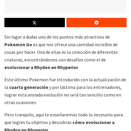
Sin lugar a dudas uno de los puntos más atractivos de
Pokemon Go
es que nos ofrece una cantidad increíble de
cosas por hacer. Una de ellas es la colección de diferentes
criaturas, encontrándonos con desafíos como el de
evolucionar a Rhydon en Rhyperior
.
Este último Pokemon fue introducido con la actualización de
la
cuarta generación
y por lástima para los entrenadores,
lograr esta ansiada evolución no será tan sencillo como en
otras ocasiones.
Pero tranquilo, aquí te enseñaremos todo lo necesario para
que logres tu objetivo y descubras
cómo evolucionar a
Rhydon en Rhyperior
.