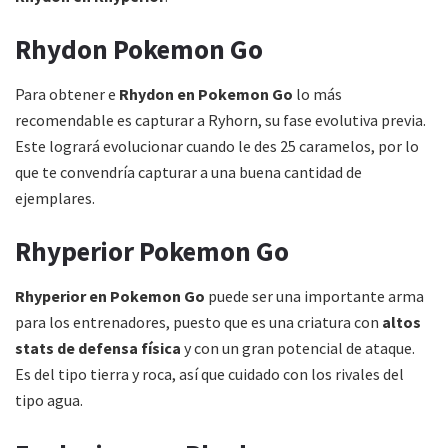
Rhydon Pokemon Go
Para obtener e
Rhydon en Pokemon Go
lo más
recomendable es capturar a Ryhorn, su fase evolutiva previa.
Este logrará evolucionar cuando le des 25 caramelos, por lo
que te convendría capturar a una buena cantidad de
ejemplares.
Rhyperior Pokemon Go
Rhyperior en Pokemon Go
puede ser una importante arma
para los entrenadores, puesto que es una criatura con
altos
stats de defensa física
y con un gran potencial de ataque.
Es del tipo tierra y roca, así que cuidado con los rivales del
tipo agua.