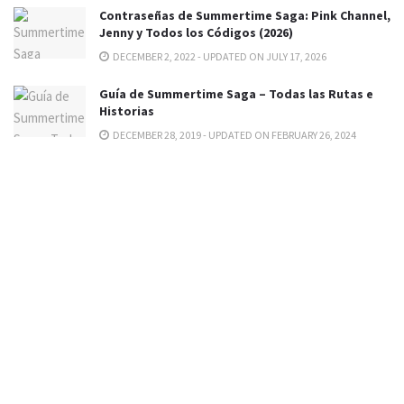
Contraseñas de Summertime Saga: Pink Channel,
Jenny y Todos los Códigos (2026)
DECEMBER 2, 2022 - UPDATED ON JULY 17, 2026
Guía de Summertime Saga – Todas las Rutas e
Historias
DECEMBER 28, 2019 - UPDATED ON FEBRUARY 26, 2024