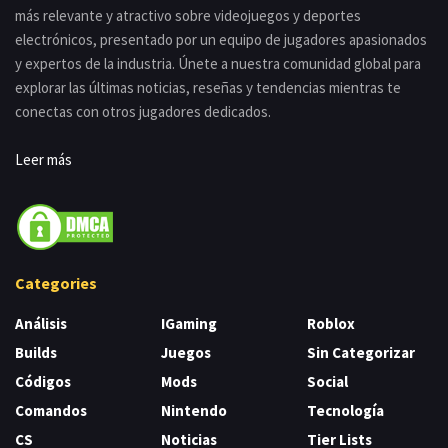
más relevante y atractivo sobre videojuegos y deportes
electrónicos, presentado por un equipo de jugadores apasionados
y expertos de la industria. Únete a nuestra comunidad global para
explorar las últimas noticias, reseñas y tendencias mientras te
conectas con otros jugadores dedicados.
Leer más
Categories
Análisis
IGaming
Roblox
Builds
Juegos
Sin Categorizar
Códigos
Mods
Social
Comandos
Nintendo
Tecnología
CS
Noticias
Tier Lists