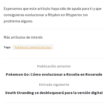
Esperamos que este artículo haya sido de ayuda para ti y que
consiguieras evolucionar a Rhydon en Rhyperior sin
problema alguno.
Más artículos de interés
Tags:
Pokémon Legends Arceus
Publicación anterior
Pokemon Go: Cómo evolucionar a Roselia en Roserade
Entrada siguiente
Death Stranding se desbloqueará para la versión digital