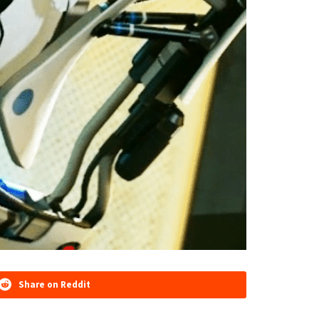
Share on Reddit