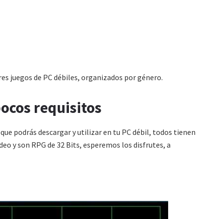
res juegos de PC débiles, organizados por género.
ocos requisitos
que podrás descargar y utilizar en tu PC débil, todos tienen
eo y son RPG de 32 Bits, esperemos los disfrutes, a