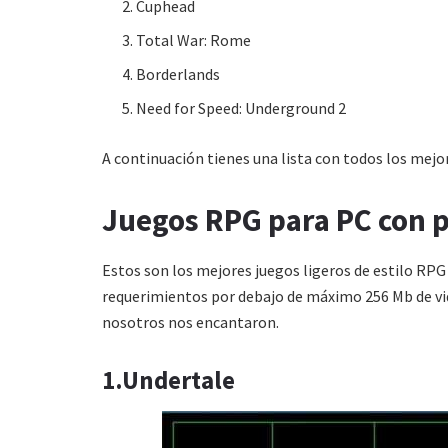
Cuphead
Total War: Rome
Borderlands
Need for Speed: Underground 2
A continuación tienes una lista con todos los mejo
Juegos RPG para PC con p
Estos son los mejores juegos ligeros de estilo RPG 
requerimientos por debajo de máximo 256 Mb de vid
nosotros nos encantaron.
1.Undertale