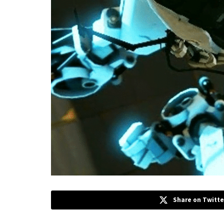
Share on Twitte