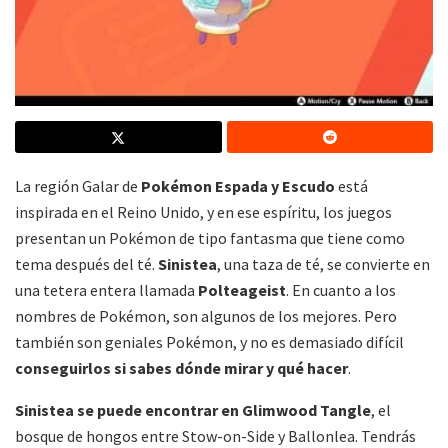
La región Galar de
Pokémon Espada y Escudo
está
inspirada en el Reino Unido, y en ese espíritu, los juegos
presentan un Pokémon de tipo fantasma que tiene como
tema después del té.
Sinistea
, una taza de té, se convierte en
una tetera entera llamada
Polteageist
. En cuanto a los
nombres de Pokémon, son algunos de los mejores. Pero
también son geniales Pokémon, y no es demasiado difícil
conseguirlos si sabes dónde mirar y qué hacer
.
Sinistea se puede encontrar en Glimwood Tangle
, el
bosque de hongos entre Stow-on-Side y Ballonlea. Tendrás