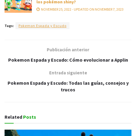
los pokémon shiny?
NOVEMBER 25, 2022 - UPDATED ON NOVEMBER 7, 2023
Tags:
Pokemon Espada y Escudo
Publicación anterior
Pokemon Espada y Escudo: Cómo evolucionar a Applin
Entrada siguiente
Pokemon Espada y Escudo: Todas las guías, consejos y
trucos
Related
Posts