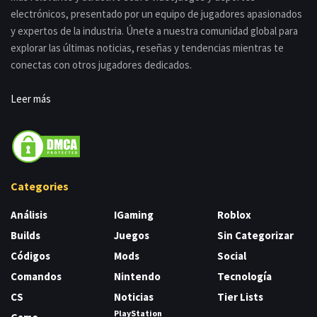
electrónicos, presentado por un equipo de jugadores apasionados
y expertos de la industria. Únete a nuestra comunidad global para
explorar las últimas noticias, reseñas y tendencias mientras te
conectas con otros jugadores dedicados.
Leer más
Categories
Análisis
IGaming
Roblox
Builds
Juegos
Sin Categorizar
Códigos
Mods
Social
Comandos
Nintendo
Tecnología
CS
Noticias
Tier Lists
PlayStation