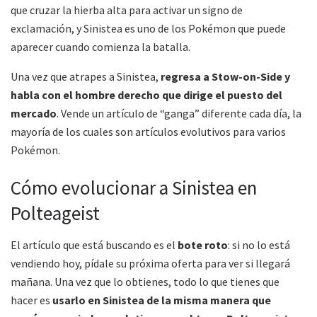
que cruzar la hierba alta para activar un signo de
exclamación, y Sinistea es uno de los Pokémon que puede
aparecer cuando comienza la batalla.
Una vez que atrapes a Sinistea,
regresa a Stow-on-Side y
habla con el hombre derecho que dirige el puesto del
mercado
. Vende un artículo de “ganga” diferente cada día, la
mayoría de los cuales son artículos evolutivos para varios
Pokémon.
Cómo evolucionar a Sinistea en
Polteageist
El artículo que está buscando es el
bote roto
: si no lo está
vendiendo hoy, pídale su próxima oferta para ver si llegará
mañana. Una vez que lo obtienes, todo lo que tienes que
hacer es
usarlo en Sinistea de la misma manera que