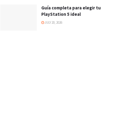
Guía completa para elegir tu
PlayStation 5 ideal
JULY 20, 2026