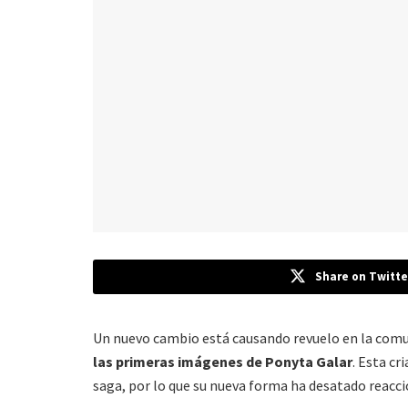
Share on Twitte
Un nuevo cambio está causando revuelo en la comun
las primeras imágenes de Ponyta Galar
. Esta cr
saga, por lo que su nueva forma ha desatado reacci