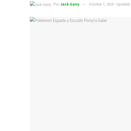
Por
Jack Garry
October 7, 2019 - Updated 