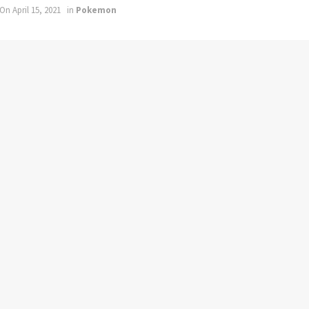
On April 15, 2021
in
Pokemon