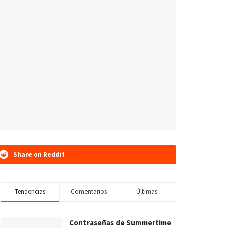
Share on Reddit
Tendencias
Comentarios
Últimas
Contraseñas de Summertime