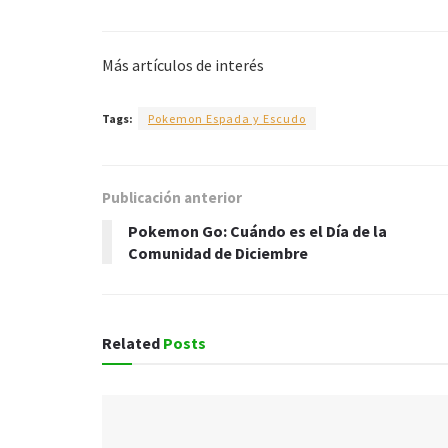
Más artículos de interés
Tags:
Pokemon Espada y Escudo
Publicación anterior
Pokemon Go: Cuándo es el Día de la
Comunidad de Diciembre
Related
Posts