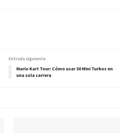
Entrada siguiente
Mario Kart Tour: Cómo usar 30 Mini Turbos en
una sola carrera