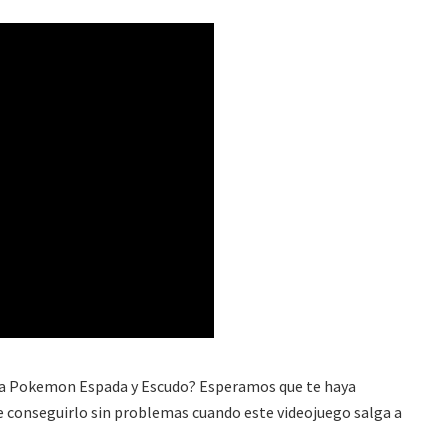
ara Pokemon Espada y Escudo? Esperamos que te haya
 conseguirlo sin problemas cuando este videojuego salga a