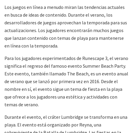
Los juegos en línea a menudo miran las tendencias actuales
en busca de ideas de contenido. Durante el verano, los
desarrolladores de juegos aprovechan la temporada para sus
actualizaciones. Los jugadores encontrarán muchos juegos
que lanzan contenido con temas de playa para mantenerse
en línea con la temporada.
Para los jugadores experimentados de Runescape 3, el verano
significa el regreso del famoso evento Summer Beach Party.
Este evento, también llamado The Beach, es un evento anual
de verano que se lanzó por primera vez en 2016. Desde el
nombre en sí, el evento sigue un tema de fiesta en la playa
que ofrece a los jugadores una estética y actividades con
temas de verano.
Durante el evento, el cráter Lumbridge se transforma en una
playa. El evento está organizado por Reyna, una
sobreviviente de la Batalla de Lumbridge. Las fiestas en la