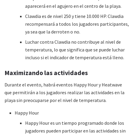
aparecerá en el agujero en el centro de la playa.
Clawdia es de nivel 250 y tiene 10.000 HP. Clawdia
recompensará a todos los jugadores participantes,
ya sea que la derroten o no.
Luchar contra Clawdia no contribuye al nivel de
temperatura, lo que significa que se puede luchar
incluso si el indicador de temperatura está lleno.
Maximizando las actividades
Durante el evento, habrá eventos Happy Hour y Heatwave
que permitirán a los jugadores realizar las actividades en la
playa sin preocuparse por el nivel de temperatura.
Happy Hour
Happy Hour es un tiempo programado donde los
jugadores pueden participar en las actividades sin