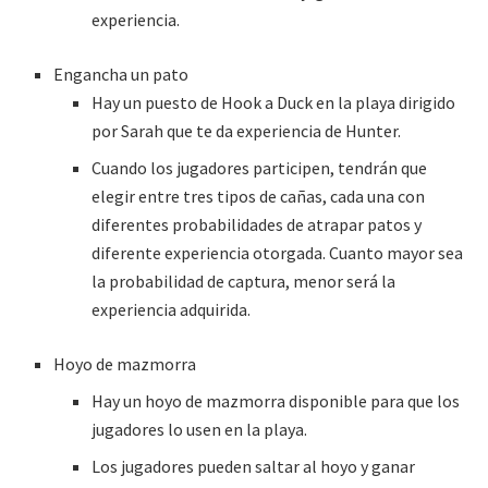
experiencia.
Engancha un pato
Hay un puesto de Hook a Duck en la playa dirigido
por Sarah que te da experiencia de Hunter.
Cuando los jugadores participen, tendrán que
elegir entre tres tipos de cañas, cada una con
diferentes probabilidades de atrapar patos y
diferente experiencia otorgada. Cuanto mayor sea
la probabilidad de captura, menor será la
experiencia adquirida.
Hoyo de mazmorra
Hay un hoyo de mazmorra disponible para que los
jugadores lo usen en la playa.
Los jugadores pueden saltar al hoyo y ganar