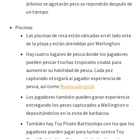
árboles se agotarán pero se repondrán después de
un tiempo.
Piscinas
Las piscinas de roca están ubicadas en el lado este
de la playa y están atendidas por Wellington.
Hay cuatro lugares de pesca donde los jugadores
pueden pescar truchas tropicales crudas para
aumentar su habilidad de pesca. Cada pez
capturado otorgará al jugador experiencia de
pesca, así como
Runescape gold
.
Los jugadores también pueden ganar experiencia
entregando los peces capturados a Wellington o
depositándolos en la zona de barbacoa.
También hay Toy Pirate Battleships con los que los
jugadores pueden jugar para luchar contra Toy