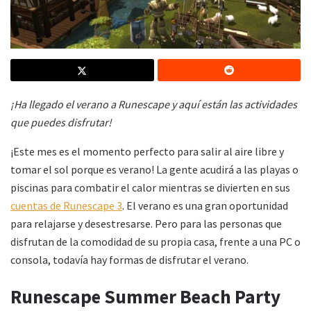
¡Ha llegado el verano a Runescape y aquí están las actividades
que puedes disfrutar!
¡Este mes es el momento perfecto para salir al aire libre y
tomar el sol porque es verano! La gente acudirá a las playas o
piscinas para combatir el calor mientras se divierten en sus
cuentas de Runescape 3
. El verano es una gran oportunidad
para relajarse y desestresarse. Pero para las personas que
disfrutan de la comodidad de su propia casa, frente a una PC o
consola, todavía hay formas de disfrutar el verano.
Runescape Summer Beach Party