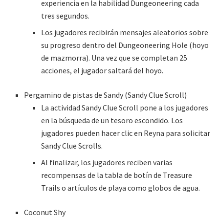
experiencia en la habilidad Dungeoneering cada
tres segundos.
Los jugadores recibirán mensajes aleatorios sobre
su progreso dentro del Dungeoneering Hole (hoyo
de mazmorra). Una vez que se completan 25
acciones, el jugador saltará del hoyo.
Pergamino de pistas de Sandy (Sandy Clue Scroll)
La actividad Sandy Clue Scroll pone a los jugadores
en la búsqueda de un tesoro escondido. Los
jugadores pueden hacer clic en Reyna para solicitar
Sandy Clue Scrolls.
Al finalizar, los jugadores reciben varias
recompensas de la tabla de botín de Treasure
Trails o artículos de playa como globos de agua.
Coconut Shy