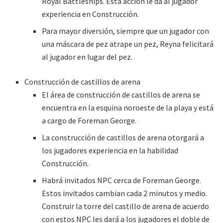
Royal Battleships. Esta acción le da al jugador
experiencia en Construcción.
Para mayor diversión, siempre que un jugador con
una máscara de pez atrape un pez, Reyna felicitará
al jugador en lugar del pez.
Construcción de castillos de arena
El área de construcción de castillos de arena se
encuentra en la esquina noroeste de la playa y está
a cargo de Foreman George.
La construcción de castillos de arena otorgará a
los jugadores experiencia en la habilidad
Construcción.
Habrá invitados NPC cerca de Foreman George.
Estos invitados cambian cada 2 minutos y medio.
Construir la torre del castillo de arena de acuerdo
con estos NPC les dará a los jugadores el doble de