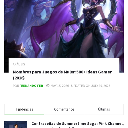
ANÁLISIS
Nombres para Juegos de Mujer: 500+ Ideas Gamer
(2026)
POR
FERNANDO FER
MAY 15, 2026 - UPDATED ON JULY 29, 2026
Tendencias
Comentarios
Últimas
Contraseñas de Summertime Saga: Pink Channel,