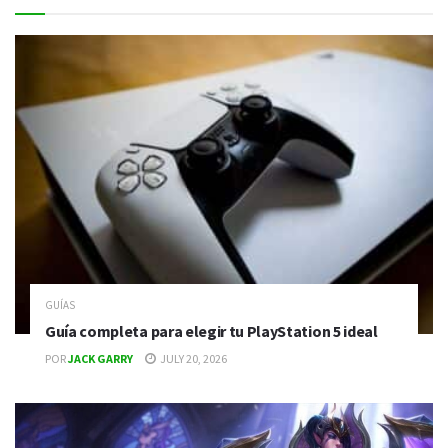
GUÍAS
Guía completa para elegir tu PlayStation 5 ideal
POR
JACK GARRY
JULY 20, 2026