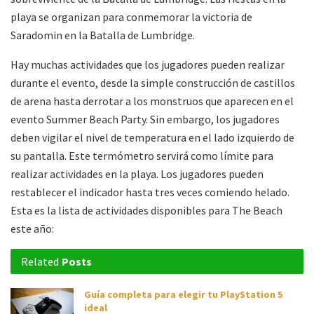
playa se organizan para conmemorar la victoria de
Saradomin en la Batalla de Lumbridge.
Hay muchas actividades que los jugadores pueden realizar
durante el evento, desde la simple construcción de castillos
de arena hasta derrotar a los monstruos que aparecen en el
evento Summer Beach Party. Sin embargo, los jugadores
deben vigilar el nivel de temperatura en el lado izquierdo de
su pantalla. Este termómetro servirá como límite para
realizar actividades en la playa. Los jugadores pueden
restablecer el indicador hasta tres veces comiendo helado.
Esta es la lista de actividades disponibles para The Beach
este año:
Related
Posts
Guía completa para elegir tu PlayStation 5
ideal