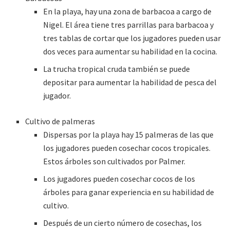
En la playa, hay una zona de barbacoa a cargo de
Nigel. El área tiene tres parrillas para barbacoa y
tres tablas de cortar que los jugadores pueden usar
dos veces para aumentar su habilidad en la cocina.
La trucha tropical cruda también se puede
depositar para aumentar la habilidad de pesca del
jugador.
Cultivo de palmeras
Dispersas por la playa hay 15 palmeras de las que
los jugadores pueden cosechar cocos tropicales.
Estos árboles son cultivados por Palmer.
Los jugadores pueden cosechar cocos de los
árboles para ganar experiencia en su habilidad de
cultivo.
Después de un cierto número de cosechas, los