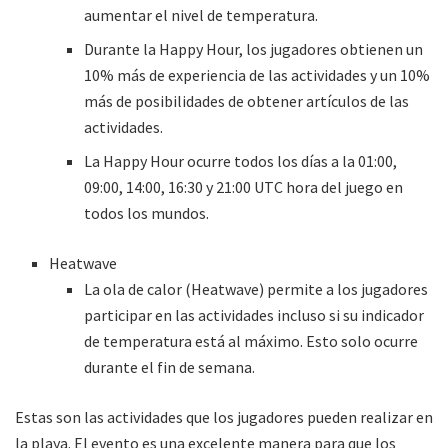
aumentar el nivel de temperatura.
Durante la Happy Hour, los jugadores obtienen un
10% más de experiencia de las actividades y un 10%
más de posibilidades de obtener artículos de las
actividades.
La Happy Hour ocurre todos los días a la 01:00,
09:00, 14:00, 16:30 y 21:00 UTC hora del juego en
todos los mundos.
Heatwave
La ola de calor (Heatwave) permite a los jugadores
participar en las actividades incluso si su indicador
de temperatura está al máximo. Esto solo ocurre
durante el fin de semana.
Estas son las actividades que los jugadores pueden realizar en
la playa. El evento es una excelente manera para que los