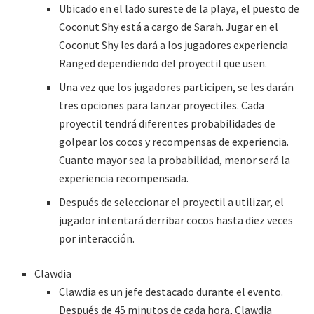
Ubicado en el lado sureste de la playa, el puesto de
Coconut Shy está a cargo de Sarah. Jugar en el
Coconut Shy les dará a los jugadores experiencia
Ranged dependiendo del proyectil que usen.
Una vez que los jugadores participen, se les darán
tres opciones para lanzar proyectiles. Cada
proyectil tendrá diferentes probabilidades de
golpear los cocos y recompensas de experiencia.
Cuanto mayor sea la probabilidad, menor será la
experiencia recompensada.
Después de seleccionar el proyectil a utilizar, el
jugador intentará derribar cocos hasta diez veces
por interacción.
Clawdia
Clawdia es un jefe destacado durante el evento.
Después de 45 minutos de cada hora, Clawdia