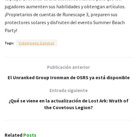
jugadores aumenten sus habilidades y obtengan artículos.
¡Propietarios de cuentas de Runescape 3, preparen sus
protectores solares y disfruten del evento Summer Beach
Party!
Tags:
Videojuego General
Publicación anterior
El Unranked Group Ironman de OSRS ya está disponible
Entrada siguiente
¿Qué se viene en la actualización de Lost Ark: Wrath of
the Covetous Legion?
Related
Posts