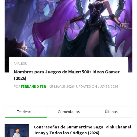
ANÁLISIS
Nombres para Juegos de Mujer: 500+ Ideas Gamer
(2026)
POR
FERNANDO FER
MAY 15, 2026 - UPDATED ON JULY 29, 2026
Tendencias
Comentarios
Últimas
Contraseñas de Summertime Saga: Pink Channel,
Jenny y Todos los Códigos (2026)