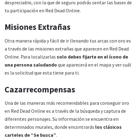
despreciable, con la que de seguro podrás sentar las bases de
tu participación en Red Dead Online.
Misiones Extrañas
Otra manera rápida y fácil de ir llenando tus arcas con oro es
a través de las misiones extrañas que aparecen en Red Dead
Online. Para localizarlas
solo debes fijarte en el ícono de
una persona saludando
que aparecerá en el mapa y ver cuál
es la solicitud que esta tiene para ti.
Cazarrecompensas
Una de las maneras más recomendables para conseguir oro
en Red Dead Online es a través de la búsqueda y captura de
diferentes personajes. Su información se encuentra en
determinados murales, donde encontrarás
los clásicos
carteles de “Se busca”
.