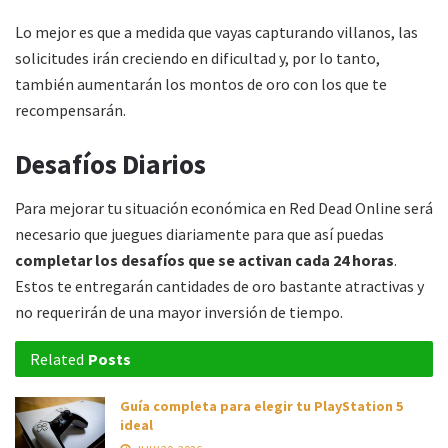
Lo mejor es que a medida que vayas capturando villanos, las
solicitudes irán creciendo en dificultad y, por lo tanto,
también aumentarán los montos de oro con los que te
recompensarán.
Desafíos Diarios
Para mejorar tu situación económica en Red Dead Online será
necesario que juegues diariamente para que así puedas
completar los desafíos que se activan cada 24 horas
.
Estos te entregarán cantidades de oro bastante atractivas y
no requerirán de una mayor inversión de tiempo.
Related
Posts
Guía completa para elegir tu PlayStation 5
ideal