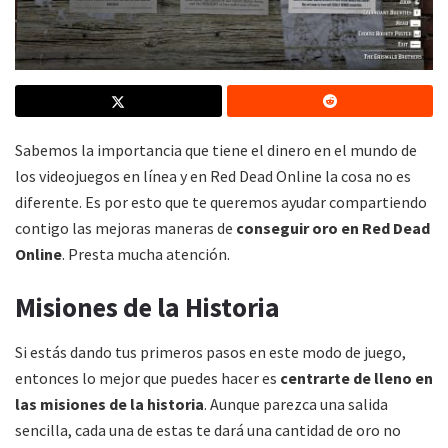
Sabemos la importancia que tiene el dinero en el mundo de
los videojuegos en línea y en Red Dead Online la cosa no es
diferente. Es por esto que te queremos ayudar compartiendo
contigo las mejoras maneras de
conseguir oro en Red Dead
Online
. Presta mucha atención.
Misiones de la Historia
Si estás dando tus primeros pasos en este modo de juego,
entonces lo mejor que puedes hacer es
centrarte de lleno en
las misiones de la historia
. Aunque parezca una salida
sencilla, cada una de estas te dará una cantidad de oro no