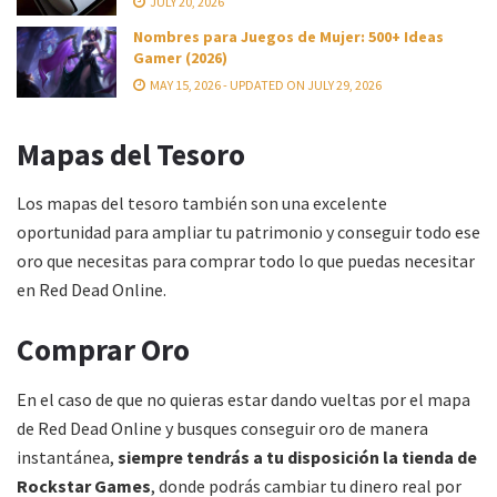
JULY 20, 2026
Nombres para Juegos de Mujer: 500+ Ideas
Gamer (2026)
MAY 15, 2026 - UPDATED ON JULY 29, 2026
Mapas del Tesoro
Los mapas del tesoro también son una excelente
oportunidad para ampliar tu patrimonio y conseguir todo ese
oro que necesitas para comprar todo lo que puedas necesitar
en Red Dead Online.
Comprar Oro
En el caso de que no quieras estar dando vueltas por el mapa
de Red Dead Online y busques conseguir oro de manera
instantánea,
siempre tendrás a tu disposición la tienda de
Rockstar Games
, donde podrás cambiar tu dinero real por