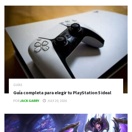
GUÍAS
Guía completa para elegir tu PlayStation 5 ideal
POR
JACK GARRY
JULY 20, 2026