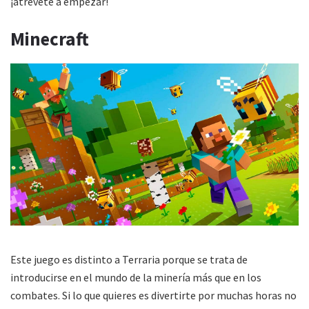
¡atrévete a empezar!
Minecraft
Este juego es distinto a Terraria porque se trata de
introducirse en el mundo de la minería más que en los
combates. Si lo que quieres es divertirte por muchas horas no