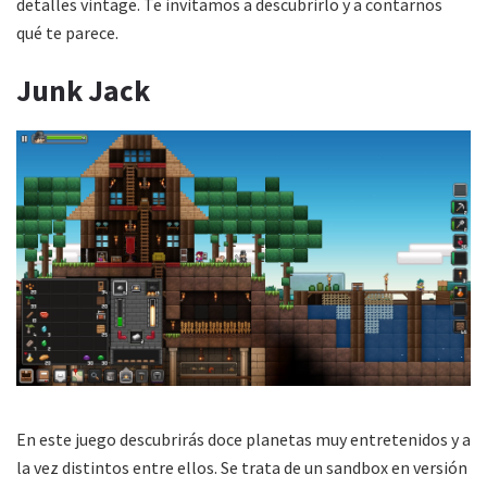
detalles vintage. Te invitamos a descubrirlo y a contarnos
qué te parece.
Junk Jack
En este juego descubrirás doce planetas muy entretenidos y a
la vez distintos entre ellos. Se trata de un sandbox en versión