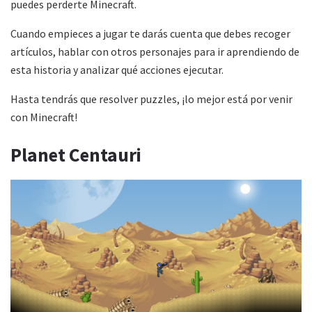
puedes perderte Minecraft.
Cuando empieces a jugar te darás cuenta que debes recoger
artículos, hablar con otros personajes para ir aprendiendo de
esta historia y analizar qué acciones ejecutar.
Hasta tendrás que resolver puzzles, ¡lo mejor está por venir
con Minecraft!
Planet Centauri