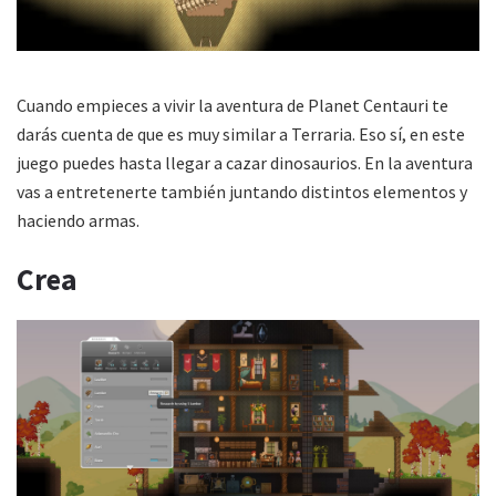
Cuando empieces a vivir la aventura de Planet Centauri te
darás cuenta de que es muy similar a Terraria. Eso sí, en este
juego puedes hasta llegar a cazar dinosaurios. En la aventura
vas a entretenerte también juntando distintos elementos y
haciendo armas.
Crea