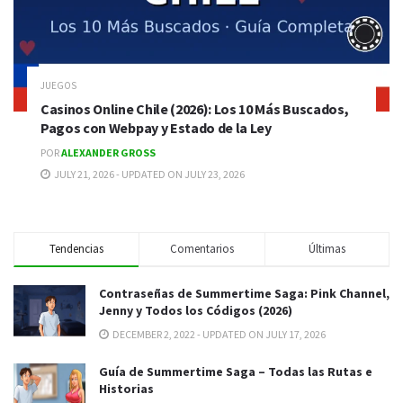
JUEGOS
Casinos Online Chile (2026): Los 10 Más Buscados,
Pagos con Webpay y Estado de la Ley
POR
ALEXANDER GROSS
JULY 21, 2026 - UPDATED ON JULY 23, 2026
Tendencias
Comentarios
Últimas
Contraseñas de Summertime Saga: Pink Channel,
Jenny y Todos los Códigos (2026)
DECEMBER 2, 2022 - UPDATED ON JULY 17, 2026
Guía de Summertime Saga – Todas las Rutas e
Historias