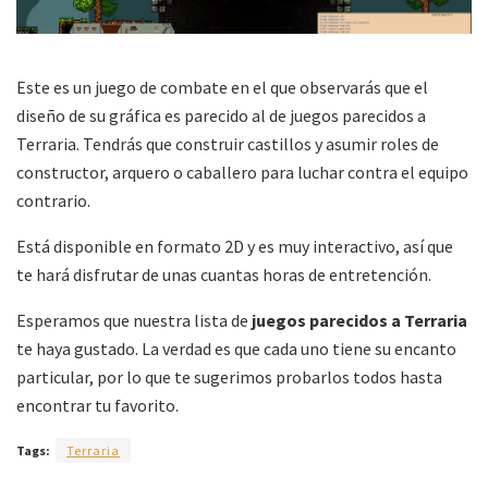
Este es un juego de combate en el que observarás que el
diseño de su gráfica es parecido al de juegos parecidos a
Terraria. Tendrás que construir castillos y asumir roles de
constructor, arquero o caballero para luchar contra el equipo
contrario.
Está disponible en formato 2D y es muy interactivo, así que
te hará disfrutar de unas cuantas horas de entretención.
Esperamos que nuestra lista de
juegos parecidos a Terraria
te haya gustado. La verdad es que cada uno tiene su encanto
particular, por lo que te sugerimos probarlos todos hasta
encontrar tu favorito.
Tags:
Terraria