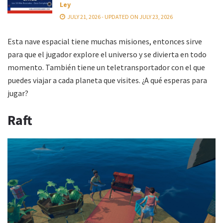
Ley
JULY 21, 2026 - UPDATED ON JULY 23, 2026
Esta nave espacial tiene muchas misiones, entonces sirve
para que el jugador explore el universo y se divierta en todo
momento. También tiene un teletransportador con el que
puedes viajar a cada planeta que visites. ¿A qué esperas para
jugar?
Raft