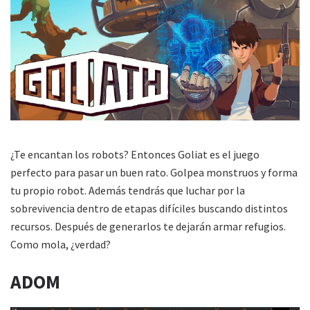
¿Te encantan los robots? Entonces Goliat es el juego
perfecto para pasar un buen rato. Golpea monstruos y forma
tu propio robot. Además tendrás que luchar por la
sobrevivencia dentro de etapas difíciles buscando distintos
recursos. Después de generarlos te dejarán armar refugios.
Como mola, ¿verdad?
ADOM