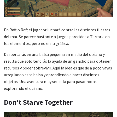
En Raft o Raft el jugador luchará contra las distintas fuerzas
del mar. Se parece bastante a juegos parecidos a Terraria en
los elementos, pero no en la gráfica.
Despertarás en una balsa pequeña en medio del océano y
resulta que sólo tendrás la ayuda de un gancho para obtener
recursos y poder sobrevivir. Aquí la idea es que de a poco vayas
arreglando esta balsa y aprendiendo a hacer distintos
objetos. Una aventura muy sencilla para pasar horas
explorando el océano.
Don’t Starve Together