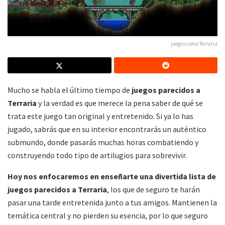
juegos como Terraria
Mucho se habla el último tiempo de
juegos parecidos a
Terraria
y la verdad es que merece la pena saber de qué se
trata este juego tan original y entretenido. Si ya lo has
jugado, sabrás que en su interior encontrarás un auténtico
submundo, donde pasarás muchas horas combatiendo y
construyendo todo tipo de artilugios para sobrevivir.
Hoy nos enfocaremos en enseñarte una divertida lista de
juegos parecidos a Terraria
, los que de seguro te harán
pasar una tarde entretenida junto a tus amigos. Mantienen la
temática central y no pierden su esencia, por lo que seguro