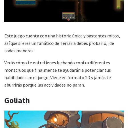
Este juego cuenta con una historia única y bastantes mitos,
así que si eres un fanático de Terraria debes probarlo, ¡de
todas maneras!
Verás cómo te entretienes luchando contra diferentes
monstruos que finalmente te ayudarán a potenciar tus
habilidades en el juego. Viene en formato 2D y jamás te
aburrirás porque las actividades no paran.
Goliath