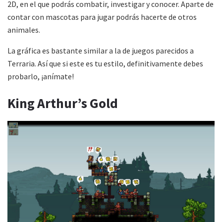
2D, en el que podrás combatir, investigar y conocer. Aparte de
contar con mascotas para jugar podrás hacerte de otros
animales.
La gráfica es bastante similar a la de juegos parecidos a
Terraria. Así que si este es tu estilo, definitivamente debes
probarlo, ¡anímate!
King Arthur’s Gold