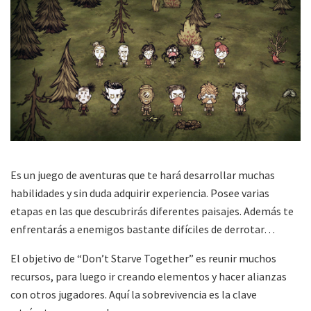
Es un juego de aventuras que te hará desarrollar muchas
habilidades y sin duda adquirir experiencia. Posee varias
etapas en las que descubrirás diferentes paisajes. Además te
enfrentarás a enemigos bastante difíciles de derrotar…
El objetivo de “Don’t Starve Together” es reunir muchos
recursos, para luego ir creando elementos y hacer alianzas
con otros jugadores. Aquí la sobrevivencia es la clave