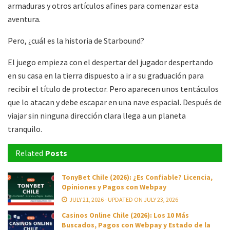
armaduras y otros artículos afines para comenzar esta
aventura.
Pero, ¿cuál es la historia de Starbound?
El juego empieza con el despertar del jugador despertando
en su casa en la tierra dispuesto a ir a su graduación para
recibir el título de protector. Pero aparecen unos tentáculos
que lo atacan y debe escapar en una nave espacial. Después de
viajar sin ninguna dirección clara llega a un planeta
tranquilo.
Related
Posts
TonyBet Chile (2026): ¿Es Confiable? Licencia,
Opiniones y Pagos con Webpay
JULY 21, 2026 - UPDATED ON JULY 23, 2026
Casinos Online Chile (2026): Los 10 Más
Buscados, Pagos con Webpay y Estado de la