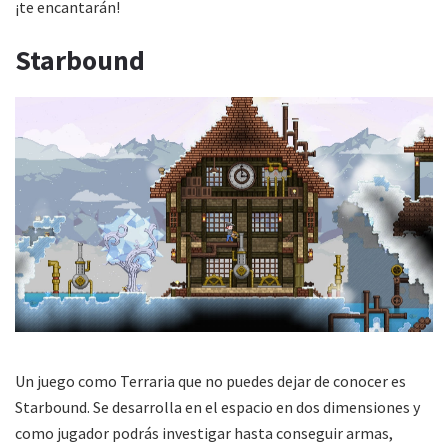
¡te encantarán!
Starbound
Un juego como Terraria que no puedes dejar de conocer es
Starbound. Se desarrolla en el espacio en dos dimensiones y
como jugador podrás investigar hasta conseguir armas,