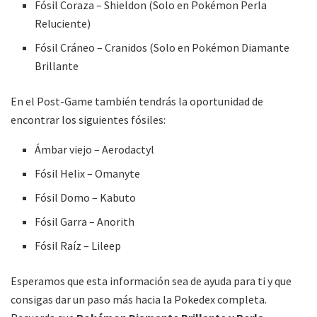
Fósil Coraza – Shieldon (Solo en Pokémon Perla
Reluciente)
Fósil Cráneo – Cranidos (Solo en Pokémon Diamante
Brillante
En el Post-Game también tendrás la oportunidad de
encontrar los siguientes fósiles:
Ámbar viejo – Aerodactyl
Fósil Helix – Omanyte
Fósil Domo – Kabuto
Fósil Garra – Anorith
Fósil Raíz – Lileep
Esperamos que esta información sea de ayuda para ti y que
consigas dar un paso más hacia la Pokedex completa.