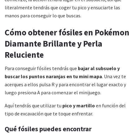
literalmente tendrás que coger tu pico y ensuciarte las
manos para conseguir lo que buscas.
Cómo obtener fósiles en Pokémon
Diamante Brillante y Perla
Reluciente
Para conseguir fósiles tendrás que
bajar al subsuelo y
buscar los puntos naranjas en tu mini mapa
. Una vez te
acerques a ellos pulsa R y para encontrar el lugar exacto y
luego presiona A para comenzar el minijuego.
Aquí tendrás que utilizar tu
pico y martillo
en función del
tipo de excavación que te toque enfrentar.
Qué fósiles puedes encontrar