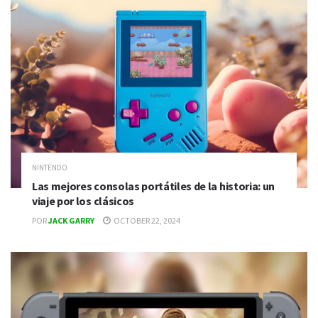
NINTENDO
Las mejores consolas portátiles de la historia: un
viaje por los clásicos
POR
JACK GARRY
OCTOBER 22, 2024