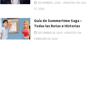
DECEMBER 2, 2022 - UPDATED ON JULY
17, 2026
Guía de Summertime Saga –
Todas las Rutas e Historias
DECEMBER 28, 2019 - UPDATED ON
FEBRUARY 26, 2024