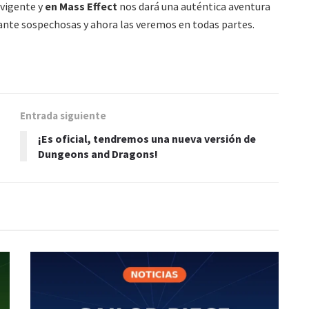
 vigente y
en Mass Effect
nos dará una auténtica aventura
tante sospechosas y ahora las veremos en todas partes.
Entrada siguiente
¡Es oficial, tendremos una nueva versión de
Dungeons and Dragons!