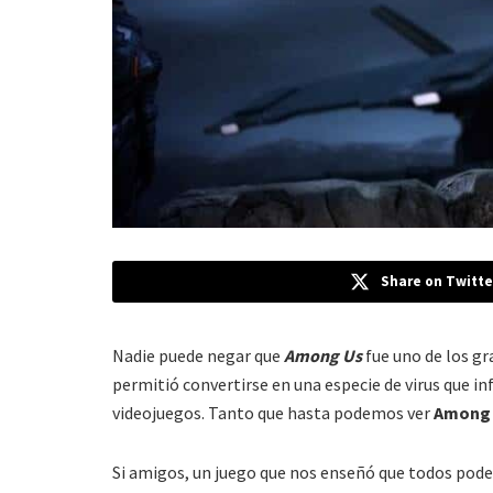
Share on Twitte
Nadie puede negar que
Among Us
fue uno de los g
permitió convertirse en una especie de virus que in
videojuegos. Tanto que hasta podemos ver
Among 
Si amigos, un juego que nos enseñó que todos pod