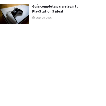
Guía completa para elegir tu
PlayStation 5 ideal
JULY 20, 2026