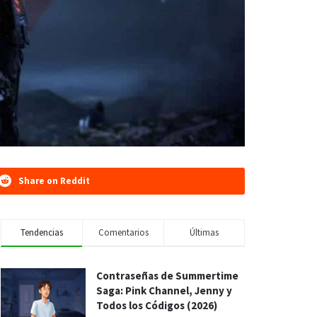
Share on Reddit
Tendencias
Comentarios
Últimas
Contraseñas de Summertime
Saga: Pink Channel, Jenny y
Todos los Códigos (2026)