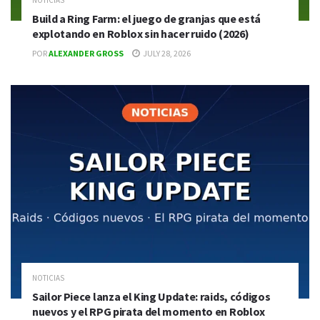
Build a Ring Farm: el juego de granjas que está
explotando en Roblox sin hacer ruido (2026)
POR
ALEXANDER GROSS
JULY 28, 2026
NOTICIAS
Sailor Piece lanza el King Update: raids, códigos
nuevos y el RPG pirata del momento en Roblox