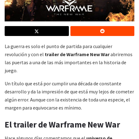
La guerra es solo el punto de partida para cualquier
revolución y con el
trailer de Warframe New War
abriremos
las puertas a una de las más importantes en la historia de
juego.
Un título que está por cumplir una década de constante
desarrollo y da la impresión de que está muy lejos de cometer
algún error. Aunque con la existencia de toda una especie, el
margen para equivocarse es mínimo.
El trailer de Warframe New War
Hace algunos días comentamos que el
universo de