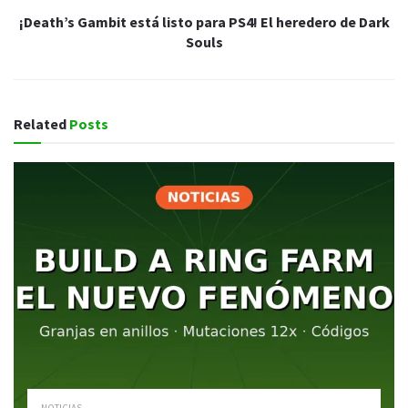
¡Death’s Gambit está listo para PS4! El heredero de Dark
Souls
Related
Posts
NOTICIAS