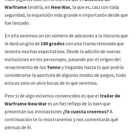
Warframe
tendría, en
New War,
la que es, casi con toda
seguridad, la expansión más grande e importante desde que
fue lanzado.
En ella veremos un sin número de adiciones a la historia que
le dará un giro de
180 grados
con una trama renovada que
levanta muchas expectativas. Desde la adición de nuevas
evoluciones en los personajes, pasando por el origen del
renacimiento de los
Tenno
y llegando hasta lo que podría
considerarse la apertura de algunos modos de juegos, todo
esto es solo un abre bocas de lo que veremos.
Peor si de algo estamos convencidos es que el
trailer de
Warframe New War
es un fiel reflejo de lo bien que
presentan sus innovaciones
¿Te cuesta creernos?
A
continuación te lo mostraremos y nos comentarás qué
piensas de él.