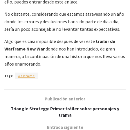
ello, puedes entrar desde este enlace.
No obstante, considerando que estamos atravesando un año
donde los errores y desilusiones han sido parte de día a día,
sería un poco aconsejable no levantar tantas expectativas.
Algo que es casi imposible después de ver este
trailer de
Warframe New War
donde nos han introducido, de gran
manera, a la continuación de una historia que nos lleva varios
años enamorando.
Tags:
Warframe
Publicación anterior
Triangle Strategy: Primer tráiler sobre personajes y
trama
Entrada siguiente