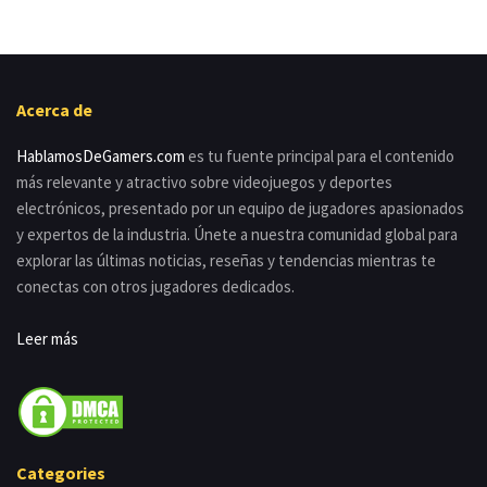
Acerca de
HablamosDeGamers.com
es tu fuente principal para el contenido
más relevante y atractivo sobre videojuegos y deportes
electrónicos, presentado por un equipo de jugadores apasionados
y expertos de la industria. Únete a nuestra comunidad global para
explorar las últimas noticias, reseñas y tendencias mientras te
conectas con otros jugadores dedicados.
Leer más
Categories