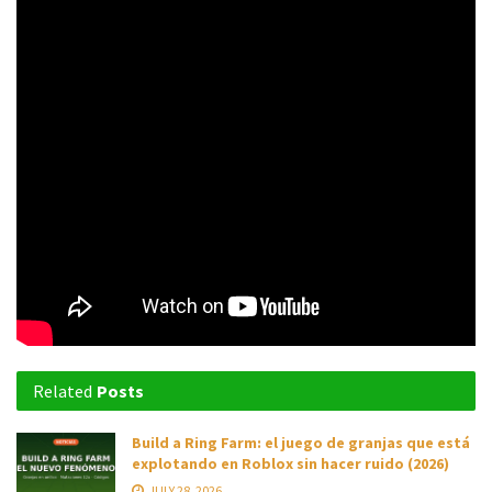
Related
Posts
Build a Ring Farm: el juego de granjas que está
explotando en Roblox sin hacer ruido (2026)
JULY 28, 2026