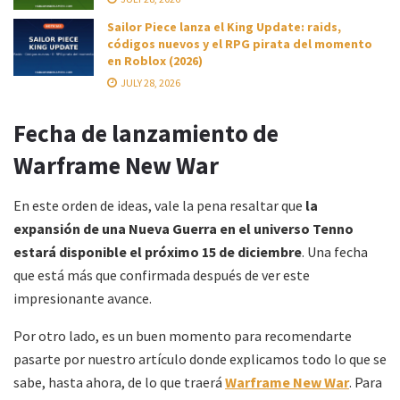
Sailor Piece lanza el King Update: raids,
códigos nuevos y el RPG pirata del momento
en Roblox (2026)
JULY 28, 2026
Fecha de lanzamiento de
Warframe New War
En este orden de ideas, vale la pena resaltar que
la
expansión de una Nueva Guerra en el universo Tenno
estará disponible el próximo 15 de diciembre
. Una fecha
que está más que confirmada después de ver este
impresionante avance.
Por otro lado, es un buen momento para recomendarte
pasarte por nuestro artículo donde explicamos todo lo que se
sabe, hasta ahora, de lo que traerá
Warframe New War
. Para