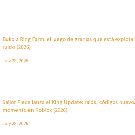
Build a Ring Farm: el juego de granjas que está explot
ruido (2026)
July 28, 2026
Sailor Piece lanza el King Update: raids, códigos nuevos
momento en Roblox (2026)
July 28, 2026