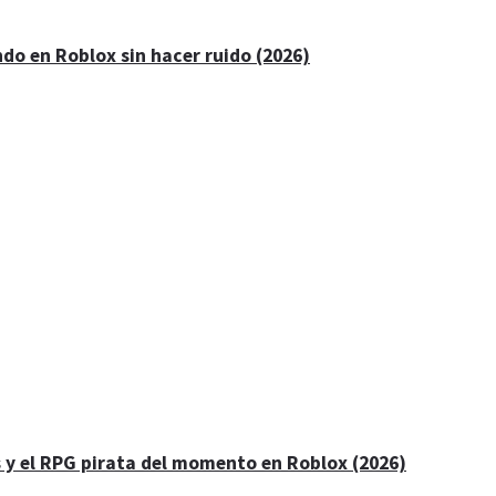
ndo en Roblox sin hacer ruido (2026)
s y el RPG pirata del momento en Roblox (2026)