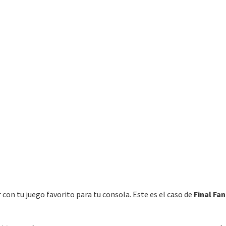
 con tu juego favorito para tu consola. Este es el caso de
Final Fa