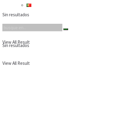
Sin resultados
View All Result
Sin resultados
View All Result