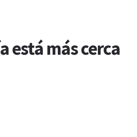
a está más cerca