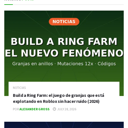
NOTICIAS
Build a Ring Farm: el juego de granjas que está
explotando en Roblox sin hacer ruido (2026)
POR
ALEXANDER GROSS
JULY 28, 2026