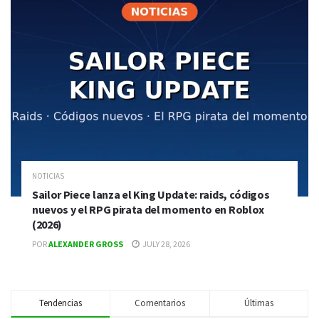
NOTICIAS
Sailor Piece lanza el King Update: raids, códigos
nuevos y el RPG pirata del momento en Roblox
(2026)
POR
ALEXANDER GROSS
JULY 28, 2026
Tendencias
Comentarios
Últimas