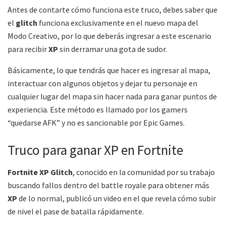
Antes de contarte cómo funciona este truco, debes saber que
el
glitch
funciona exclusivamente en el nuevo mapa del
Modo Creativo, por lo que deberás ingresar a este escenario
para recibir
XP
sin derramar una gota de sudor.
Básicamente, lo que tendrás que hacer es ingresar al mapa,
interactuar con algunos objetos y dejar tu personaje en
cualquier lugar del mapa sin hacer nada para ganar puntos de
experiencia. Este método es llamado por los gamers
“quedarse AFK” y no es sancionable por Epic Games.
Truco para ganar XP en Fortnite
Fortnite XP Glitch
, conocido en la comunidad por su trabajo
buscando fallos dentro del battle royale para obtener más
XP
de lo normal, publicó un video en el que revela cómo subir
de nivel el pase de batalla rápidamente.