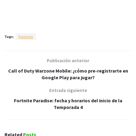
Tags:
Fortnite
Publicación anterior
Call of Duty Warzone Mobile: ¿cómo pre-registrarte en
Google Play para jugar?
Entrada siguiente
Fortnite Paradise: fecha y horarios del inicio de la
Temporada 4
Related
Posts