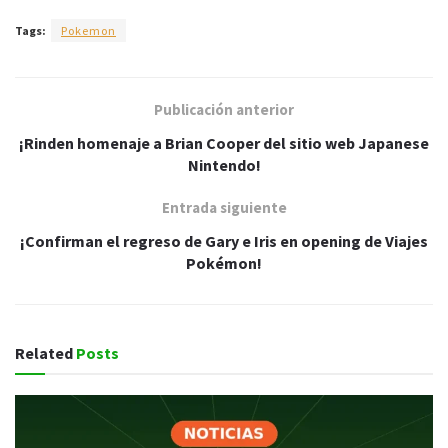
Tags:
Pokemon
Publicación anterior
¡Rinden homenaje a Brian Cooper del sitio web Japanese
Nintendo!
Entrada siguiente
¡Confirman el regreso de Gary e Iris en opening de Viajes
Pokémon!
Related
Posts