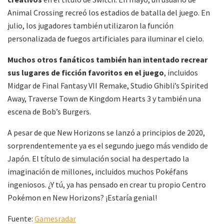
Animal Crossing recreó los estadios de batalla del juego. En
julio, los jugadores también utilizaron la función
personalizada de fuegos artificiales para iluminar el cielo.
Muchos otros fanáticos también han intentado recrear
sus lugares de ficción favoritos en el juego
, incluidos
Midgar de Final Fantasy VII Remake, Studio Ghibli’s Spirited
Away, Traverse Town de Kingdom Hearts 3 y también una
escena de Bob’s Burgers.
A pesar de que New Horizons se lanzó a principios de 2020,
sorprendentemente ya es el segundo juego más vendido de
Japón. El título de simulación social ha despertado la
imaginación de millones, incluidos muchos Pokéfans
ingeniosos. ¿Y tú, ya has pensado en crear tu propio Centro
Pokémon en New Horizons? ¡Estaría genial!
Fuente:
Gamesradar