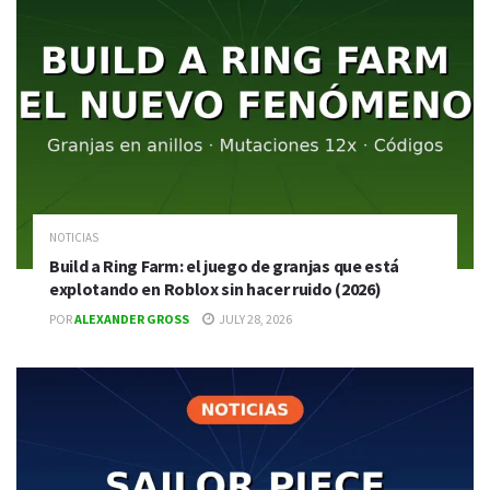
NOTICIAS
Build a Ring Farm: el juego de granjas que está
explotando en Roblox sin hacer ruido (2026)
POR
ALEXANDER GROSS
JULY 28, 2026