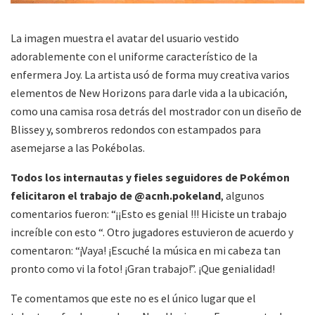
La imagen muestra el avatar del usuario vestido
adorablemente con el uniforme característico de la
enfermera Joy. La artista usó de forma muy creativa varios
elementos de New Horizons para darle vida a la ubicación,
como una camisa rosa detrás del mostrador con un diseño de
Blissey y, sombreros redondos con estampados para
asemejarse a las Pokébolas.
Todos los internautas y fieles seguidores de Pokémon
felicitaron el trabajo de @acnh.pokeland
, algunos
comentarios fueron: “¡¡Esto es genial !!! Hiciste un trabajo
increíble con esto “. Otro jugadores estuvieron de acuerdo y
comentaron: “¡Vaya! ¡Escuché la música en mi cabeza tan
pronto como vi la foto! ¡Gran trabajo!”. ¡Que genialidad!
Te comentamos que este no es el único lugar que el