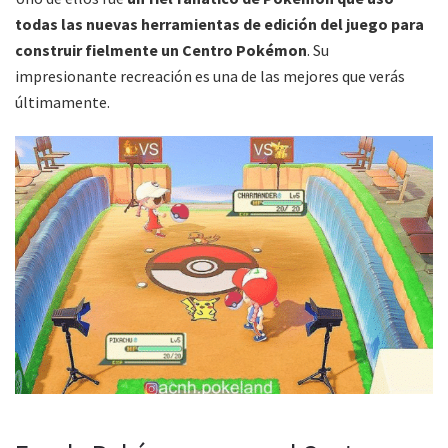
todas las nuevas herramientas de edición del juego para
construir fielmente un Centro Pokémon
. Su
impresionante recreación es una de las mejores que verás
últimamente.