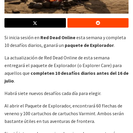
Si inicia sesión en
Red Dead Online
esta semana y completa
10 desafíos diarios, ganará un
paquete de Explorador
.
La actualización de Red Dead Online de esta semana
entregará el paquete de Explorador (o Explorer Care) para
aquellos que
completen 10 desafíos diarios antes del 16 de
julio
.
Habrá siete nuevos desafíos cada día para elegir.
Al abrir el Paquete de Explorador, encontrará 60 flechas de
veneno y 100 cartuchos de cartuchos Varmint. Ambos serán
bastante útiles en tus aventuras de frontera.