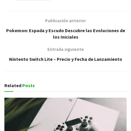
Publicación anterior
Pokemon: Espada y Escudo Descubre las Evoluciones de
los Iniciales
Entrada siguiente
Nintento Switch Lite – Precio y Fecha de Lanzamiento
Related
Posts