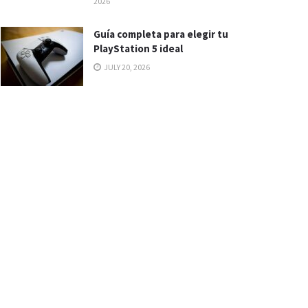
2026
Guía completa para elegir tu
PlayStation 5 ideal
JULY 20, 2026