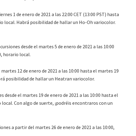
iernes 1 de enero de 2021 a las 22:00 CET (13:00 PST) hasta
io local. Habrá posibilidad de hallar un Ho-Oh variocolor.
ursiones desde el martes 5 de enero de 2021 a las 10:00
, horario local.
 martes 12 de enero de 2021 a las 10:00 hasta el martes 19
brá posibilidad de hallar un Heatran variocolor.
s desde el martes 19 de enero de 2021 a las 10:00 hasta el
o local. Con algo de suerte, ¡podréis encontraros con un
nes a partir del martes 26 de enero de 2021 a las 10:00,