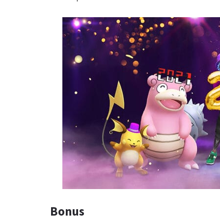
Bonus