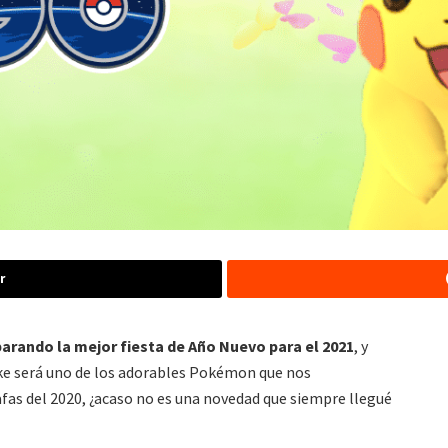
r
arando la mejor fiesta de Año Nuevo para el 2021
, y
oke será uno de los adorables Pokémon que nos
fas del 2020, ¿acaso no es una novedad que siempre llegué