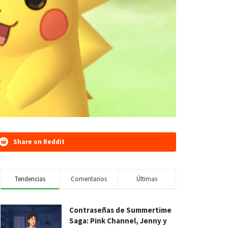
Share on Reddit
Tendencias
Comentarios
Últimas
Contraseñas de Summertime
Saga: Pink Channel, Jenny y