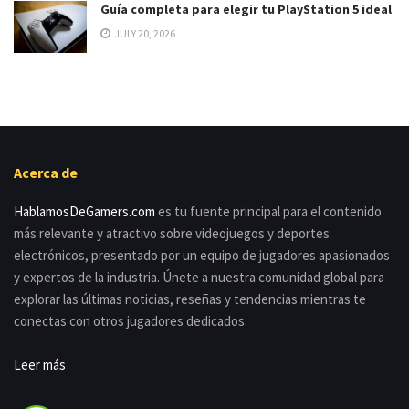
Guía completa para elegir tu PlayStation 5 ideal
JULY 20, 2026
Acerca de
HablamosDeGamers.com
es tu fuente principal para el contenido
más relevante y atractivo sobre videojuegos y deportes
electrónicos, presentado por un equipo de jugadores apasionados
y expertos de la industria. Únete a nuestra comunidad global para
explorar las últimas noticias, reseñas y tendencias mientras te
conectas con otros jugadores dedicados.
Leer más