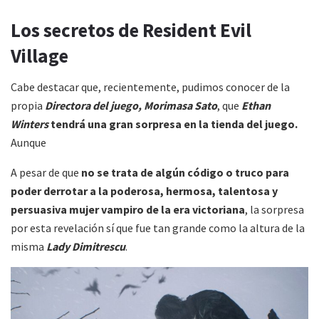
Los secretos de Resident Evil
Village
Cabe destacar que, recientemente, pudimos conocer de la
propia
Directora del juego, Morimasa Sato
, que
Ethan
Winters
tendrá una gran sorpresa en la tienda del juego.
Aunque
A pesar de que
no se trata de algún código o truco para
poder derrotar a la poderosa, hermosa, talentosa y
persuasiva mujer vampiro de la era victoriana
, la sorpresa
por esta revelación sí que fue tan grande como la altura de la
misma
Lady Dimitrescu
.