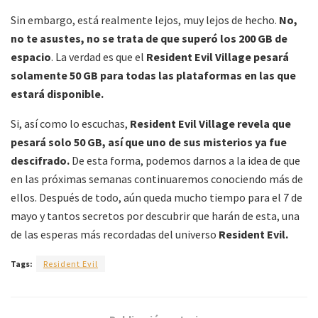
Sin embargo, está realmente lejos, muy lejos de hecho.
No,
no te asustes, no se trata de que superó los 200 GB de
espacio
. La verdad es que el
Resident Evil Village pesará
solamente 50 GB para todas las plataformas en las que
estará disponible.
Si, así como lo escuchas,
Resident Evil Village revela que
pesará solo 50 GB, así que uno de sus misterios ya fue
descifrado.
De esta forma, podemos darnos a la idea de que
en las próximas semanas continuaremos conociendo más de
ellos. Después de todo, aún queda mucho tiempo para el 7 de
mayo y tantos secretos por descubrir que harán de esta, una
de las esperas más recordadas del universo
Resident Evil.
Tags:
Resident Evil