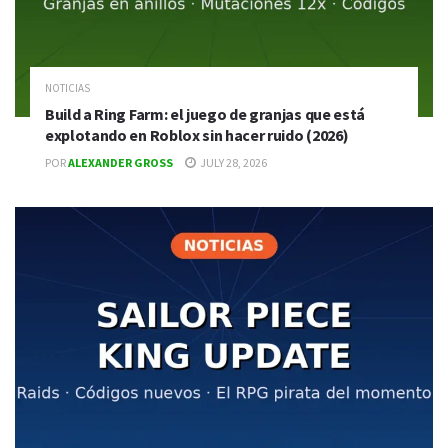
NOTICIAS
Build a Ring Farm: el juego de granjas que está
explotando en Roblox sin hacer ruido (2026)
POR
ALEXANDER GROSS
JULY 28, 2026