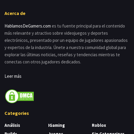
Acerca de
HablamosDeGamers.com
es tu fuente principal para el contenido
más relevante y atractivo sobre videojuegos y deportes
electrónicos, presentado por un equipo de jugadores apasionados
y expertos de la industria. Únete a nuestra comunidad global para
explorar las últimas noticias, reseñas y tendencias mientras te
conectas con otros jugadores dedicados.
Leer más
Categories
Análisis
IGaming
Roblox
Builds
Juegos
Sin Categorizar