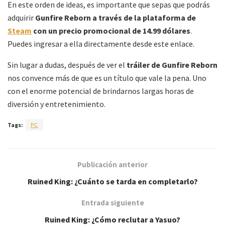
En este orden de ideas, es importante que sepas que podrás
adquirir
Gunfire Reborn
a través de la plataforma de
Steam
con un precio promocional de 14.99 dólares
.
Puedes ingresar a ella directamente desde este enlace.
Sin lugar a dudas, después de ver el
tráiler de Gunfire Reborn
nos convence más de que es un título que vale la pena. Uno
con el enorme potencial de brindarnos largas horas de
diversión y entretenimiento.
Tags:
PC
Publicación anterior
Ruined King: ¿Cuánto se tarda en completarlo?
Entrada siguiente
Ruined King: ¿Cómo reclutar a Yasuo?