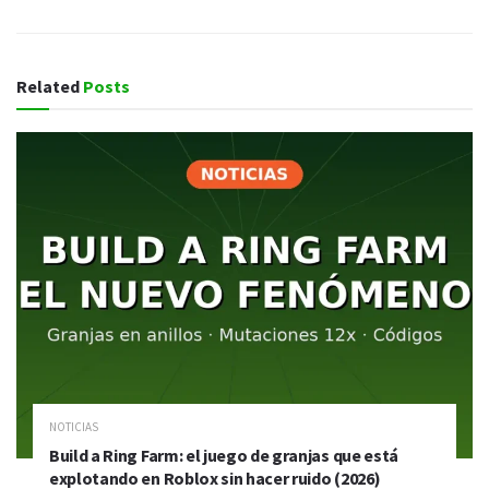
Related
Posts
NOTICIAS
Build a Ring Farm: el juego de granjas que está
explotando en Roblox sin hacer ruido (2026)