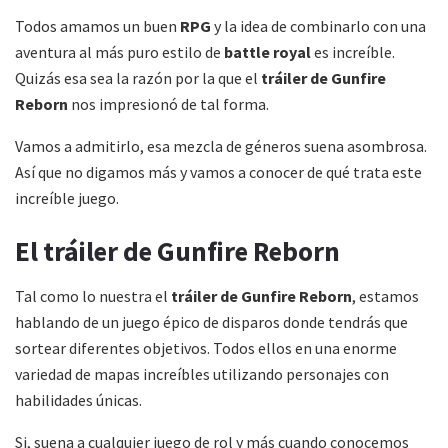
Todos amamos un buen
RPG
y la idea de combinarlo con una
aventura al más puro estilo de
battle royal
es increíble.
Quizás esa sea la razón por la que el
tráiler de Gunfire
Reborn
nos impresionó de tal forma.
Vamos a admitirlo, esa mezcla de géneros suena asombrosa.
Así que no digamos más y vamos a conocer de qué trata este
increíble juego.
El tráiler de Gunfire Reborn
Tal como lo nuestra el
tráiler de Gunfire Reborn
, estamos
hablando de un juego épico de disparos donde tendrás que
sortear diferentes objetivos. Todos ellos en una enorme
variedad de mapas increíbles utilizando personajes con
habilidades únicas.
Si, suena a cualquier juego de rol y más cuando conocemos