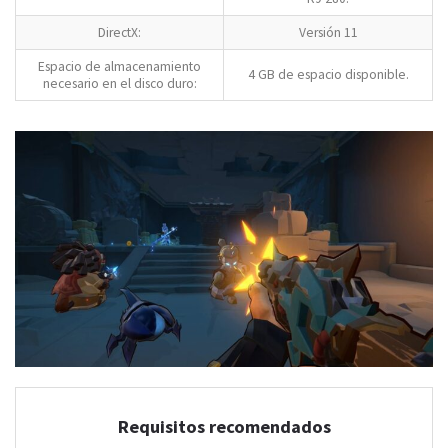
DirectX:
Versión 11
Espacio de almacenamiento
4 GB de espacio disponible.
necesario en el disco duro:
Requisitos recomendados