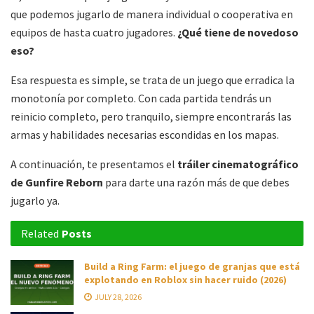
que podemos jugarlo de manera individual o cooperativa en
equipos de hasta cuatro jugadores.
¿Qué tiene de novedoso
eso?
Esa respuesta es simple, se trata de un juego que erradica la
monotonía por completo. Con cada partida tendrás un
reinicio completo, pero tranquilo, siempre encontrarás las
armas y habilidades necesarias escondidas en los mapas.
A continuación, te presentamos el
tráiler cinematográfico
de Gunfire Reborn
para darte una razón más de que debes
jugarlo ya.
Related
Posts
Build a Ring Farm: el juego de granjas que está
explotando en Roblox sin hacer ruido (2026)
JULY 28, 2026