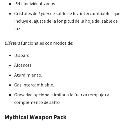
PNJ individualizados.
Cristales de
kyber
de sable de luz intercambiables que
incluye el ajuste de la longitud de la hoja del sable de
luz.
Blásters
funcionales con modos de:
Disparo.
Alcances.
Aturdimiento.
Gas intercambiable.
Gravedad opcional similar a la fuerza (empuje) y
complemento de salto.
Mythical Weapon Pack