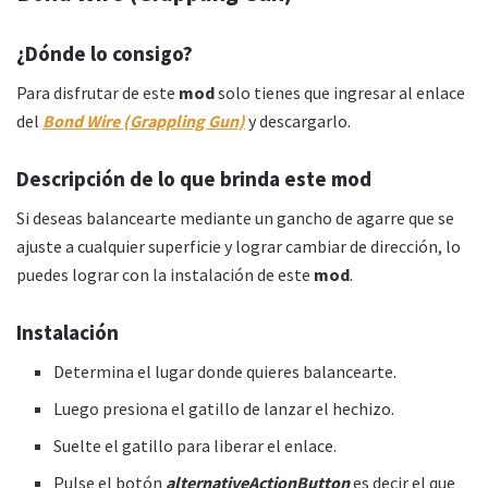
¿Dónde lo consigo?
Para disfrutar de este
mod
solo tienes que ingresar al enlace
del
Bond Wire (Grappling Gun)
y descargarlo.
Descripción de lo que brinda este mod
Si deseas balancearte mediante un gancho de agarre que se
ajuste a cualquier superficie y lograr cambiar de dirección, lo
puedes lograr con la instalación de este
mod
.
Instalación
Determina el lugar donde quieres balancearte.
Luego presiona el gatillo de lanzar el hechizo.
Suelte el gatillo para liberar el enlace.
Pulse el botón
alternativeActionButton
es decir el que