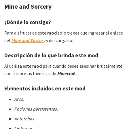
Mine and Sorcery
¿Dónde lo consigo?
Para disfrutar de este
mod
solo tienes que ingresar al enlace
del
Mine and Sorcery
y descargarlo.
Descripción de lo que brinda este mod
Al utiliza este
mod
para cuando desee asesinar brutalmente
con tus armas favoritas de
Minecraf
t.
Elementos incluidos en este mod
Arco.
Pociones persistentes.
Antorchas.
Linternas.