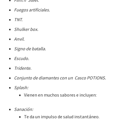
Fuegos artificiales.
TNT.
Shulker box.
Anvil.
Signo de batalla.
Escudo.
Tridente.
Conjunto de diamantes con un Casco POTIONS.
Splash:
Vienen en muchos sabores e incluyen:
Sanación:
Te da un impulso de salud instantáneo.