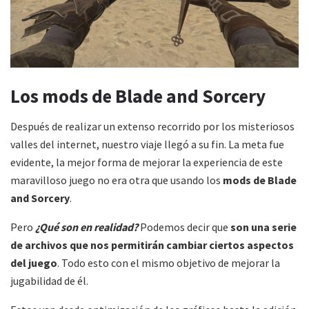
Los mods de Blade and Sorcery
Después de realizar un extenso recorrido por los misteriosos
valles del internet, nuestro viaje llegó a su fin. La meta fue
evidente, la mejor forma de mejorar la experiencia de este
maravilloso juego no era otra que usando los
mods de Blade
and Sorcery
.
Pero
¿Qué son en realidad?
Podemos decir que
son una serie
de archivos que nos permitirán cambiar ciertos aspectos
del juego
. Todo esto con el mismo objetivo de mejorar la
jugabilidad de él.