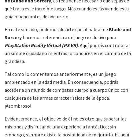
de Blade and Sorcery
, es realmente necesario que sepas de
qué trata este increíble juego. Más cuando estás viendo esta
guía mucho antes de adquirirlo.
En este sentido, podemos decirte que al hablar de
Blade and
Sorcery
hacemos referencia a un juego exclusivo para
PlayStation Reality Virtual (PS VR)
. Aquí podrás controlar a
un simple ciudadano mientras lo conduces en el camino de la
grandeza.
Tal como lo comentamos anteriormente, es un juego
ambientado en la edad media. En consecuencia, podrás
acceder a un mundo de combates cuerpo a cuerpo único con
cualquiera de las armas características de la época.
¡Asombroso!
Evidentemente, el objetivo de él no es otro que superar las
misiones y disfrutar de una experiencia fantástica; sin
embargo, siempre existe la posibilidad de mejorarla. Es aquí