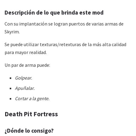
Descripción de lo que brinda este mod
Con su implantación se logran puertos de varias armas de
Skyrim.
Se puede utilizar texturas/retexturas de la más alta calidad
para mayor realidad.
Un par de arma puede:
Golpear.
Apuñalar.
Cortar a la gente.
Death Pit Fortress
¿Dónde lo consigo?