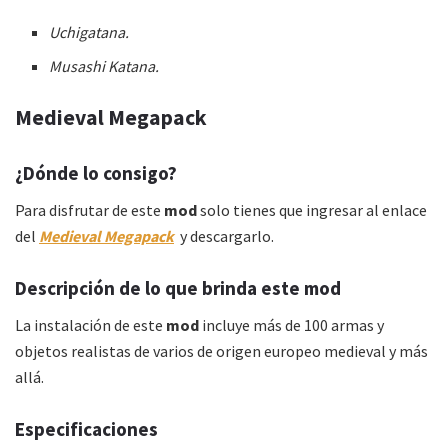
Uchigatana.
Musashi Katana.
Medieval Megapack
¿Dónde lo consigo?
Para disfrutar de este
mod
solo tienes que ingresar al enlace
del
Medieval Megapack
y descargarlo.
Descripción de lo que brinda este mod
La instalación de este
mod
incluye más de 100 armas y
objetos realistas de varios de origen europeo medieval y más
allá.
Especificaciones