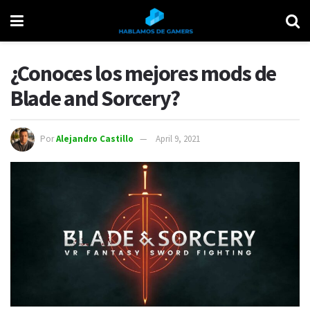
¿Conoces los mejores mods de
Blade and Sorcery?
Por
Alejandro Castillo
April 9, 2021