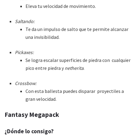
Eleva tu velocidad de movimiento.
Saltando:
Te da un impulso de salto que te permite alcanzar
una invisibilidad.
Pickaxes:
Se logra escalar superficies de piedra con cualquier
pico entre piedra y
netherita
.
Crossbow:
Con esta ballesta puedes disparar proyectiles a
gran velocidad.
Fantasy Megapack
¿Dónde lo consigo?