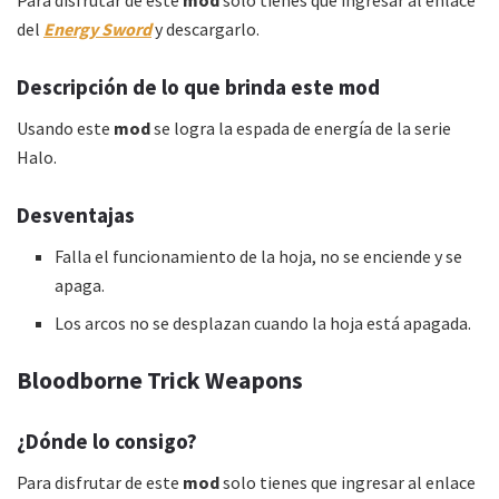
del
Energy Sword
y descargarlo.
Descripción de lo que brinda este mod
Usando este
mod
se logra la espada de energía de la serie
Halo.
Desventajas
Falla el funcionamiento de la hoja, no se enciende y se
apaga.
Los arcos no se desplazan cuando la hoja está apagada.
Bloodborne Trick Weapons
¿Dónde lo consigo?
Para disfrutar de este
mod
solo tienes que ingresar al enlace