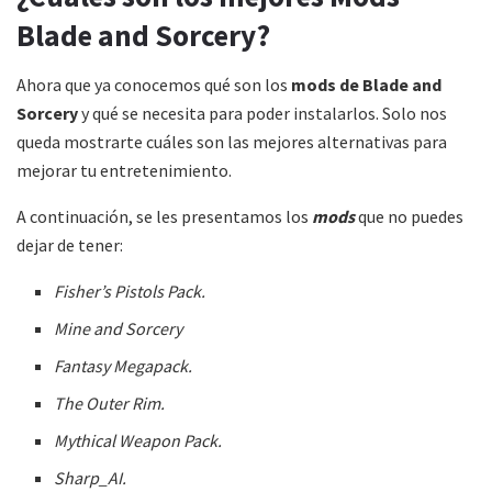
Blade and Sorcery?
Ahora que ya conocemos qué son los
mods de Blade and
Sorcery
y qué se necesita para poder instalarlos. Solo nos
queda mostrarte cuáles son las mejores alternativas para
mejorar tu entretenimiento.
A continuación, se les presentamos los
mods
que no puedes
dejar de tener:
Fisher’s Pistols Pack.
Mine and Sorcery
Fantasy Megapack.
The Outer Rim.
Mythical Weapon Pack.
Sharp_AI.