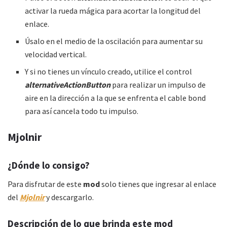
activar la rueda mágica para acortar la longitud del
enlace.
Úsalo en el medio de la oscilación para aumentar su
velocidad vertical.
Y si no tienes un vínculo creado, utilice el control
alternativeActionButton
para realizar un impulso de
aire en la dirección a la que se enfrenta el cable bond
para así cancela todo tu impulso.
Mjolnir
¿Dónde lo consigo?
Para disfrutar de este
mod
solo tienes que ingresar al enlace
del
Mjolnir
y descargarlo.
Descripción de lo que brinda este mod