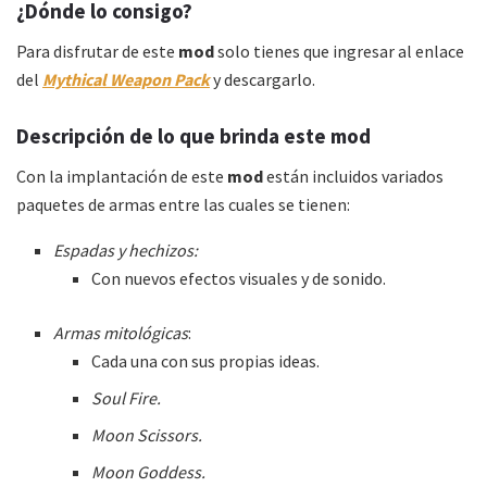
¿Dónde lo consigo?
Para disfrutar de este
mod
solo tienes que ingresar al enlace
del
Mythical Weapon Pack
y descargarlo.
Descripción de lo que brinda este mod
Con la implantación de este
mod
están incluidos variados
paquetes de armas entre las cuales se tienen:
Espadas y hechizos:
Con nuevos efectos visuales y de sonido.
Armas mitológicas
:
Cada una con sus propias ideas.
Soul Fire.
Moon Scissors.
Moon Goddess.