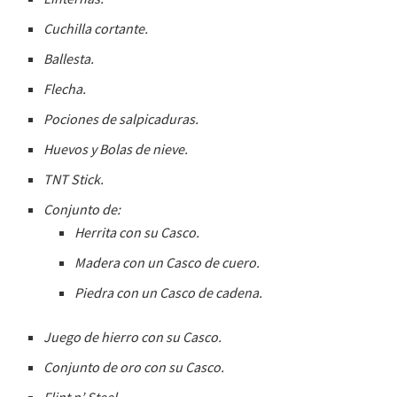
Cuchilla cortante.
Ballesta.
Flecha.
Pociones de salpicaduras.
Huevos y Bolas de nieve.
TNT Stick.
Conjunto de:
Herrita con su Casco.
Madera con un Casco de cuero.
Piedra con un Casco de cadena.
Juego de hierro con su Casco.
Conjunto de oro con su Casco.
Flint n’ Steel.