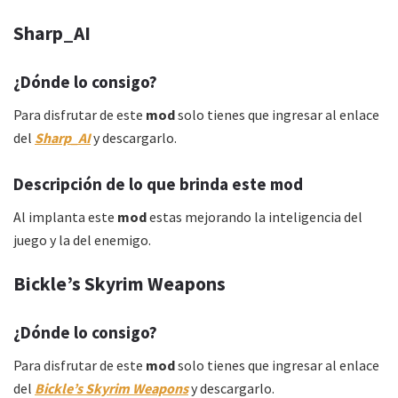
Sharp_AI
¿Dónde lo consigo?
Para disfrutar de este
mod
solo tienes que ingresar al enlace
del
Sharp_AI
y descargarlo.
Descripción de lo que brinda este mod
Al implanta este
mod
estas mejorando la inteligencia del
juego y la del enemigo.
Bickle’s Skyrim Weapons
¿Dónde lo consigo?
Para disfrutar de este
mod
solo tienes que ingresar al enlace
del
Bickle’s Skyrim Weapons
y descargarlo.