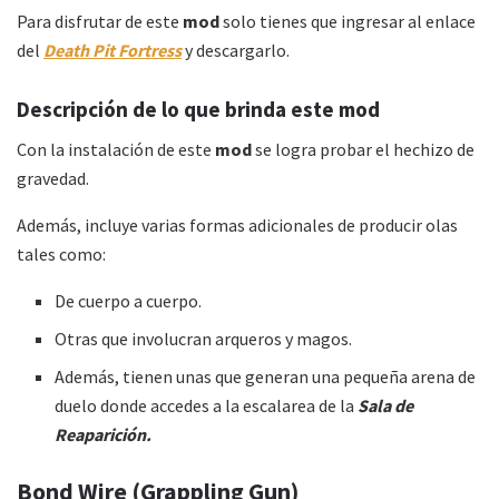
Para disfrutar de este
mod
solo tienes que ingresar al enlace
del
Death Pit Fortress
y descargarlo.
Descripción de lo que brinda este mod
Con la instalación de este
mod
se logra probar el hechizo de
gravedad.
Además, incluye varias formas adicionales de producir olas
tales como:
De cuerpo a cuerpo.
Otras que involucran arqueros y magos.
Además, tienen unas que generan una pequeña arena de
duelo donde accedes a la escalarea de la
Sala de
Reaparición.
Bond Wire (Grappling Gun)