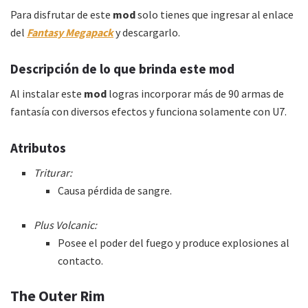
Para disfrutar de este
mod
solo tienes que ingresar al enlace
del
Fantasy Megapack
y descargarlo.
Descripción de lo que brinda este mod
Al instalar este
mod
logras incorporar más de 90 armas de
fantasía con diversos efectos y funciona solamente con U7.
Atributos
Triturar:
Causa pérdida de sangre.
Plus Volcanic:
Posee el poder del fuego y produce explosiones al
contacto.
The Outer Rim