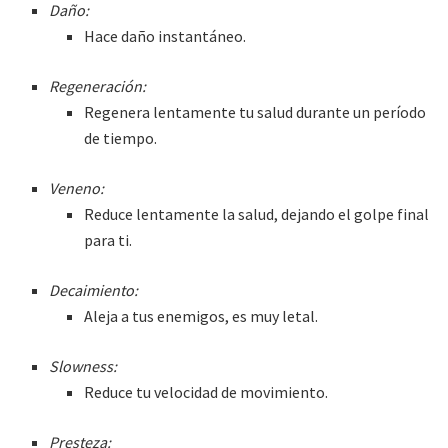
Daño:
Hace daño instantáneo.
Regeneración:
Regenera lentamente tu salud durante un período
de tiempo.
Veneno:
Reduce lentamente la salud, dejando el golpe final
para ti.
Decaimiento:
Aleja a tus enemigos, es muy letal.
Slowness:
Reduce tu velocidad de movimiento.
Presteza: