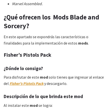
Marvel Assembled.
¿Qué ofrecen los Mods Blade and
Sorcery?
En este apartado se expondrás las características o
finalidades para la implementación de estos
mods
.
Fisher’s Pistols Pack
¿Dónde lo consigo?
Para disfrutar de este
mod
solo tienes que ingresar al enlace
del
Fisher’s Pistols Pack
y descargarlo.
Descripción de lo que brinda este mod
Al instalar este
mod
se logra: