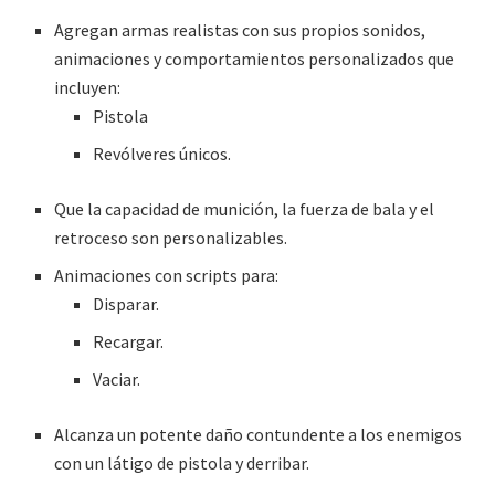
Agregan armas realistas con sus propios sonidos,
animaciones y comportamientos personalizados que
incluyen:
Pistola
Revólveres únicos.
Que la capacidad de munición, la fuerza de bala y el
retroceso son personalizables.
Animaciones con scripts para:
Disparar.
Recargar.
Vaciar.
Alcanza un potente daño contundente a los enemigos
con un látigo de pistola y derribar.