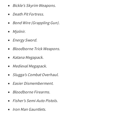
Bickle’s Skyrim Weapons.
Death Pit Fortress.
Bond Wire (Grappling Gun).
Mjolnir.
Energy Sword.
Bloodborne Trick Weapons.
Katana Megapack.
Medieval Megapack.
Slugga’s Combat Overhaul.
Easier Dismemberment.
Bloodborne Firearms.
Fisher’s Semi-Auto Pistols.
Iron Man Gauntlets.