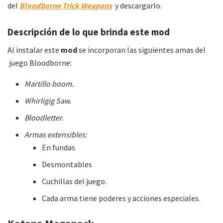
del
Bloodborne Trick Weapons
y descargarlo.
Descripción de lo que brinda este mod
Al instalar este
mod
se incorporan las siguientes amas del
juego Bloodborne:
Martillo boom.
Whirligig Saw.
Bloodletter.
Armas extensibles:
En fundas
Desmontables
Cuchillas del juego.
Cada arma tiene poderes y acciones especiales.