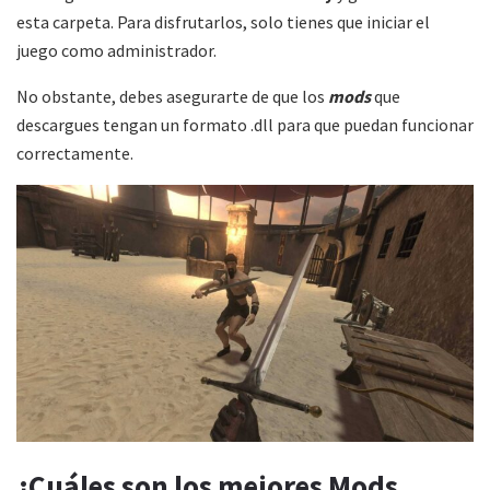
esta carpeta. Para disfrutarlos, solo tienes que iniciar el
juego como administrador.
No obstante, debes asegurarte de que los
mods
que
descargues tengan un formato .dll para que puedan funcionar
correctamente.
¿Cuáles son los mejores Mods