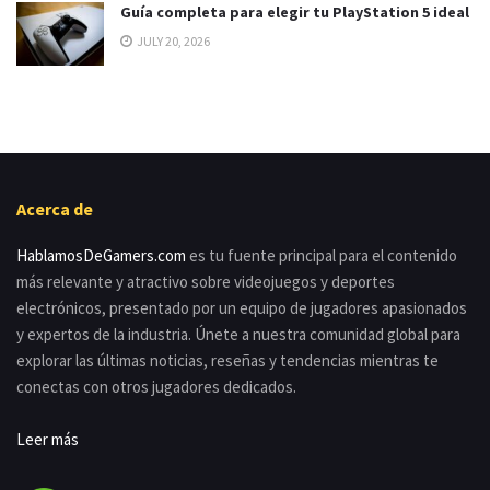
Guía completa para elegir tu PlayStation 5 ideal
JULY 20, 2026
Acerca de
HablamosDeGamers.com
es tu fuente principal para el contenido
más relevante y atractivo sobre videojuegos y deportes
electrónicos, presentado por un equipo de jugadores apasionados
y expertos de la industria. Únete a nuestra comunidad global para
explorar las últimas noticias, reseñas y tendencias mientras te
conectas con otros jugadores dedicados.
Leer más