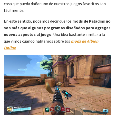
cosa que pueda dañar uno de nuestros juegos favoritos tan
fácilmente.
En este sentido, podemos decir que los
mods de Paladins
no
son más que algunos programas diseñados para agregar
nuevos aspectos al juego
. Una idea bastante similar a la
que vimos cuando hablamos sobre los
mods de Albion
Online
.