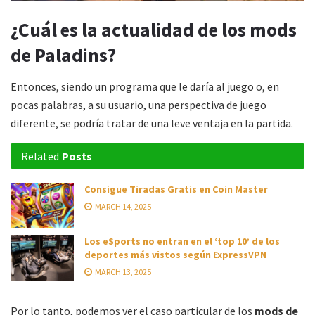
¿Cuál es la actualidad de los mods
de Paladins?
Entonces, siendo un programa que le daría al juego o, en
pocas palabras, a su usuario, una perspectiva de juego
diferente, se podría tratar de una leve ventaja en la partida.
Related
Posts
Consigue Tiradas Gratis en Coin Master
MARCH 14, 2025
Los eSports no entran en el ‘top 10’ de los
deportes más vistos según ExpressVPN
MARCH 13, 2025
Por lo tanto, podemos ver el caso particular de los
mods de