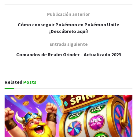
Publicación anterior
Cómo conseguir Pokémon en Pokémon Unite
¡Descúbrelo aquí!
Entrada siguiente
Comandos de Realm Grinder – Actualizado 2023
Related
Posts