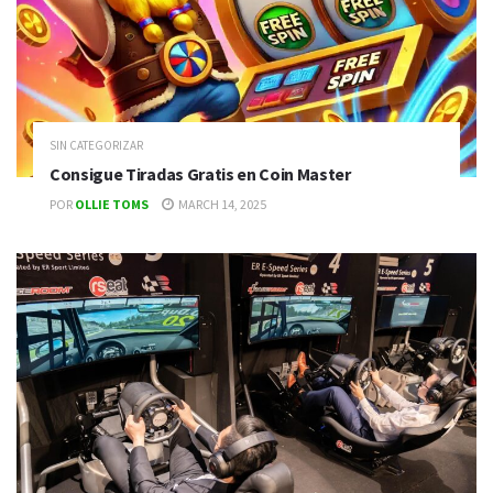
SIN CATEGORIZAR
Consigue Tiradas Gratis en Coin Master
POR
OLLIE TOMS
MARCH 14, 2025