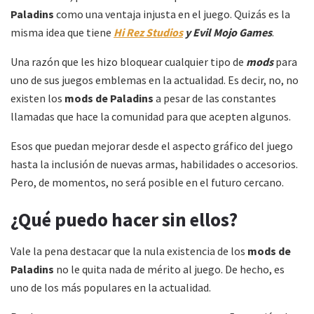
Paladins
como una ventaja injusta en el juego. Quizás es la
misma idea que tiene
Hi Rez Studios
y Evil Mojo Games
.
Una razón que les hizo bloquear cualquier tipo de
mods
para
uno de sus juegos emblemas en la actualidad. Es decir, no, no
existen los
mods de Paladins
a pesar de las constantes
llamadas que hace la comunidad para que acepten algunos.
Esos que puedan mejorar desde el aspecto gráfico del juego
hasta la inclusión de nuevas armas, habilidades o accesorios.
Pero, de momentos, no será posible en el futuro cercano.
¿Qué puedo hacer sin ellos?
Vale la pena destacar que la nula existencia de los
mods de
Paladins
no le quita nada de mérito al juego. De hecho, es
uno de los más populares en la actualidad.