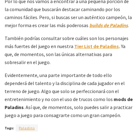
Por lo que nos vamos a encontrar a una pequeña porción de
la comunidad que buscarán destacar caminando por los
caminos fáciles. Pero, si buscas ser un auténtico campeón, la
mejor forma es crear las más poderosas
builds de Paladins
.
También podrías consultar sobre cuáles son los personajes
más fuertes del juego en nuestra
Tier List de Paladins
.
Ya
que, de momentos, son las únicas alternativas para
sobresalir en el juego.
Evidentemente, una parte importante de todo ello
dependerá del talento y la disciplina de cada jugador en el
terreno de juego. Algo que solo se perfeccionará con el
entretenimiento y no con el uso de trucos como los
mods de
Paladins
. Así que, de momentos, solo puedes salir a practicar
juego a juego para consagrarte como un gran campeón.
Tags:
Paladins