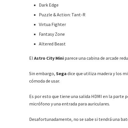
Dark Edge
Puzzle & Action: Tant-R
Virtua Fighter
Fantasy Zone
Altered Beast
El
Astro City Mini
parece una cabina de arcade reduc
Sin embargo,
Sega
dice que utiliza madera y los 
cómoda de usar.
Es por esto que tiene una salida HDMI en la parte 
micrófono y una entrada para auriculares.
Desafortunadamente, no se sabe si tendrá una bat