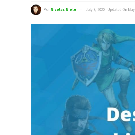
Por
Nicolas Nieto
July 8, 2020 - Updated On May