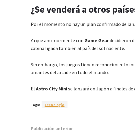
¿Se venderá a otros paíse
Por el momento no hay un plan confirmado de lan
Ya que anteriormente con
Game Gear
decidieron d
cabina ligada también al país del sol naciente.
Sin embargo, los juegos tienen reconocimiento int
amantes del arcade en todo el mundo.
El
Astro City Mini
se lanzará en Japón a finales de 
Tags:
Tecnología
Publicación anterior