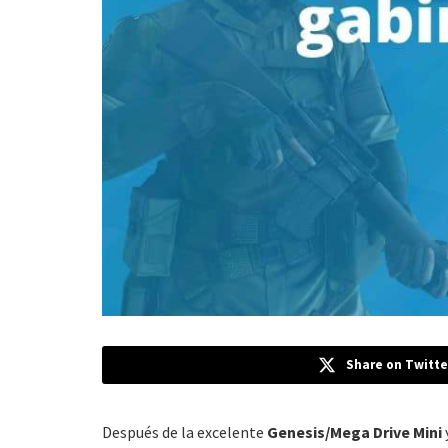
Share on Twitte
Después de la excelente
Genesis/Mega Drive Mini