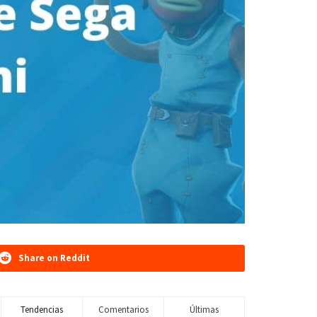
Share on Reddit
Tendencias
Comentarios
Últimas