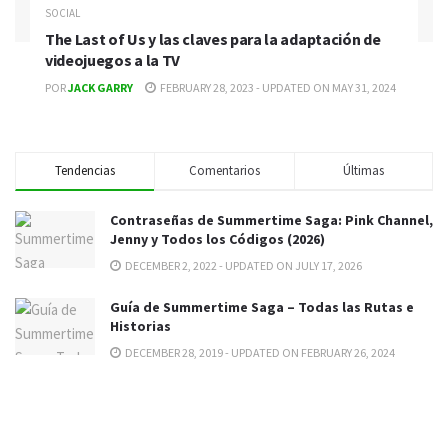
SOCIAL
The Last of Us y las claves para la adaptación de
videojuegos a la TV
POR
JACK GARRY
FEBRUARY 28, 2023 - UPDATED ON MAY 31, 2024
Tendencias
Comentarios
Últimas
Contraseñas de Summertime Saga: Pink Channel,
Jenny y Todos los Códigos (2026)
DECEMBER 2, 2022 - UPDATED ON JULY 17, 2026
Guía de Summertime Saga – Todas las Rutas e
Historias
DECEMBER 28, 2019 - UPDATED ON FEBRUARY 26, 2024