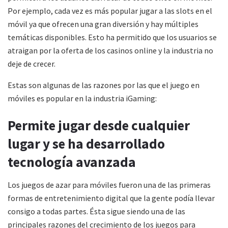
Por ejemplo, cada vez es más popular jugar a las slots en el
móvil ya que ofrecen una gran diversión y hay múltiples
temáticas disponibles. Esto ha permitido que los usuarios se
atraigan por la oferta de los casinos online y la industria no
deje de crecer.
Estas son algunas de las razones por las que el juego en
móviles es popular en la industria iGaming:
Permite jugar desde cualquier
lugar y se ha desarrollado
tecnología avanzada
Los juegos de azar para móviles fueron una de las primeras
formas de entretenimiento digital que la gente podía llevar
consigo a todas partes. Ésta sigue siendo una de las
principales razones del crecimiento de los juegos para