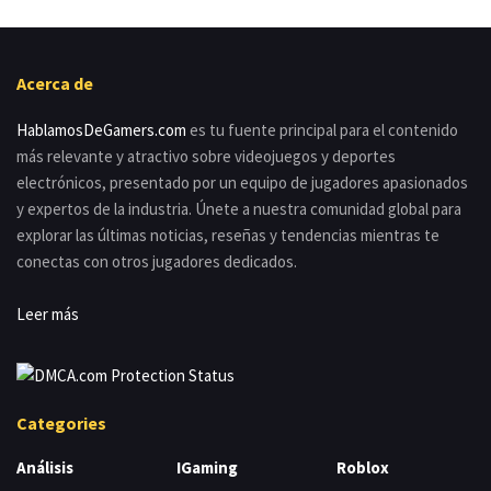
Acerca de
HablamosDeGamers.com
es tu fuente principal para el contenido
más relevante y atractivo sobre videojuegos y deportes
electrónicos, presentado por un equipo de jugadores apasionados
y expertos de la industria. Únete a nuestra comunidad global para
explorar las últimas noticias, reseñas y tendencias mientras te
conectas con otros jugadores dedicados.
Leer más
Categories
Análisis
IGaming
Roblox