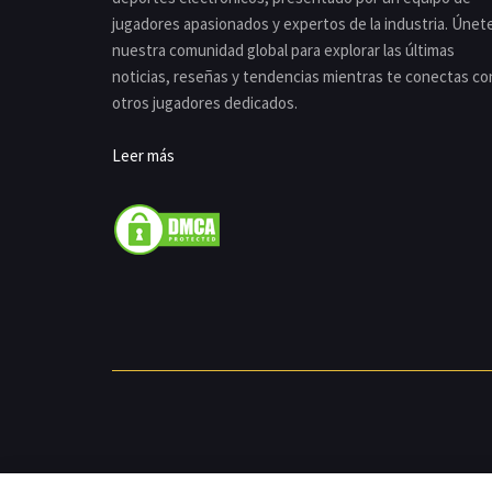
jugadores apasionados y expertos de la industria. Únet
nuestra comunidad global para explorar las últimas
noticias, reseñas y tendencias mientras te conectas co
otros jugadores dedicados.
Leer más