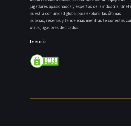
jugadores apasionados y expertos de la industria. Únet
nuestra comunidad global para explorar las últimas
noticias, reseñas y tendencias mientras te conectas co
otros jugadores dedicados.
Leer más