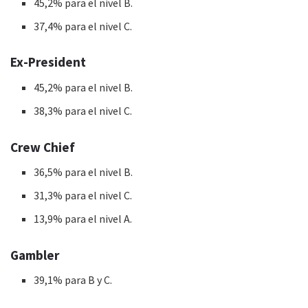
45,2% para el nivel B.
37,4% para el nivel C.
Ex-President
45,2% para el nivel B.
38,3% para el nivel C.
Crew Chief
36,5% para el nivel B.
31,3% para el nivel C.
13,9% para el nivel A.
Gambler
39,1% para B y C.