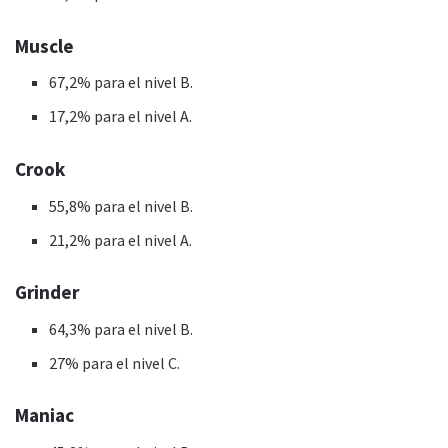
Muscle
67,2% para el nivel B.
17,2% para el nivel A.
Crook
55,8% para el nivel B.
21,2% para el nivel A.
Grinder
64,3% para el nivel B.
27% para el nivel C.
Maniac