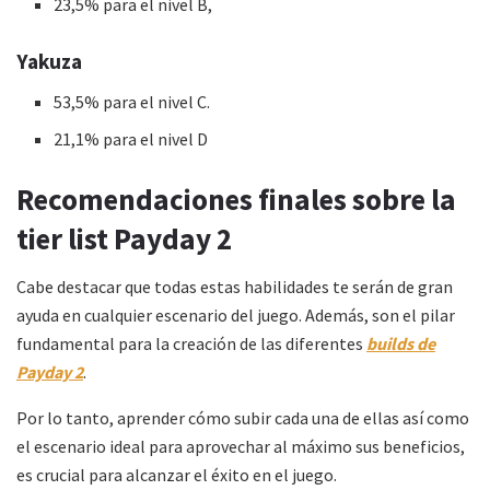
23,5% para el nivel B,
Yakuza
53,5% para el nivel C.
21,1% para el nivel D
Recomendaciones finales sobre la
tier list Payday 2
Cabe destacar que todas estas habilidades te serán de gran
ayuda en cualquier escenario del juego. Además, son el pilar
fundamental para la creación de las diferentes
builds de
Payday 2
.
Por lo tanto, aprender cómo subir cada una de ellas así como
el escenario ideal para aprovechar al máximo sus beneficios,
es crucial para alcanzar el éxito en el juego.