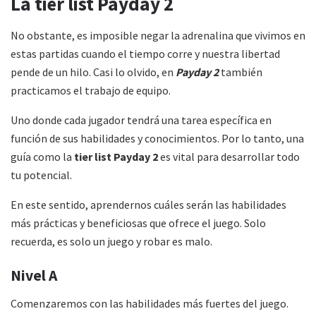
La tier list Payday 2
No obstante, es imposible negar la adrenalina que vivimos en
estas partidas cuando el tiempo corre y nuestra libertad
pende de un hilo. Casi lo olvido, en
Payday 2
también
practicamos el trabajo de equipo.
Uno donde cada jugador tendrá una tarea específica en
función de sus habilidades y conocimientos. Por lo tanto, una
guía como la
tier list Payday 2
es vital para desarrollar todo
tu potencial.
En este sentido, aprendernos cuáles serán las habilidades
más prácticas y beneficiosas que ofrece el juego. Solo
recuerda, es solo un juego y robar es malo.
Nivel A
Comenzaremos con las habilidades más fuertes del juego.