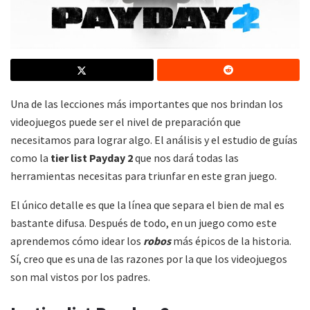
Una de las lecciones más importantes que nos brindan los
videojuegos puede ser el nivel de preparación que
necesitamos para lograr algo. El análisis y el estudio de guías
como la
tier list Payday 2
que nos dará todas las
herramientas necesitas para triunfar en este gran juego.
El único detalle es que la línea que separa el bien de mal es
bastante difusa. Después de todo, en un juego como este
aprendemos cómo idear los
robos
más épicos de la historia.
Sí, creo que es una de las razones por la que los videojuegos
son mal vistos por los padres.