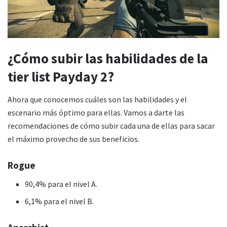
¿Cómo subir las habilidades de la
tier list Payday 2?
Ahora que conocemos cuáles son las habilidades y el
escenario más óptimo para ellas. Vamos a darte las
recomendaciones de cómo subir cada una de ellas para sacar
el máximo provecho de sus beneficios.
Rogue
90,4% para el nivel A.
6,1% para el nivel B.