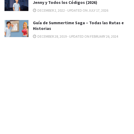
Jenny y Todos los Códigos (2026)
DECEMBER 2, 2022 - UPDATED ON JULY 17, 2026
Guía de Summertime Saga – Todas las Rutas e
Historias
DECEMBER 28, 2019 - UPDATED ON FEBRUARY 26, 2024