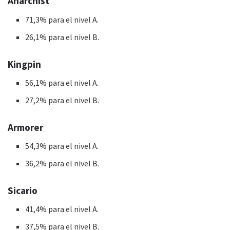
Anarchist
71,3% para el nivel A.
26,1% para el nivel B.
Kingpin
56,1% para el nivel A.
27,2% para el nivel B.
Armorer
54,3% para el nivel A.
36,2% para el nivel B.
Sicario
41,4% para el nivel A.
37,5% para el nivel B.