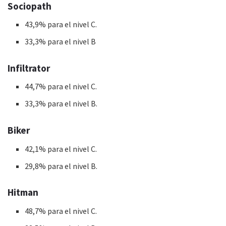
Sociopath
43,9% para el nivel C.
33,3% para el nivel B
Infiltrator
44,7% para el nivel C.
33,3% para el nivel B.
Biker
42,1% para el nivel C.
29,8% para el nivel B.
Hitman
48,7% para el nivel C.