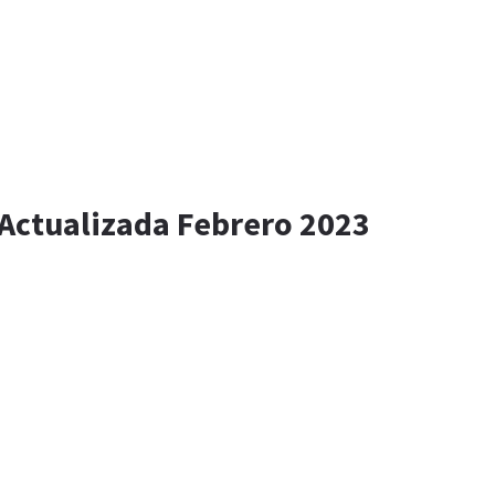
 Actualizada Febrero 2023