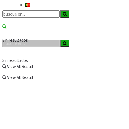
Sin resultados
Sin resultados
View All Result
View All Result