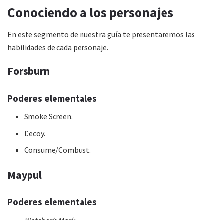
Conociendo a los personajes
En este segmento de nuestra guía te presentaremos las
habilidades de cada personaje.
Forsburn
Poderes elementales
Smoke Screen.
Decoy.
Consume/Combust.
Maypul
Poderes elementales
Watcher’s Mark.