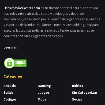
HablamosDeGamers.com
es tu fuente principal para el contenido
más relevante y atractivo sobre videojuegos y deportes
electrónicos, presentado por un equipo de jugadores apasionados
y expertos de la industria. Únete a nuestra comunidad global para
explorar las últimas noticias, reseñas y tendencias mientras te
conectas con otros jugadores dedicados.
Leer más
Categories
Análisis
IGaming
Roblox
Builds
Juegos
Sin Categorizar
Códigos
Mods
Social