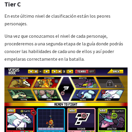
Tier C
En este último nivel de clasificación están los peores
personajes.
Una vez que conozcamos el nivel de cada personaje,
procederemos a una segunda etapa de la guía donde podrás
conocer las habilidades de cada uno de ellos y así poder
empelaras correctamente en la batalla.