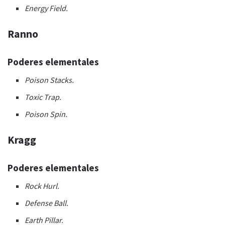
Energy Field.
Ranno
Poderes elementales
Poison Stacks.
Toxic Trap.
Poison Spin.
Kragg
Poderes elementales
Rock Hurl.
Defense Ball.
Earth Pillar.