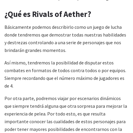
¿Qué es Rivals of Aether?
Básicamente podemos describirlo como un juego de lucha
donde tendremos que demostrar todas nuestras habilidades
y destrezas controlando a una serie de personajes que nos
brindarán grandes momentos.
Así mismo, tendremos la posibilidad de disputar estos
combates en formatos de todos contra todos o por equipos.
Siempre recordando que el número máximo de jugadores es
de 4.
Por otra parte, podremos viajar por escenarios dinámicos
que siempre tendrá alguna que otra sorpresa para mejorar la
experiencia de pelea. Por todo esto, es que resulta
importante conocer las cualidades de estos personajes para
poder tener mayores posibilidades de encontrarnos con la