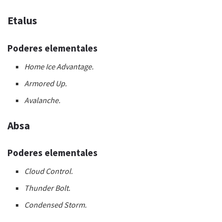
Etalus
Poderes elementales
Home Ice Advantage.
Armored Up.
Avalanche.
Absa
Poderes elementales
Cloud Control.
Thunder Bolt.
Condensed Storm.