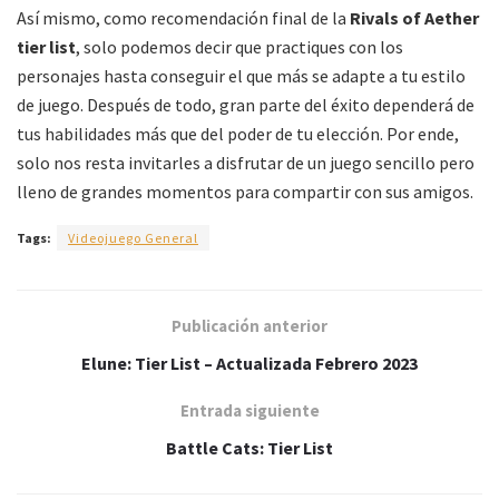
Así mismo, como recomendación final de la
Rivals of Aether
tier list
, solo podemos decir que practiques con los
personajes hasta conseguir el que más se adapte a tu estilo
de juego. Después de todo, gran parte del éxito dependerá de
tus habilidades más que del poder de tu elección. Por ende,
solo nos resta invitarles a disfrutar de un juego sencillo pero
lleno de grandes momentos para compartir con sus amigos.
Tags:
Videojuego General
Publicación anterior
Elune: Tier List – Actualizada Febrero 2023
Entrada siguiente
Battle Cats: Tier List