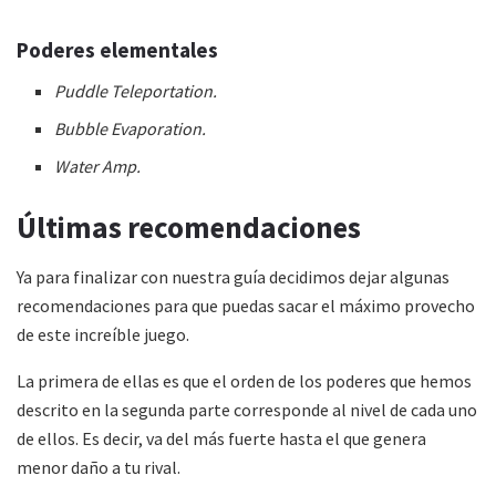
Poderes elementales
Puddle Teleportation.
Bubble Evaporation.
Water Amp.
Últimas recomendaciones
Ya para finalizar con nuestra guía decidimos dejar algunas
recomendaciones para que puedas sacar el máximo provecho
de este increíble juego.
La primera de ellas es que el orden de los poderes que hemos
descrito en la segunda parte corresponde al nivel de cada uno
de ellos. Es decir, va del más fuerte hasta el que genera
menor daño a tu rival.