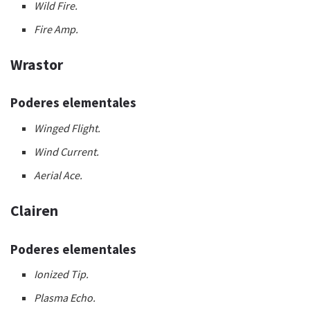
Wild Fire.
Fire Amp.
Wrastor
Poderes elementales
Winged Flight.
Wind Current.
Aerial Ace.
Clairen
Poderes elementales
Ionized Tip.
Plasma Echo.