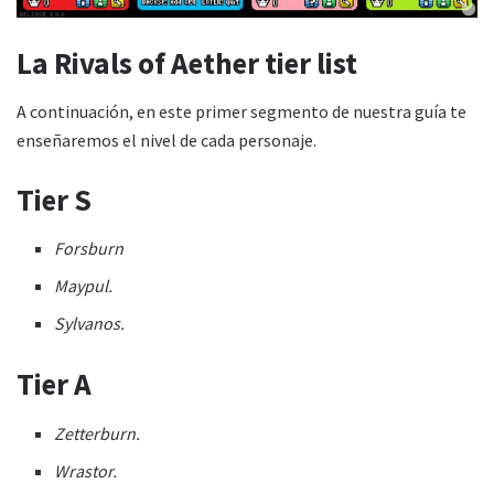
La Rivals of Aether tier list
A continuación, en este primer segmento de nuestra guía te
enseñaremos el nivel de cada personaje.
Tier S
Forsburn
Maypul.
Sylvanos.
Tier A
Zetterburn.
Wrastor.