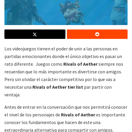
Los videojuegos tienen el poder de unir a las personas en
partidas emocionantes donde el único objetivo es pasar un
rato diferente. Juegos como
Rivals of Aether
siempre nos
recuerdan que lo más importante es divertirse con amigos.
Pero sin olvidar el carácter competitivo por lo que vas a
necesitar una
Rivals of Aether tier list
par partir con
ventaja.
Antes de entrar en la conversación que nos permitirá conocer
el nivel de los personajes de
Rivals of Aether
es importante
conocer los fundamentos que hacen de este una
extraordinaria alternativa para compartir con amigos.