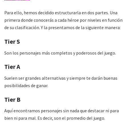
Para ello, hemos decidido estructurarla en dos partes. Una
primera donde conocerás a cada héroe por niveles en función
de su clasificación. Y la presentamos de la siguiente manera:
Tier S
Son los personajes más completos y poderosos del juego.
Tier A
Suelen ser grandes alternativas y siempre te darán buenas
posibilidades de ganar.
Tier B
Aquí encontramos personajes sin nada que destacar ni para
bien ni para mal. Es decir, son el promedio del juego.