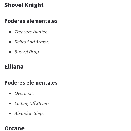
Shovel Knight
Poderes elementales
Treasure Hunter.
Relics And Armor.
Shovel Drop.
Elliana
Poderes elementales
Overheat.
Letting Off Steam.
Abandon Ship.
Orcane