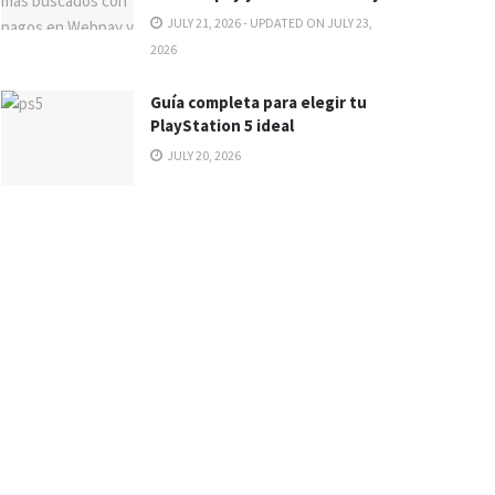
JULY 21, 2026 - UPDATED ON JULY 23,
2026
Guía completa para elegir tu
PlayStation 5 ideal
JULY 20, 2026