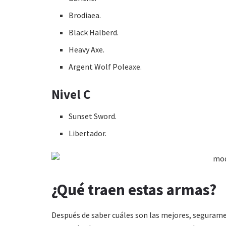
Brodiaea.
Black Halberd.
Heavy Axe.
Argent Wolf Poleaxe.
Nivel C
Sunset Sword.
Libertador.
¿Qué traen estas armas?
Después de saber cuáles son las mejores, seguramen