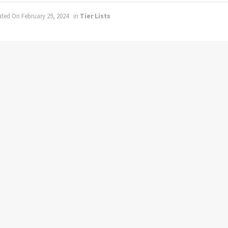
ted On February 29, 2024
in
Tier Lists