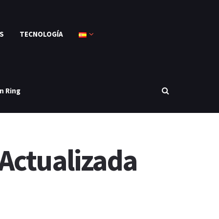
S
TECNOLOGÍA
n Ring
 Actualizada