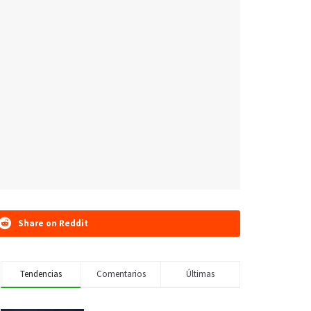
Share on Reddit
Tendencias
Comentarios
Últimas