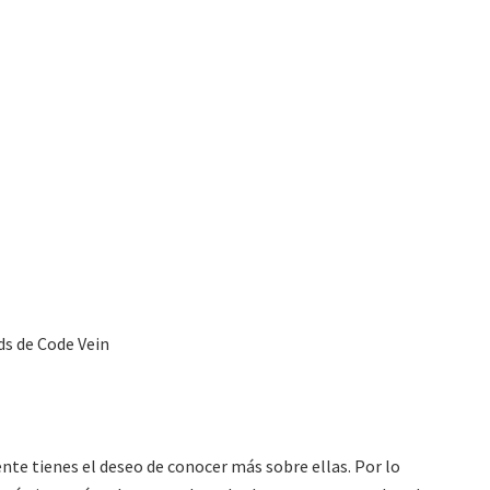
te tienes el deseo de conocer más sobre ellas. Por lo