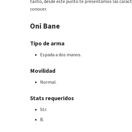
tanto, desde este punto te presentamos las caract
conocer.
Oni Bane
Tipo de arma
Espada a dos manos.
Movilidad
Normal.
Stats requeridos
Str:
B.