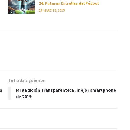
24: Futuras Estrellas del Fútbol
MARCH 8, 2025
Entrada siguiente
la
Mi 9 Edición Transparente: El mejor smartphone
de 2019