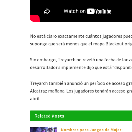
No está claro exactamente cuántos jugadores pued
suponga que será menos que el mapa Blackout orig
Sin embargo, Treyarch no reveló una fecha de lanz
desarrollador simplemente dijo que está “disponib
Treyarch también anunció un período de acceso gra
Alcatraz mañana. Los jugadores tendrán acceso gratu
abril.
Related
Posts
Nombres para Juegos de Mujer: