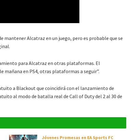
e mantener Alcatraz en un juego, pero es probable que se
inal.
amiento para Alcatraz en otras plataformas. El
le mañana en PS4, otras plataformas a seguir”.
tuito a Blackout que coincidirá con el lanzamiento de
ito al modo de batalla real de Call of Duty del 2 al 30 de
Jóvenes Promesas en EA Sports FC