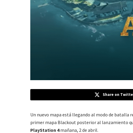
Share on Twitte
Un nuevo mapa está llegando al modo de batalla r
primer mapa Blackout posterior al lanzamiento que
PlayStation 4
mañana, 2 de abril.