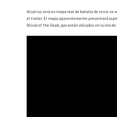
Alcatraz será un mapa real de batalla de cerca: se 
el trailer. El mapa aparentemente presentará asp
Blood of the Dead, que están ubicados en la isla de 