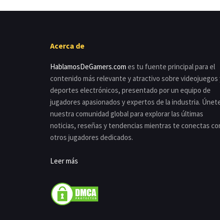
Acerca de
HablamosDeGamers.com
es tu fuente principal para el
contenido más relevante y atractivo sobre videojuegos 
deportes electrónicos, presentado por un equipo de
jugadores apasionados y expertos de la industria. Únet
nuestra comunidad global para explorar las últimas
noticias, reseñas y tendencias mientras te conectas co
otros jugadores dedicados.
Leer más