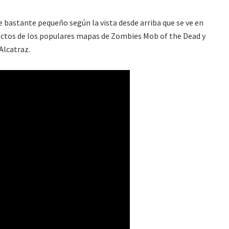
ve bastante pequeño según la vista desde arriba que se ve en
ectos de los populares mapas de Zombies Mob of the Dead y
Alcatraz.