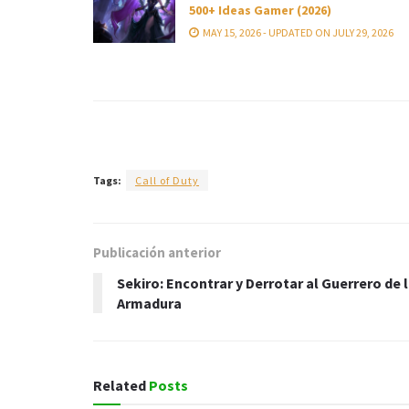
500+ Ideas Gamer (2026)
MAY 15, 2026 - UPDATED ON JULY 29, 2026
Tags:
Call of Duty
Publicación anterior
Sekiro: Encontrar y Derrotar al Guerrero de 
Armadura
Related
Posts