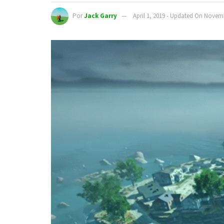
Por
Jack Garry
April 1, 2019 - Updated On Novem