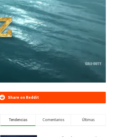
Share on Reddit
Tendencias
Comentarios
Últimas