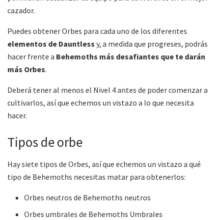
cazador.
Puedes obtener Orbes para cada uno de los diferentes
elementos de Dauntless
y, a medida que progreses, podrás
hacer frente a
Behemoths más desafiantes que te darán
más Orbes
.
Deberá tener al menos el Nivel 4 antes de poder comenzar a
cultivarlos, así que echemos un vistazo a lo que necesita
hacer.
Tipos de orbe
Hay siete tipos de Orbes, así que echemos un vistazo a qué
tipo de Behemoths necesitas matar para obtenerlos:
Orbes neutros de Behemoths neutros
Orbes umbrales de Behemoths Umbrales