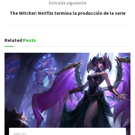
Entrada siguiente
The Witcher: Netflix termina la producción de la serie
Related
Posts
ANÁLISIS