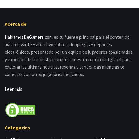
Acerca de
HablamosDeGamers.com
es tu fuente principal para el contenido
más relevante y atractivo sobre videojuegos y deportes
electrónicos, presentado por un equipo de jugadores apasionados
y expertos de la industria. Únete a nuestra comunidad global para
explorar las últimas noticias, reseñas y tendencias mientras te
conectas con otros jugadores dedicados.
Leer más
Categories