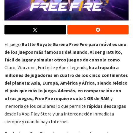
El juego
Battle Royale Garena Free Fire para móvil es uno
de los juegos más famosos del mundo. Al ser gratuito,
fácil de jugar y simular otros juegos de consola como
Claro, Warzone, Fortnite y Apex Legends
, ha atrapado a
millones de jugadores en cuatro de los cinco continentes
del planeta: Asia, Europa, América y África, siendo México
el país que más lo juega. Además, en comparación con
otros juegos,
Free Fire requiere solo 1 GB de RAM
y
memoria de los celulares lo que permite
rápidas descargas
desde la App Play Store y una interconexión inmediata
siempre y cuando haya Internet.