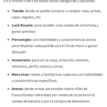
En sí mismo Free Fire reúne varias categorías y opciones:
Tienda
: donde se puede comprar o canjear ropa, armas,
cajas, regalos, etc.
Luck Royale
: para acceder a las ruedas de la fortuna y
ganar premios
Personajes
: con habilidades y características únicas
para disputar cada partida con el fin de morir o ganar
¡Booyah!
Inventario:
para ver la ropa, colección, emotes,
vehículos, perfil, música y otros.
Mascotas:
reales y fantásticas cada una con habilidades
y características específicas.
Armas:
desde armas personales hasta rifles de
francotirador obtenidas por medio de la lucha en el
campo de batalla o por la compra de diamantes.