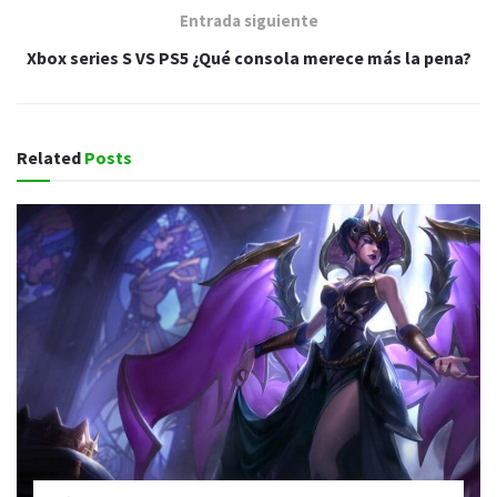
Entrada siguiente
Xbox series S VS PS5 ¿Qué consola merece más la pena?
Related
Posts