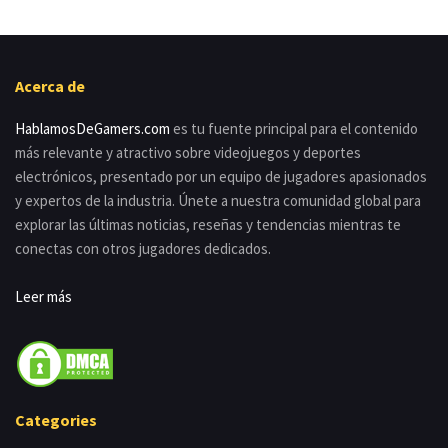
Acerca de
HablamosDeGamers.com
es tu fuente principal para el contenido
más relevante y atractivo sobre videojuegos y deportes
electrónicos, presentado por un equipo de jugadores apasionados
y expertos de la industria. Únete a nuestra comunidad global para
explorar las últimas noticias, reseñas y tendencias mientras te
conectas con otros jugadores dedicados.
Leer más
Categories