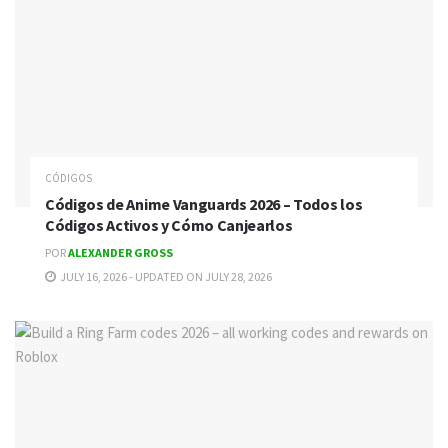
CÓDIGOS
Códigos de Anime Vanguards 2026 – Todos los
Códigos Activos y Cómo Canjearlos
POR
ALEXANDER GROSS
JULY 16, 2026 - UPDATED ON JULY 28, 2026