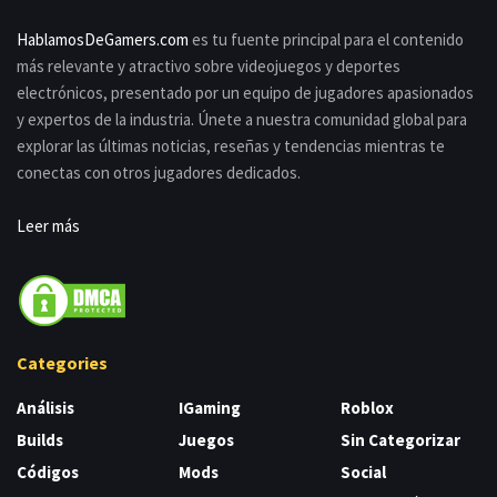
HablamosDeGamers.com
es tu fuente principal para el contenido
más relevante y atractivo sobre videojuegos y deportes
electrónicos, presentado por un equipo de jugadores apasionados
y expertos de la industria. Únete a nuestra comunidad global para
explorar las últimas noticias, reseñas y tendencias mientras te
conectas con otros jugadores dedicados.
Leer más
Categories
Análisis
IGaming
Roblox
Builds
Juegos
Sin Categorizar
Códigos
Mods
Social