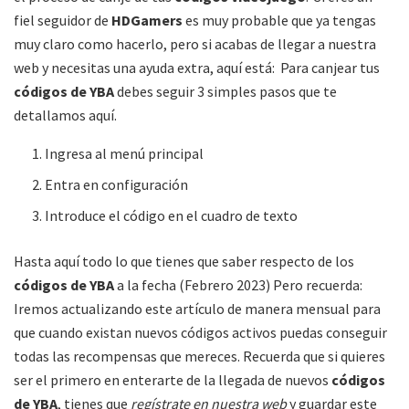
fiel seguidor de
HDGamers
es muy probable que ya tengas
muy claro como hacerlo, pero si acabas de llegar a nuestra
web y necesitas una ayuda extra, aquí está: Para canjear tus
códigos de YBA
debes seguir 3 simples pasos que te
detallamos aquí.
Ingresa al menú principal
Entra en configuración
Introduce el código en el cuadro de texto
Hasta aquí todo lo que tienes que saber respecto de los
códigos de YBA
a la fecha (Febrero 2023) Pero recuerda:
Iremos actualizando este artículo de manera mensual para
que cuando existan nuevos códigos activos puedas conseguir
todas las recompensas que mereces. Recuerda que si quieres
ser el primero en enterarte de la llegada de nuevos
códigos
de YBA
, tienes que
regístrate en nuestra web
y guardar este