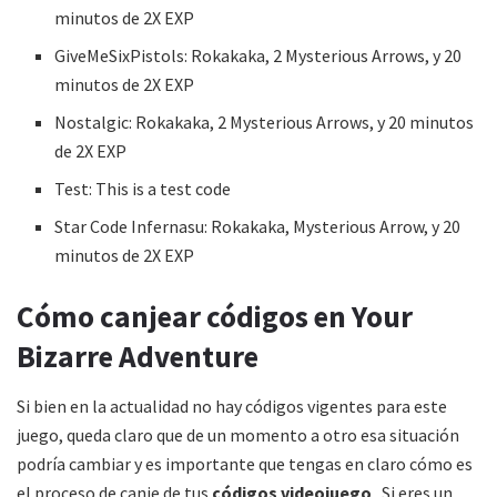
minutos de 2X EXP
GiveMeSixPistols: Rokakaka, 2 Mysterious Arrows, y 20
minutos de 2X EXP
Nostalgic: Rokakaka, 2 Mysterious Arrows, y 20 minutos
de 2X EXP
Test: This is a test code
Star Code Infernasu: Rokakaka, Mysterious Arrow, y 20
minutos de 2X EXP
Cómo canjear códigos en Your
Bizarre Adventure
Si bien en la actualidad no hay códigos vigentes para este
juego, queda claro que de un momento a otro esa situación
podría cambiar y es importante que tengas en claro cómo es
el proceso de canje de tus
códigos videojuego
. Si eres un