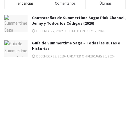
Tendencias
Comentarios
Últimas
Contraseñas de Summertime Saga: Pink Channel,
Jenny y Todos los Códigos (2026)
DECEMBER 2, 2022 - UPDATED ON JULY 17, 2026
Guía de Summertime Saga – Todas las Rutas e
Historias
DECEMBER 28, 2019 - UPDATED ON FEBRUARY 26, 2024