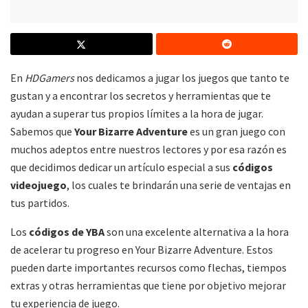
En
HDGamers
nos dedicamos a jugar los juegos que tanto te
gustan y a encontrar los secretos y herramientas que te
ayudan a superar tus propios límites a la hora de jugar.
Sabemos que
Your Bizarre Adventure
es un gran juego con
muchos adeptos entre nuestros lectores y por esa razón es
que decidimos dedicar un artículo especial a sus
códigos
videojuego
, los cuales te brindarán una serie de ventajas en
tus partidos.
Los
códigos de YBA
son una excelente alternativa a la hora
de acelerar tu progreso en Your Bizarre Adventure. Estos
pueden darte importantes recursos como flechas, tiempos
extras y otras herramientas que tiene por objetivo mejorar
tu experiencia de juego.