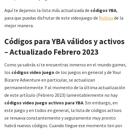
Aquí te dejamos la lista más actualizada de
códigos YBA
,
para que puedas disfrutar de este videojuego de
Roblox
de la
mejor manera.
Códigos para YBA válidos y activos
– Actualizado Febrero 2023
Como ya sabrás si te encuentras inmerso en el mundo gamer,
los
códigos video juego
de los juegos en general y de Your
Bizarre Adventure en particular, se actualizan
permanentemente. Y al momento de la última actualización
de este artículo (Febrero 2023) lamentablemente no hay
códigos video juego activos para YBA
. Sin embargo, en
este juego y en todos en general, la lista de códigos activos
se renueva constantemente y seguramente muy pronto
habrá nuevos códigos. Cuando llegue ese momento ten por