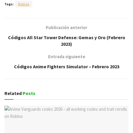
Tags:
Roblox
Publicación anterior
Códigos All Star Tower Defense: Gemas y Oro (Febrero
2023)
Entrada siguiente
Códigos Anime Fighters Simulator – Febrero 2023
Related
Posts