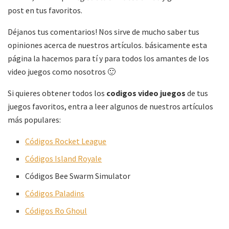
post en tus favoritos.
Déjanos tus comentarios! Nos sirve de mucho saber tus
opiniones acerca de nuestros artículos. básicamente esta
página la hacemos para tí y para todos los amantes de los
video juegos como nosotros 🙂
Si quieres obtener todos los
codigos video juegos
de tus
juegos favoritos, entra a leer algunos de nuestros artículos
más populares:
Códigos Rocket League
Códigos Island Royale
Códigos Bee Swarm Simulator
Códigos Paladins
Códigos Ro Ghoul