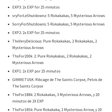
EXP3: 2x EXP for 25 minutos
sryForLeShutdownz: 5 Rokakakas, 5 Mysterious Arrows
SorryForShutdowns: 5 Rokakakas, 5 Mysterious Arrows
EXP2: 2x EXP for 25 minutos
ThxVeryDelicious: Pure Rokakakas, 2 Rokakakas, 2
Mysterious Arrows
ThxFor200k 2: Pure Rokakakas, 2 Rokakakas, 2
Mysterious Arrows
EXP1: 2x EXP por 25 minutos
GIMMETUSK: Ribcage de The Saints Corpse, Pelvis de
The Saints Corpse
ThxFor188k: 2 Rokakakas, 3 Mysterious Arrows, y 20
minutos de 2X EXP
ThxFor185k: Pure Rokakaka, 2 Mysterious Arrow, y 20