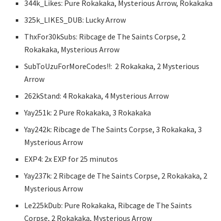
344k_Likes: Pure Rokakaka, Mysterious Arrow, Rokakaka
325k_LIKES_DUB: Lucky Arrow
ThxFor30kSubs: Ribcage de The Saints Corpse, 2
Rokakaka, Mysterious Arrow
SubToUzuForMoreCodes!!: 2 Rokakaka, 2 Mysterious
Arrow
262kStand: 4 Rokakaka, 4 Mysterious Arrow
Yay251k: 2 Pure Rokakaka, 3 Rokakaka
Yay242k: Ribcage de The Saints Corpse, 3 Rokakaka, 3
Mysterious Arrow
EXP4: 2x EXP for 25 minutos
Yay237k: 2 Ribcage de The Saints Corpse, 2 Rokakaka, 2
Mysterious Arrow
Le225kDub: Pure Rokakaka, Ribcage de The Saints
Corpse, 2 Rokakaka, Mysterious Arrow