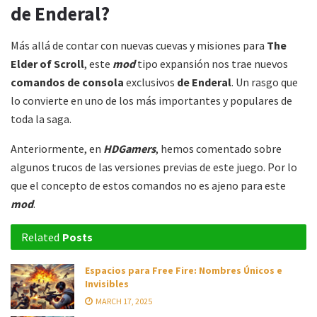
de Enderal?
Más allá de contar con nuevas cuevas y misiones para
The
Elder of Scroll
, este
mod
tipo expansión nos trae nuevos
comandos de consola
exclusivos
de Enderal
. Un rasgo que
lo convierte en uno de los más importantes y populares de
toda la saga.
Anteriormente, en
HDGamers
, hemos comentado sobre
algunos trucos de las versiones previas de este juego. Por lo
que el concepto de estos comandos no es ajeno para este
mod
.
Related
Posts
Espacios para Free Fire: Nombres Únicos e
Invisibles
MARCH 17, 2025