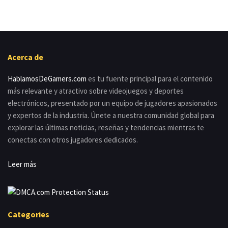
Acerca de
HablamosDeGamers.com
es tu fuente principal para el contenido
más relevante y atractivo sobre videojuegos y deportes
electrónicos, presentado por un equipo de jugadores apasionados
y expertos de la industria. Únete a nuestra comunidad global para
explorar las últimas noticias, reseñas y tendencias mientras te
conectas con otros jugadores dedicados.
Leer más
Categories