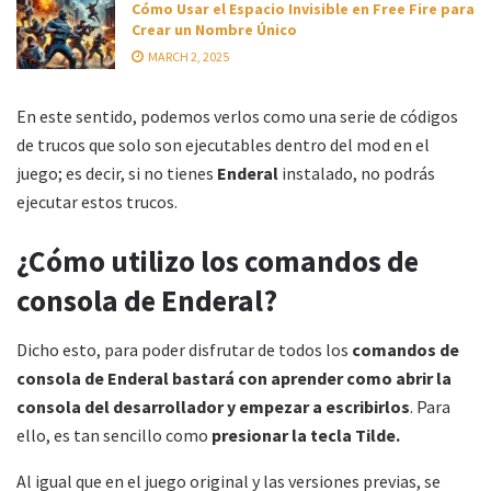
Cómo Usar el Espacio Invisible en Free Fire para
Crear un Nombre Único
MARCH 2, 2025
En este sentido, podemos verlos como una serie de códigos
de trucos que solo son ejecutables dentro del mod en el
juego; es decir, si no tienes
Enderal
instalado, no podrás
ejecutar estos trucos.
¿Cómo utilizo los comandos de
consola de Enderal?
Dicho esto, para poder disfrutar de todos los
comandos de
consola de Enderal
bastará con aprender como abrir la
consola del desarrollador y empezar a escribirlos
. Para
ello, es tan sencillo como
presionar la tecla Tilde.
Al igual que en el juego original y las versiones previas, se