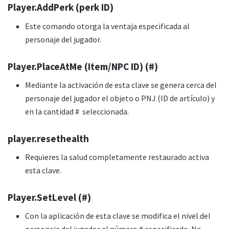
Player.AddPerk (perk ID)
Este comando otorga la ventaja especificada al
personaje del jugador.
Player.PlaceAtMe (Item/NPC ID) (#)
Mediante la activación de esta clave se genera cerca del
personaje del jugador el objeto o PNJ (ID de artículo) y
en la cantidad # seleccionada.
player.resethealth
Requieres la salud completamente restaurado activa
esta clave.
Player.SetLevel (#)
Con la aplicación de esta clave se modifica el nivel del