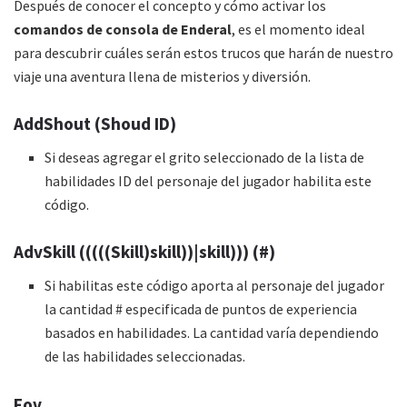
Después de conocer el concepto y cómo activar los
comandos de consola de Enderal
, es el momento ideal
para descubrir cuáles serán estos trucos que harán de nuestro
viaje una aventura llena de misterios y diversión.
AddShout (Shoud ID)
Si deseas agregar el grito seleccionado de la lista de
habilidades ID del personaje del jugador habilita este
código.
AdvSkill (((((Skill)skill))|skill))) (#)
Si habilitas este código aporta al personaje del jugador
la cantidad # especificada de puntos de experiencia
basados en habilidades. La cantidad varía dependiendo
de las habilidades seleccionadas.
Fov