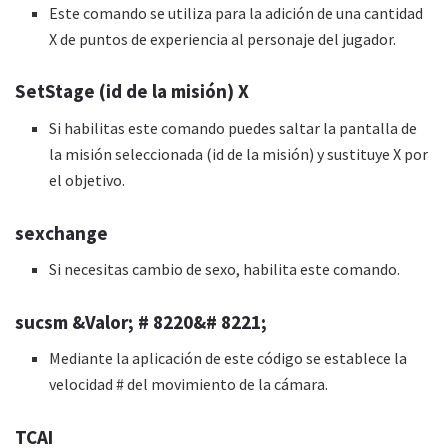
Este comando se utiliza para la adición de una cantidad
X de puntos de experiencia al personaje del jugador.
SetStage (id de la misión) X
Si habilitas este comando puedes saltar la pantalla de
la misión seleccionada (id de la misión) y sustituye X por
el objetivo.
sexchange
Si necesitas cambio de sexo, habilita este comando.
sucsm &Valor; # 8220&# 8221;
Mediante la aplicación de este código se establece la
velocidad # del movimiento de la cámara.
TCAI