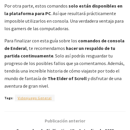
Por otra parte, estos comandos
solo están disponibles en
la plataforma para PC
. Así que resultará prácticamente
imposible utilizarlos en consola. Una verdadera ventaja para
los gamers de las computadoras.
Para finalizar con esta guía sobre los
comandos de consola
de Enderal
, te recomendamos
hacer un respaldo de tu
partida continuamente
. Solo así podrás resguardar tu
progreso de los posibles fallos que ya comentamos. Además,
tendrás una increíble historia de cómo viajaste por todo el
mundo de fantasía de
The Elder of Scroll
y disfrutar de una
aventura de gran nivel.
Tags:
Videojuego General
Publicación anterior