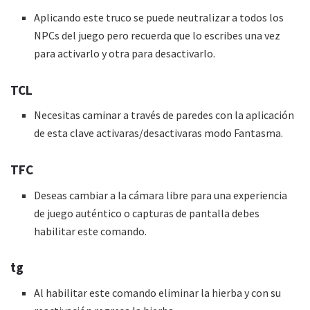
Aplicando este truco se puede neutralizar a todos los
NPCs del juego pero recuerda que lo escribes una vez
para activarlo y otra para desactivarlo.
TCL
Necesitas caminar a través de paredes con la aplicación
de esta clave activaras/desactivaras modo Fantasma.
TFC
Deseas cambiar a la cámara libre para una experiencia
de juego auténtico o capturas de pantalla debes
habilitar este comando.
tg
Al habilitar este comando eliminar la hierba y con su