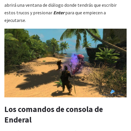
abrirá una ventana de diálogo donde tendrás que escribir
estos trucos y presionar
Enter
para que empiecen a
ejecutarse.
Los comandos de consola de
Enderal