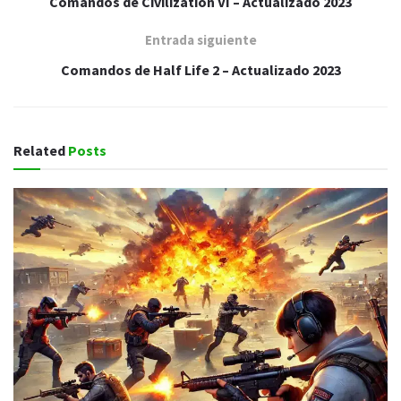
Comandos de Civilization VI – Actualizado 2023
Entrada siguiente
Comandos de Half Life 2 – Actualizado 2023
Related
Posts