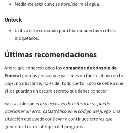
Mediante esta clave se abre/cierra el agua.
Unlock
Utiliza este comando para liberar puertas y cofres
bloqueados.
Últimas recomendaciones
Ahora que conoces todos los
comandos de consola de
Enderal
podrías pensar que ya tienes un fuerte aliado en tu
viaje; no obstante, no es del todo cierto. Esto se debe a que
ellos guardan un oscuro secreto que debes conocer.
Se trata de que
el uso excesivo de estos trucos puede
ocasionar un error catastrófico en el código del juego
. Una
situación que puede conllevar a continuos errores que
generen el cierre abrupto del programa.