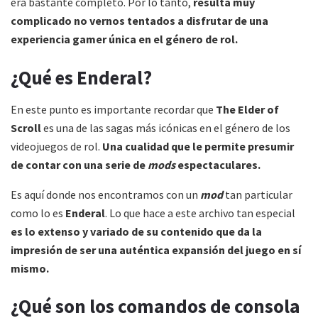
era bastante completo. Por lo tanto,
resulta muy
complicado no vernos tentados a disfrutar de una
experiencia gamer única en el género de rol.
¿Qué es Enderal?
En este punto es importante recordar que
The Elder of
Scroll
es una de las sagas más icónicas en el género de los
videojuegos de rol.
Una cualidad que le permite presumir
de contar con una serie de
mods
espectaculares.
Es aquí donde nos encontramos con un
mod
tan particular
como lo es
Enderal
. Lo que hace a este archivo tan especial
es lo extenso y variado de su contenido que da la
impresión de ser una auténtica expansión del juego en sí
mismo.
¿Qué son los comandos de consola