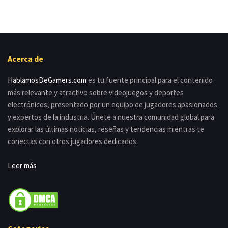
Acerca de
HablamosDeGamers.com
es tu fuente principal para el contenido
más relevante y atractivo sobre videojuegos y deportes
electrónicos, presentado por un equipo de jugadores apasionados
y expertos de la industria. Únete a nuestra comunidad global para
explorar las últimas noticias, reseñas y tendencias mientras te
conectas con otros jugadores dedicados.
Leer más