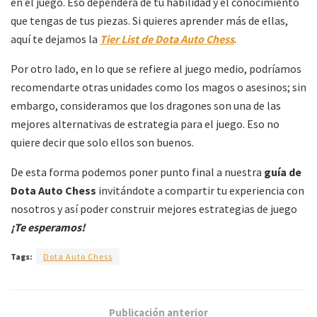
en el juego. Eso dependerá de tu habilidad y el conocimiento
que tengas de tus piezas. Si quieres aprender más de ellas,
aquí te dejamos la
Tier List de Dota Auto Chess
.
Por otro lado, en lo que se refiere al juego medio, podríamos
recomendarte otras unidades como los magos o asesinos; sin
embargo, consideramos que los dragones son una de las
mejores alternativas de estrategia para el juego. Eso no
quiere decir que solo ellos son buenos.
De esta forma podemos poner punto final a nuestra
guía de
Dota Auto Chess
invitándote a compartir tu experiencia con
nosotros y así poder construir mejores estrategias de juego
¡Te esperamos!
Tags:
Dota Auto Chess
Publicación anterior