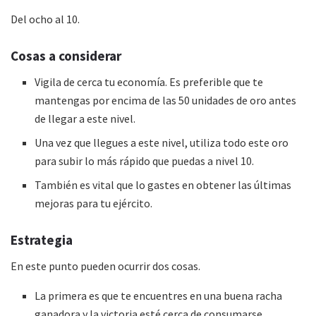
Del ocho al 10.
Cosas a considerar
Vigila de cerca tu economía. Es preferible que te
mantengas por encima de las 50 unidades de oro antes
de llegar a este nivel.
Una vez que llegues a este nivel, utiliza todo este oro
para subir lo más rápido que puedas a nivel 10.
También es vital que lo gastes en obtener las últimas
mejoras para tu ejército.
Estrategia
En este punto pueden ocurrir dos cosas.
La primera es que te encuentres en una buena racha
ganadora y la victoria esté cerca de consumarse.