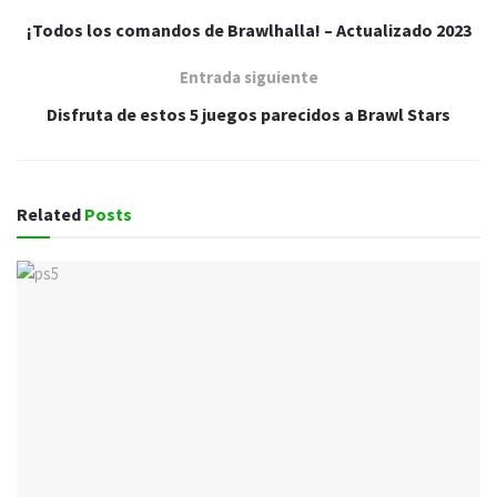
¡Todos los comandos de Brawlhalla! – Actualizado 2023
Entrada siguiente
Disfruta de estos 5 juegos parecidos a Brawl Stars
Related
Posts