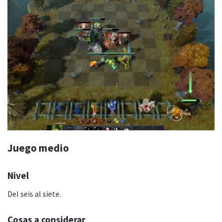
Juego medio
Nivel
Del seis al siete.
Cosas a considerar