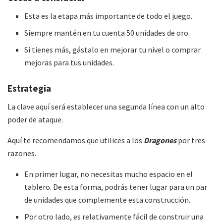
Esta es la etapa más importante de todo el juego.
Siempre mantén en tu cuenta 50 unidades de oro.
Si tienes más, gástalo en mejorar tu nivel o comprar
mejoras para tus unidades.
Estrategia
La clave aquí será establecer una segunda línea con un alto
poder de ataque.
Aquí te recomendamos que utilices a los
Dragones
por tres
razones.
En primer lugar, no necesitas mucho espacio en el
tablero. De esta forma, podrás tener lugar para un par
de unidades que complemente esta construcción.
Por otro lado, es relativamente fácil de construir una