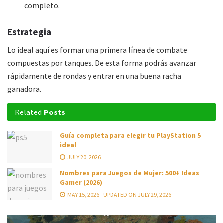
completo.
Estrategia
Lo ideal aquí es formar una primera línea de combate
compuestas por tanques. De esta forma podrás avanzar
rápidamente de rondas y entrar en una buena racha
ganadora.
Related
Posts
Guía completa para elegir tu PlayStation 5
ideal
JULY 20, 2026
Nombres para Juegos de Mujer: 500+ Ideas
Gamer (2026)
MAY 15, 2026 - UPDATED ON JULY 29, 2026