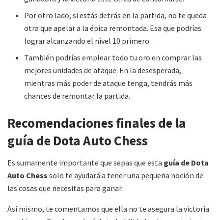
Por otro lado, si estás detrás en la partida, no te queda
otra que apelar a la épica remontada. Esa que podrías
lograr alcanzando el nivel 10 primero.
También podrías emplear todo tu oro en comprar las
mejores unidades de ataque. En la desesperada,
mientras más poder de ataque tenga, tendrás más
chances de remontar la partida.
Recomendaciones finales de la
guía de Dota Auto Chess
Es sumamente importante que sepas que esta
guía de Dota
Auto Chess
solo te ayudará a tener una pequeña noción de
las cosas que necesitas para ganar.
Así mismo, te comentamos que ella no te asegura la victoria