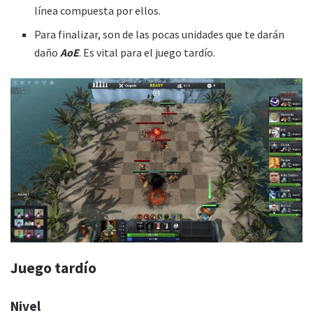
línea compuesta por ellos.
Para finalizar, son de las pocas unidades que te darán
daño
AoE
. Es vital para el juego tardío.
Juego tardío
Nivel