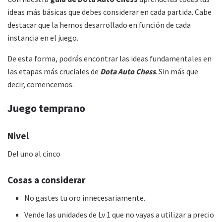
ideas más básicas que debes considerar en cada partida. Cabe
destacar que la hemos desarrollado en función de cada
instancia en el juego.
De esta forma, podrás encontrar las ideas fundamentales en
las etapas más cruciales de
Dota Auto Chess
. Sin más que
decir, comencemos.
Juego temprano
Nivel
Del uno al cinco
Cosas a considerar
No gastes tu oro innecesariamente.
Vende las unidades de Lv 1 que no vayas a utilizar a precio