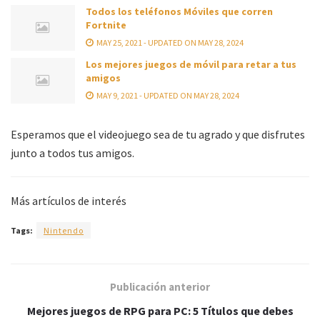
Todos los teléfonos Móviles que corren
Fortnite
MAY 25, 2021 - UPDATED ON MAY 28, 2024
Los mejores juegos de móvil para retar a tus
amigos
MAY 9, 2021 - UPDATED ON MAY 28, 2024
Esperamos que el videojuego sea de tu agrado y que disfrutes
junto a todos tus amigos.
Más artículos de interés
Tags:
Nintendo
Publicación anterior
Mejores juegos de RPG para PC: 5 Títulos que debes