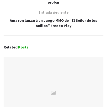
probar
Entrada siguiente
Amazon lanzará un Juego MMO de “El Señor de los
Anillos” Free to Play
Related
Posts