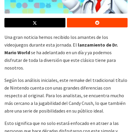
Una gran noticia hemos recibido los amantes de los
videojuegos durante esta jornada. El
lanzamiento de Dr.
Mario World
se ha adelantado en un día y ya podemos
disfrutar de toda la diversión que este clásico tiene para
nosotros.
Según los análisis iniciales, este remake del tradicional título
de Nintendo cuenta con unas grandes diferencias con
respecto al original. Para los analistas, se encuentra mucho
más cercano a la jugabilidad del Candy Crush, lo que también
abre una serie de posibilidades en su público ideal.
Esto significa que no solo estará enfocado en atraer a las
personas que hace décadas disfrutaron con este simple y