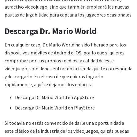
atractivo videojuego, sino que también empleará las nuevas
pautas de jugabilidad para captar a los jugadores ocasionales.
Descarga Dr. Mario World
En cualquier caso, Dr. Mario World ha sido liberado para los
dispositivos móviles de Android e iOS, por lo que si quieres
comprobar por tus propios medios la calidad de este
videojuego, solo debes entrar en la tienda que te corresponda
y descargarlo. En el caso de que quieras lograrlo
rápidamente, aquí te dejamos los enlaces:
Descarga Dr. Mario World en AppStore
Descarga Dr. Mario World en PlayStore
Si todavía no estás convencido de darle una oportunidad a
este clásico de la industria de los videojuegos, quizás puedas