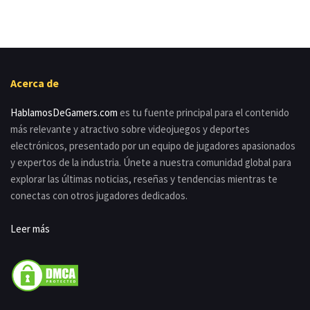
Acerca de
HablamosDeGamers.com
es tu fuente principal para el contenido
más relevante y atractivo sobre videojuegos y deportes
electrónicos, presentado por un equipo de jugadores apasionados
y expertos de la industria. Únete a nuestra comunidad global para
explorar las últimas noticias, reseñas y tendencias mientras te
conectas con otros jugadores dedicados.
Leer más