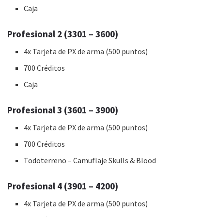
Caja
Profesional 2 (3301 – 3600)
4x Tarjeta de PX de arma (500 puntos)
700 Créditos
Caja
Profesional 3 (3601 – 3900)
4x Tarjeta de PX de arma (500 puntos)
700 Créditos
Todoterreno – Camuflaje Skulls & Blood
Profesional 4 (3901 – 4200)
4x Tarjeta de PX de arma (500 puntos)