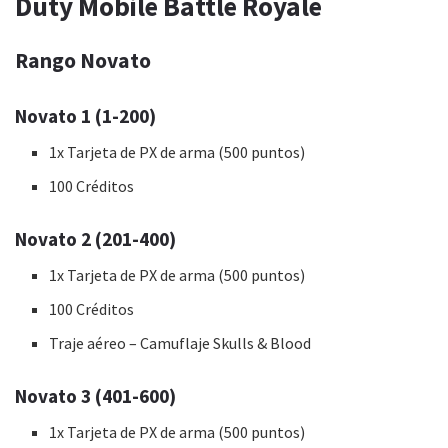
Duty Mobile Battle Royale
Rango Novato
Novato 1 (1-200)
1x Tarjeta de PX de arma (500 puntos)
100 Créditos
Novato 2 (201-400)
1x Tarjeta de PX de arma (500 puntos)
100 Créditos
Traje aéreo – Camuflaje Skulls & Blood
Novato 3 (401-600)
1x Tarjeta de PX de arma (500 puntos)