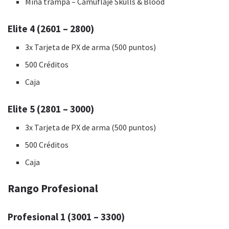
Mina trampa – Camuflaje Skulls & Blood
Elite 4 (2601 – 2800)
3x Tarjeta de PX de arma (500 puntos)
500 Créditos
Caja
Elite 5 (2801 – 3000)
3x Tarjeta de PX de arma (500 puntos)
500 Créditos
Caja
Rango Profesional
Profesional 1 (3001 – 3300)