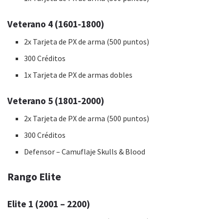
Veterano 4 (1601-1800)
2x Tarjeta de PX de arma (500 puntos)
300 Créditos
1x Tarjeta de PX de armas dobles
Veterano 5 (1801-2000)
2x Tarjeta de PX de arma (500 puntos)
300 Créditos
Defensor – Camuflaje Skulls & Blood
Rango Elite
Elite 1 (2001 – 2200)