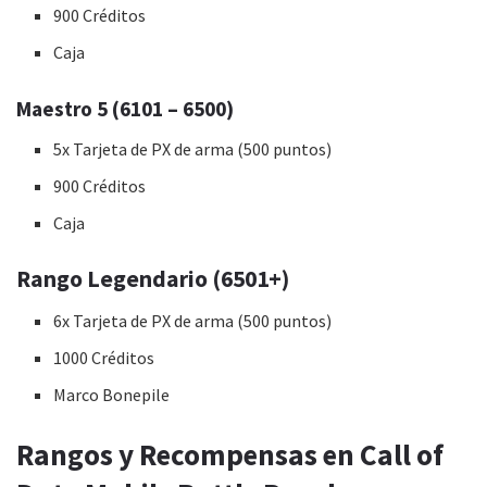
900 Créditos
Caja
Maestro 5 (6101 – 6500)
5x Tarjeta de PX de arma (500 puntos)
900 Créditos
Caja
Rango Legendario (6501+)
6x Tarjeta de PX de arma (500 puntos)
1000 Créditos
Marco Bonepile
Rangos y Recompensas en Call of