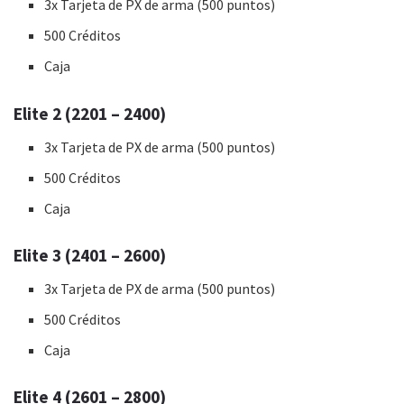
3x Tarjeta de PX de arma (500 puntos)
500 Créditos
Caja
Elite 2 (2201 – 2400)
3x Tarjeta de PX de arma (500 puntos)
500 Créditos
Caja
Elite 3 (2401 – 2600)
3x Tarjeta de PX de arma (500 puntos)
500 Créditos
Caja
Elite 4 (2601 – 2800)