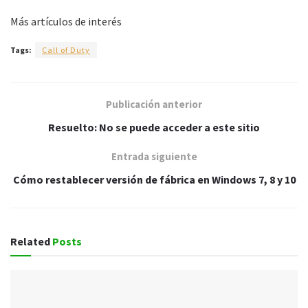
Más artículos de interés
Tags:
Call of Duty
Publicación anterior
Resuelto: No se puede acceder a este sitio
Entrada siguiente
Cómo restablecer versión de fábrica en Windows 7, 8 y 10
Related
Posts