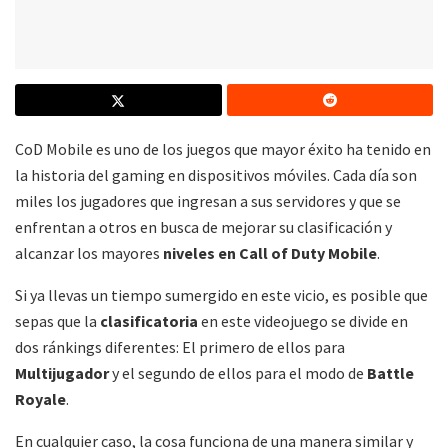
CoD Mobile es uno de los juegos que mayor éxito ha tenido en
la historia del gaming en dispositivos móviles. Cada día son
miles los jugadores que ingresan a sus servidores y que se
enfrentan a otros en busca de mejorar su clasificación y
alcanzar los mayores
niveles en Call of Duty Mobile
.
Si ya llevas un tiempo sumergido en este vicio, es posible que
sepas que la
clasificatoria
en este videojuego se divide en
dos ránkings diferentes: El primero de ellos para
Multijugador
y el segundo de ellos para el modo de
Battle
Royale
.
En cualquier caso, la cosa funciona de una manera similar y