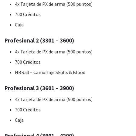
4x Tarjeta de PX de arma (500 puntos)
700 Créditos
Caja
Profesional 2 (3301 – 3600)
4x Tarjeta de PX de arma (500 puntos)
700 Créditos
HBRa3 – Camuflaje Skulls & Blood
Profesional 3 (3601 – 3900)
4x Tarjeta de PX de arma (500 puntos)
700 Créditos
Caja
Profesional 4 (3901 – 4200)