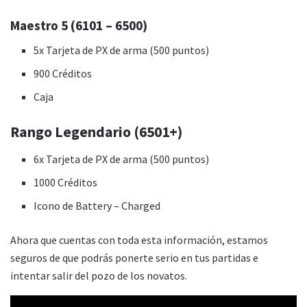
Maestro 5 (6101 – 6500)
5x Tarjeta de PX de arma (500 puntos)
900 Créditos
Caja
Rango Legendario (6501+)
6x Tarjeta de PX de arma (500 puntos)
1000 Créditos
Icono de Battery – Charged
Ahora que cuentas con toda esta información, estamos
seguros de que podrás ponerte serio en tus partidas e
intentar salir del pozo de los novatos.