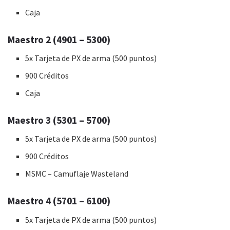
Caja
Maestro 2 (4901 – 5300)
5x Tarjeta de PX de arma (500 puntos)
900 Créditos
Caja
Maestro 3 (5301 – 5700)
5x Tarjeta de PX de arma (500 puntos)
900 Créditos
MSMC – Camuflaje Wasteland
Maestro 4 (5701 – 6100)
5x Tarjeta de PX de arma (500 puntos)