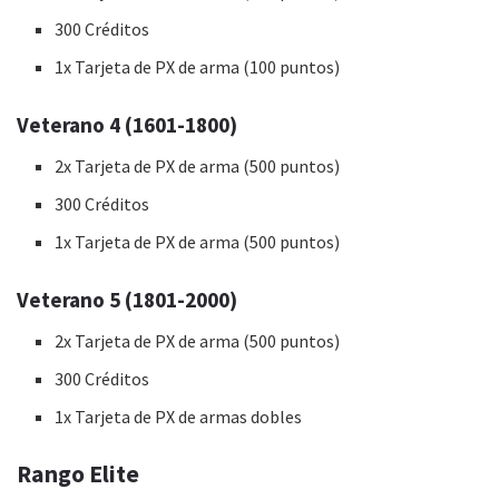
300 Créditos
1x Tarjeta de PX de arma (100 puntos)
Veterano 4 (1601-1800)
2x Tarjeta de PX de arma (500 puntos)
300 Créditos
1x Tarjeta de PX de arma (500 puntos)
Veterano 5 (1801-2000)
2x Tarjeta de PX de arma (500 puntos)
300 Créditos
1x Tarjeta de PX de armas dobles
Rango Elite