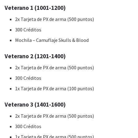
Veterano 1 (1001-1200)
2x Tarjeta de PX de arma (500 puntos)
300 Créditos
Mochila – Camuflaje Skulls & Blood
Veterano 2 (1201-1400)
2x Tarjeta de PX de arma (500 puntos)
300 Créditos
1x Tarjeta de PX de arma (100 puntos)
Veterano 3 (1401-1600)
2x Tarjeta de PX de arma (500 puntos)
300 Créditos
1x Tarjeta de PX de arma (500 puntos)