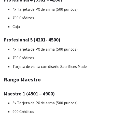
4x Tarjeta de PX de arma (500 puntos)
700 Créditos
Caja
Profesional 5 (4201- 4500)
4x Tarjeta de PX de arma (500 puntos)
700 Créditos
Tarjeta de visita con diseño Sacrifices Made
Rango Maestro
Maestro 1 (4501 – 4900)
5x Tarjeta de PX de arma (500 puntos)
900 Créditos