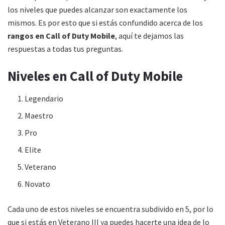
los niveles que puedes alcanzar son exactamente los
mismos. Es por esto que si estás confundido acerca de los
rangos en Call of Duty Mobile
, aquí te dejamos las
respuestas a todas tus preguntas.
Niveles en Call of Duty Mobile
Legendario
Maestro
Pro
Elite
Veterano
Novato
Cada uno de estos niveles se encuentra subdivido en 5, por lo
que si estás en Veterano III ya puedes hacerte una idea de lo