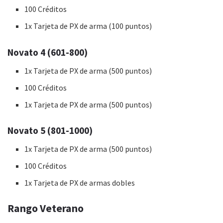
100 Créditos
1x Tarjeta de PX de arma (100 puntos)
Novato 4 (601-800)
1x Tarjeta de PX de arma (500 puntos)
100 Créditos
1x Tarjeta de PX de arma (500 puntos)
Novato 5 (801-1000)
1x Tarjeta de PX de arma (500 puntos)
100 Créditos
1x Tarjeta de PX de armas dobles
Rango Veterano