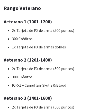
Rango Veterano
Veterano 1 (1001-1200)
2x Tarjeta de PX de arma (500 puntos)
300 Créditos
1x Tarjeta de PX de armas dobles
Veterano 2 (1201-1400)
2x Tarjeta de PX de arma (500 puntos)
300 Créditos
ICR-1 – Camuflaje Skulls & Blood
Veterano 3 (1401-1600)
2x Tarjeta de PX de arma (500 puntos)