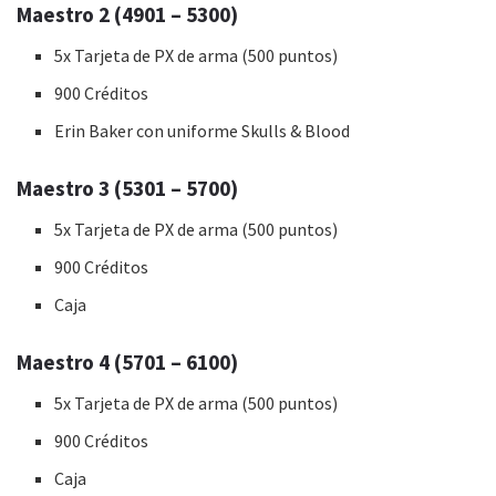
Maestro 2 (4901 – 5300)
5x Tarjeta de PX de arma (500 puntos)
900 Créditos
Erin Baker con uniforme Skulls & Blood
Maestro 3 (5301 – 5700)
5x Tarjeta de PX de arma (500 puntos)
900 Créditos
Caja
Maestro 4 (5701 – 6100)
5x Tarjeta de PX de arma (500 puntos)
900 Créditos
Caja