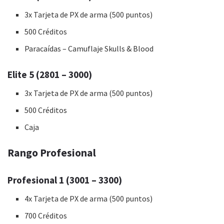
3x Tarjeta de PX de arma (500 puntos)
500 Créditos
Paracaídas – Camuflaje Skulls & Blood
Elite 5 (2801 – 3000)
3x Tarjeta de PX de arma (500 puntos)
500 Créditos
Caja
Rango Profesional
Profesional 1 (3001 – 3300)
4x Tarjeta de PX de arma (500 puntos)
700 Créditos