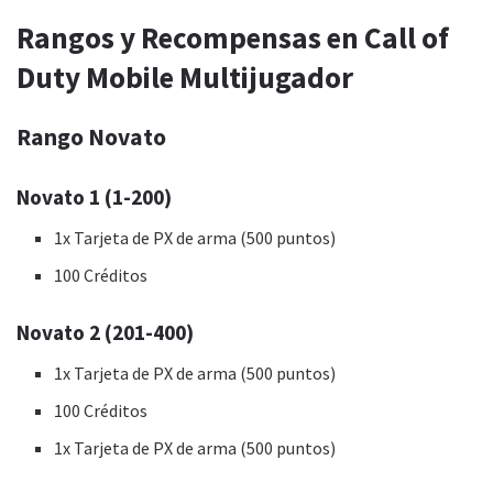
Rangos y Recompensas en Call of
Duty Mobile Multijugador
Rango Novato
Novato 1 (1-200)
1x Tarjeta de PX de arma (500 puntos)
100 Créditos
Novato 2 (201-400)
1x Tarjeta de PX de arma (500 puntos)
100 Créditos
1x Tarjeta de PX de arma (500 puntos)