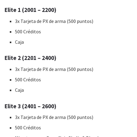
Elite 1 (2001 – 2200)
3x Tarjeta de PX de arma (500 puntos)
500 Créditos
Caja
Elite 2 (2201 – 2400)
3x Tarjeta de PX de arma (500 puntos)
500 Créditos
Caja
Elite 3 (2401 – 2600)
3x Tarjeta de PX de arma (500 puntos)
500 Créditos