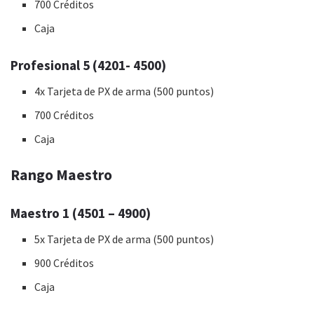
700 Créditos
Caja
Profesional 5 (4201- 4500)
4x Tarjeta de PX de arma (500 puntos)
700 Créditos
Caja
Rango Maestro
Maestro 1 (4501 – 4900)
5x Tarjeta de PX de arma (500 puntos)
900 Créditos
Caja