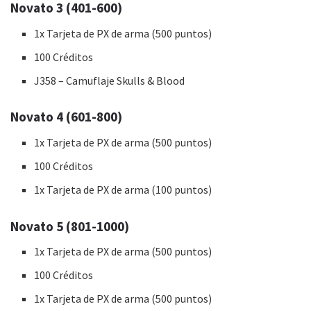
Novato 3 (401-600)
1x Tarjeta de PX de arma (500 puntos)
100 Créditos
J358 – Camuflaje Skulls & Blood
Novato 4 (601-800)
1x Tarjeta de PX de arma (500 puntos)
100 Créditos
1x Tarjeta de PX de arma (100 puntos)
Novato 5 (801-1000)
1x Tarjeta de PX de arma (500 puntos)
100 Créditos
1x Tarjeta de PX de arma (500 puntos)