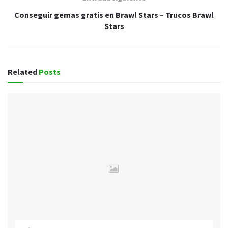
Conseguir gemas gratis en Brawl Stars – Trucos Brawl
Stars
Related
Posts