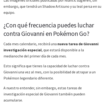
Las imágenes oficiales publicadas por Niantic sugieren, sin
embargo, que tendrá un Shadow Articuno y su leal persa en su
equipo.
¿Con qué frecuencia puedes luchar
contra Giovanni en Pokémon Go?
Cada mes calendario, recibirá una
nueva tarea de Giovanni
investigación especial
, que estará disponible a la
medianoche del primer día de cada mes.
Esto significa que tienes la capacidad de luchar contra
Giovanni una vez al mes, con la posibilidad de atrapar a un
Pokémon legendario diferente.
A nuestro entender, sin embargo, estas tareas de
investigación especial de Giovanni también pueden
acumularse.