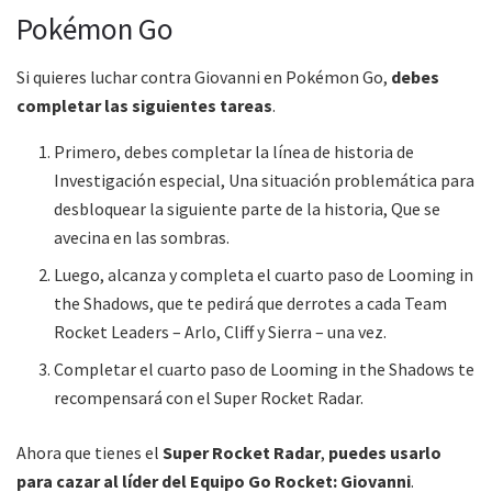
Pokémon Go
Si quieres luchar contra Giovanni en Pokémon Go,
debes
completar las siguientes tareas
.
Primero, debes completar la línea de historia de
Investigación especial, Una situación problemática para
desbloquear la siguiente parte de la historia, Que se
avecina en las sombras.
Luego, alcanza y completa el cuarto paso de Looming in
the Shadows, que te pedirá que derrotes a cada Team
Rocket Leaders – Arlo, Cliff y Sierra – una vez.
Completar el cuarto paso de Looming in the Shadows te
recompensará con el Super Rocket Radar.
Ahora que tienes el
Super Rocket Radar
,
puedes usarlo
para cazar al líder del Equipo Go Rocket: Giovanni
.