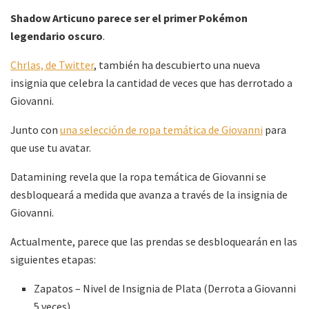
Shadow Articuno parece ser el primer Pokémon
legendario oscuro
.
Chrlas, de Twitter
, también ha descubierto una nueva
insignia que celebra la cantidad de veces que has derrotado a
Giovanni.
Junto con
una selección de ropa temática de Giovanni
para
que use tu avatar.
Datamining revela que la ropa temática de Giovanni se
desbloqueará a medida que avanza a través de la insignia de
Giovanni.
Actualmente, parece que las prendas se desbloquearán en las
siguientes etapas:
Zapatos – Nivel de Insignia de Plata (Derrota a Giovanni
5 veces)