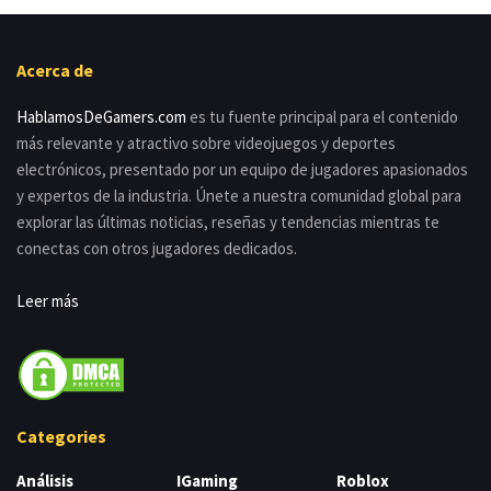
Acerca de
HablamosDeGamers.com
es tu fuente principal para el contenido
más relevante y atractivo sobre videojuegos y deportes
electrónicos, presentado por un equipo de jugadores apasionados
y expertos de la industria. Únete a nuestra comunidad global para
explorar las últimas noticias, reseñas y tendencias mientras te
conectas con otros jugadores dedicados.
Leer más
Categories
Análisis
IGaming
Roblox