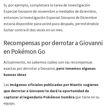
Si, por ejemplo, completara la tarea de Investigación
Especial Giovanni de noviembre a mediados de diciembre,
entonces la Investigación Especial Giovanni de Diciembre
estaría disponible para usted poco después, permitiéndole
luchar contra él dos veces en un mes.
Recompensas por derrotar a Giovanni
en Pokémon Go
Actualmente, no sabemos cuáles son las recompensas
exactas por derrotar a Giovanni,
pero tenemos algunas
buenas ideas
.
Las
imágenes oficiales publicadas por Niantic sugieren
que derrotar a Giovanni te dará la oportunidad de
capturar al legendario Pokémon Sombra
que tiene en su
equipo.