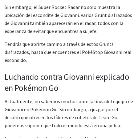
Sin embargo, el Super Rocket Radar no solo muestra la
ubicación del escondite de Giovanni. Varios Grunt disfrazados
de Giovanni también aparecerán en el radar, todos con la
esperanza de evitar que encuentres a su jefe.
Tendrás que abrirte camino a través de estos Grunts
disfrazados, hasta que encuentres el PokéStop Giovanni real
escondido.
Luchando contra Giovanni explicado
en Pokémon Go
Actualmente, no sabemos mucho sobre la línea del equipo de
Giovanni en Pokémon Go. Sin embargo, a juzgar por el
desafío que ofrecen los líderes de cohetes de Team Go,
podemos suponer que todo el mundo está en una pelea.