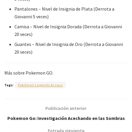
Pantalones – Nivel de Insignia de Plata (Derrota a
Giovanni 5 veces)
Camisa – Nivel de Insignia Dorada (Derrota a Giovanni
20 veces)
Guantes – Nivel de Insignia de Oro (Derrota a Giovanni
20 veces)
Más sobre Pokemon GO.
Tags:
Pokémon Legends Arceus
Publicación anterior
Pokemon Go: Investigación Acechando en las Sombras
Entrada siguiente