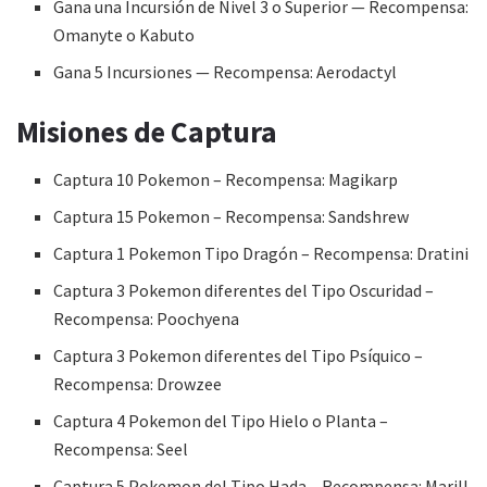
Gana una Incursión de Nivel 3 o Superior — Recompensa:
Omanyte o Kabuto
Gana 5 Incursiones — Recompensa: Aerodactyl
Misiones de Captura
Captura 10 Pokemon – Recompensa: Magikarp
Captura 15 Pokemon – Recompensa: Sandshrew
Captura 1 Pokemon Tipo Dragón – Recompensa: Dratini
Captura 3 Pokemon diferentes del Tipo Oscuridad –
Recompensa: Poochyena
Captura 3 Pokemon diferentes del Tipo Psíquico –
Recompensa: Drowzee
Captura 4 Pokemon del Tipo Hielo o Planta –
Recompensa: Seel
Captura 5 Pokemon del Tipo Hada – Recompensa: Marill