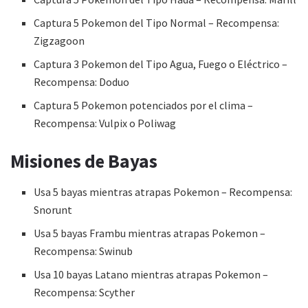
Captura 5 Pokemon del Tipo Normal – Recompensa:
Zigzagoon
Captura 3 Pokemon del Tipo Agua, Fuego o Eléctrico –
Recompensa: Doduo
Captura 5 Pokemon potenciados por el clima –
Recompensa: Vulpix o Poliwag
Misiones de Bayas
Usa 5 bayas mientras atrapas Pokemon – Recompensa:
Snorunt
Usa 5 bayas Frambu mientras atrapas Pokemon –
Recompensa: Swinub
Usa 10 bayas Latano mientras atrapas Pokemon –
Recompensa: Scyther