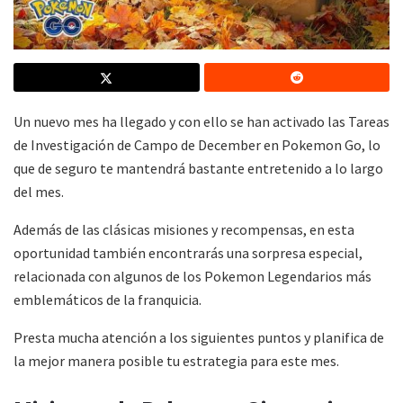
Un nuevo mes ha llegado y con ello se han activado las Tareas
de Investigación de Campo de December en Pokemon Go, lo
que de seguro te mantendrá bastante entretenido a lo largo
del mes.
Además de las clásicas misiones y recompensas, en esta
oportunidad también encontrarás una sorpresa especial,
relacionada con algunos de los Pokemon Legendarios más
emblemáticos de la franquicia.
Presta mucha atención a los siguientes puntos y planifica de
la mejor manera posible tu estrategia para este mes.