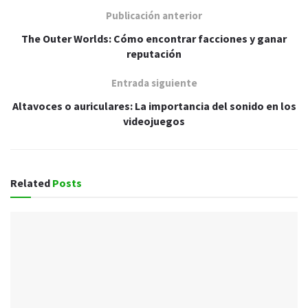
Publicación anterior
The Outer Worlds: Cómo encontrar facciones y ganar
reputación
Entrada siguiente
Altavoces o auriculares: La importancia del sonido en los
videojuegos
Related
Posts