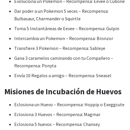
Evoluciona un Pokemon – Recompensa: Eevee o Cubone
Dar poder a un Pokemon 5 veces – Recompensa:
Bulbasaur, Charmander o Squirtle
Toma 5 Instantáneas de Eevee – Recompensa: Gulpin
Intercambia un Pokemon – Recompensa: Bronzor
Transfiere 3 Pokemon – Recompensa: Sableye
Gana 3 caramelos caminando con tu Compañero –
Recompensa: Ponyta
Envía 10 Regalos a amigo – Recompensa: Sneasel
Misiones de Incubación de Huevos
Eclosiona un Huevo – Recompensa: Hoppip o Exeggcute
Eclosiona 3 Huevos – Recompensa: Magmar
Eclosiona 5 huevos – Recompensa: Chansey