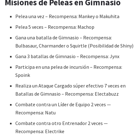
Misiones de Peleas en Gimnasio
Pelea una vez – Recompensa: Mankey o Makuhita
Pelea 5 veces – Recompensa: Machop
Gana una batalla de Gimnasio – Recompensa:
Bulbasaur, Charmander o Squirtle (Posibilidad de Shiny)
Gana 3 batallas de Gimnasio – Recompensa: Jynx
Participa en una pelea de incursión – Recompensa:
Spoink
Realiza un Ataque Cargado súper efectivo 7 veces en
Batallas de Gimnasio – Recompensa: Electabuzz
Combate contra un Líder de Equipo 2 veces —
Recompensa: Natu
Combate contra otro Entrenador 2 veces —
Recompensa: Electrike