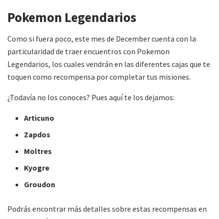
Pokemon Legendarios
Como si fuera poco, este mes de December cuenta con la
particularidad de traer encuentros con Pokemon
Legendarios, los cuales vendrán en las diferentes cajas que te
toquen como recompensa por completar tus misiones.
¿Todavía no los conoces? Pues aquí te los dejamos:
Articuno
Zapdos
Moltres
Kyogre
Groudon
Podrás encontrar más detalles sobre estas recompensas en