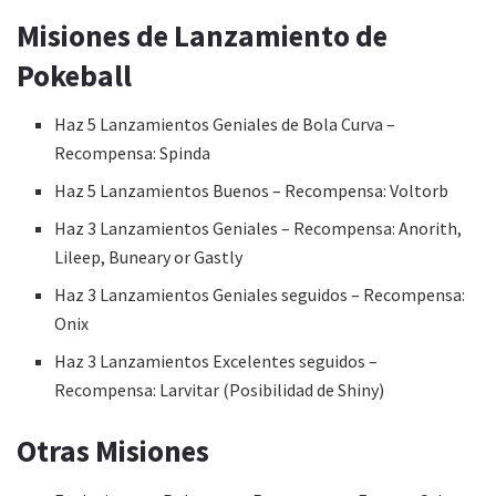
Misiones de Lanzamiento de
Pokeball
Haz 5 Lanzamientos Geniales de Bola Curva –
Recompensa: Spinda
Haz 5 Lanzamientos Buenos – Recompensa: Voltorb
Haz 3 Lanzamientos Geniales – Recompensa: Anorith,
Lileep, Buneary or Gastly
Haz 3 Lanzamientos Geniales seguidos – Recompensa:
Onix
Haz 3 Lanzamientos Excelentes seguidos –
Recompensa: Larvitar (Posibilidad de Shiny)
Otras Misiones