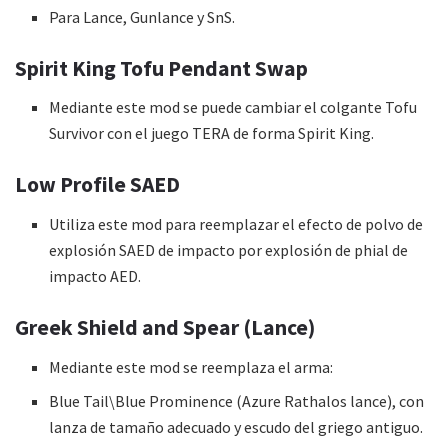
Para Lance, Gunlance y SnS.
Spirit King Tofu Pendant Swap
Mediante este mod se puede cambiar el colgante Tofu
Survivor con el juego TERA de forma Spirit King.
Low Profile SAED
Utiliza este mod para reemplazar el efecto de polvo de
explosión SAED de impacto por explosión de phial de
impacto AED.
Greek Shield and Spear (Lance)
Mediante este mod se reemplaza el arma:
Blue Tail\Blue Prominence (Azure Rathalos lance), con
lanza de tamaño adecuado y escudo del griego antiguo.