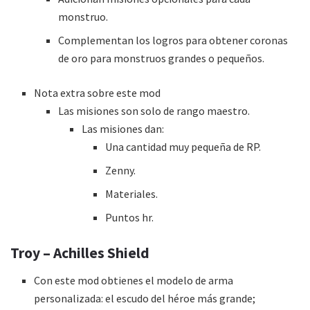
monstruo.
Complementan los logros para obtener coronas
de oro para monstruos grandes o pequeños.
Nota extra sobre este mod
Las misiones son solo de rango maestro.
Las misiones dan:
Una cantidad muy pequeña de RP.
Zenny.
Materiales.
Puntos hr.
Troy – Achilles Shield
Con este mod obtienes el modelo de arma
personalizada: el escudo del héroe más grande;