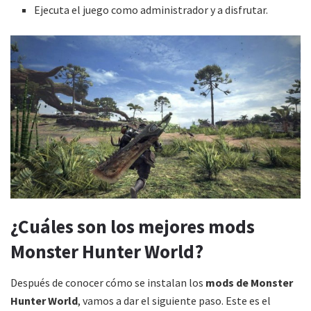
Ejecuta el juego como administrador y a disfrutar.
¿Cuáles son los mejores mods
Monster Hunter World?
Después de conocer cómo se instalan los
mods de Monster
Hunter World
, vamos a dar el siguiente paso. Este es el