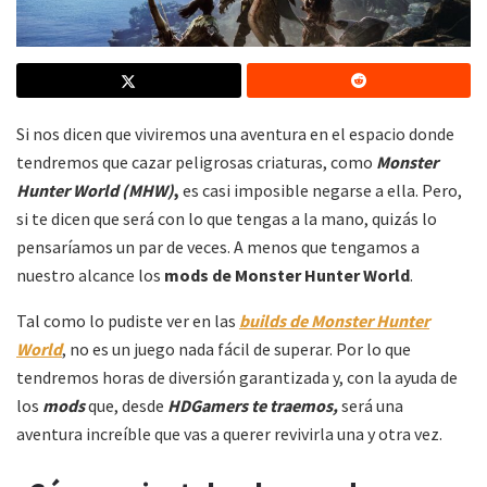
Si nos dicen que viviremos una aventura en el espacio donde
tendremos que cazar peligrosas criaturas, como
Monster
Hunter World (MHW)
,
es casi imposible negarse a ella. Pero,
si te dicen que será con lo que tengas a la mano, quizás lo
pensaríamos un par de veces. A menos que tengamos a
nuestro alcance los
mods de Monster Hunter World
.
Tal como lo pudiste ver en las
builds de Monster Hunter
World
, no es un juego nada fácil de superar. Por lo que
tendremos horas de diversión garantizada y, con la ayuda de
los
mods
que, desde
HDGamers te traemos,
será una
aventura increíble que vas a querer revivirla una y otra vez.