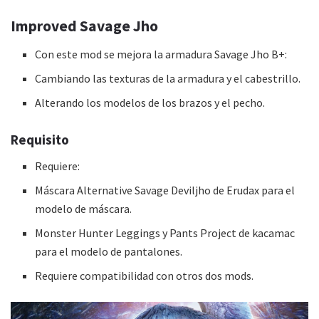
Improved Savage Jho
Con este mod se mejora la armadura Savage Jho B+:
Cambiando las texturas de la armadura y el cabestrillo.
Alterando los modelos de los brazos y el pecho.
Requisito
Requiere:
Máscara Alternative Savage Deviljho de Erudax para el
modelo de máscara.
Monster Hunter Leggings y Pants Project de kacamac
para el modelo de pantalones.
Requiere compatibilidad con otros dos mods.