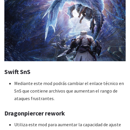
Swift SnS
Mediante este mod podrás cambiar el enlace técnico en
SnS que contiene archivos que aumentan el rango de
ataques frustrantes.
Dragonpiercer rework
Utiliza este mod para aumentar la capacidad de ajuste