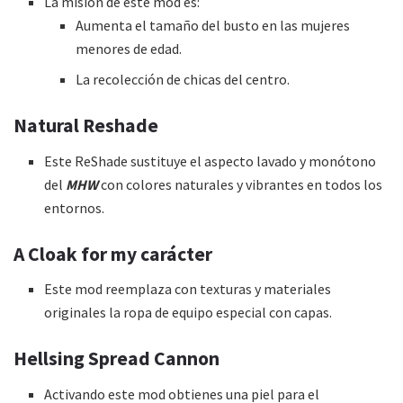
La misión de este mod es:
Aumenta el tamaño del busto en las mujeres
menores de edad.
La recolección de chicas del centro.
Natural Reshade
Este ReShade sustituye el aspecto lavado y monótono
del
MHW
con colores naturales y vibrantes en todos los
entornos.
A Cloak for my carácter
Este mod reemplaza con texturas y materiales
originales la ropa de equipo especial con capas.
Hellsing Spread Cannon
Activando este mod obtienes una piel para el