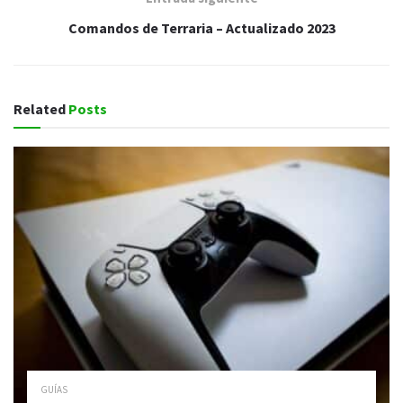
Comandos de Terraria – Actualizado 2023
Related
Posts
GUÍAS