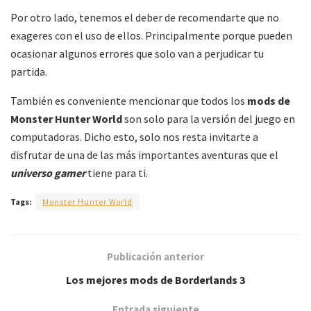
Por otro lado, tenemos el deber de recomendarte que no
exageres con el uso de ellos. Principalmente porque pueden
ocasionar algunos errores que solo van a perjudicar tu
partida.
También es conveniente mencionar que todos los
mods de
Monster Hunter World
son solo para la versión del juego en
computadoras. Dicho esto, solo nos resta invitarte a
disfrutar de una de las más importantes aventuras que el
universo gamer
tiene para ti.
Tags:
Monster Hunter World
Publicación anterior
Los mejores mods de Borderlands 3
Entrada siguiente