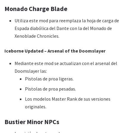
Monado Charge Blade
Utiliza este mod para reemplaza la hoja de carga de
Espada diabólica del Dante con la del Monado de
Xenoblade Chronicles.
Iceborne Updated – Arsenal of the Doomslayer
Mediante este mod se actualizan con el arsenal del
Doomslayer las:
Pistolas de proa ligeras.
Pistolas de proa pesadas.
Los modelos Master Rank de sus versiones
originales.
Bustier Minor NPCs