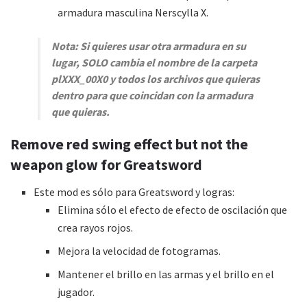
armadura masculina Nerscylla X.
Nota: Si quieres usar otra armadura en su
lugar, SOLO cambia el nombre de la carpeta
plXXX_00X0 y todos los archivos que quieras
dentro para que coincidan con la armadura
que quieras.
Remove red swing effect but not the
weapon glow for Greatsword
Este mod es sólo para Greatsword y logras:
Elimina sólo el efecto de efecto de oscilación que
crea rayos rojos.
Mejora la velocidad de fotogramas.
Mantener el brillo en las armas y el brillo en el
jugador.