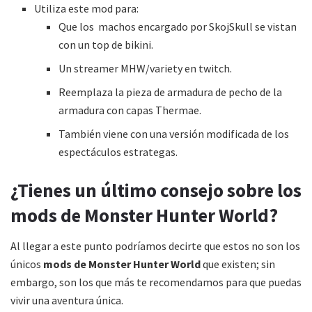
Utiliza este mod para:
Que los machos encargado por SkojSkull se vistan
con un top de bikini.
Un streamer MHW/variety en twitch.
Reemplaza la pieza de armadura de pecho de la
armadura con capas Thermae.
También viene con una versión modificada de los
espectáculos estrategas.
¿Tienes un último consejo sobre los
mods de Monster Hunter World?
Al llegar a este punto podríamos decirte que estos no son los
únicos
mods de Monster Hunter World
que existen; sin
embargo, son los que más te recomendamos para que puedas
vivir una aventura única.