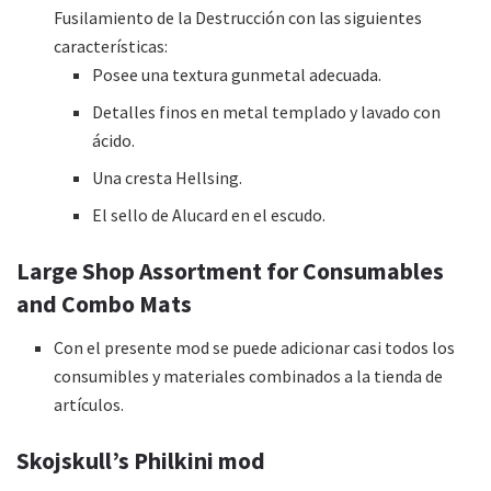
Fusilamiento de la Destrucción con las siguientes
características:
Posee una textura gunmetal adecuada.
Detalles finos en metal templado y lavado con
ácido.
Una cresta Hellsing.
El sello de Alucard en el escudo.
Large Shop Assortment for Consumables
and Combo Mats
Con el presente mod se puede adicionar casi todos los
consumibles y materiales combinados a la tienda de
artículos.
Skojskull’s Philkini mod