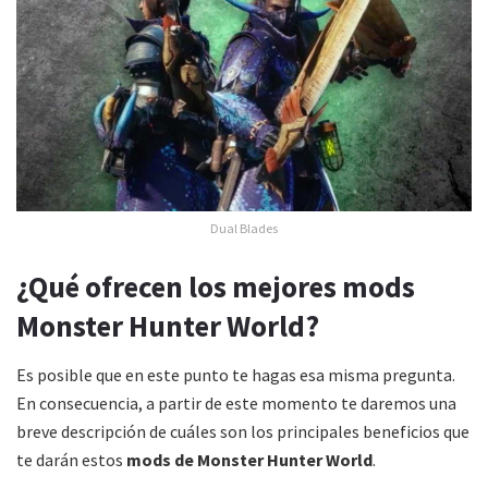
Dual Blades
¿Qué ofrecen los mejores mods
Monster Hunter World?
Es posible que en este punto te hagas esa misma pregunta.
En consecuencia, a partir de este momento te daremos una
breve descripción de cuáles son los principales beneficios que
te darán estos
mods de Monster Hunter World
.