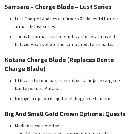
Samsara – Charge Blade – Lust Series
Lust Charge Blade es el número 08 de las 14 futuras
armas de lust series.
Todas las armas Lust reemplazarán las armas del
Palacio Real/Del Gremio como predeterminadas.
Katana Charge Blade (Replaces Dante
Charge Blade)
Utiliza este mod para reemplaza la hoja de carga de
Dante por una Katana.
Incluye la opción de quitar el dragón de la mano.
Big And Small Gold Crown Optional Quests
Mediante este mod se:
Adicionan misiones opcionales para cada