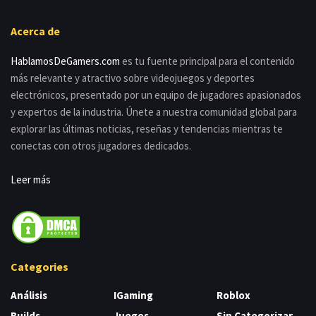
Acerca de
HablamosDeGamers.com
es tu fuente principal para el contenido
más relevante y atractivo sobre videojuegos y deportes
electrónicos, presentado por un equipo de jugadores apasionados
y expertos de la industria. Únete a nuestra comunidad global para
explorar las últimas noticias, reseñas y tendencias mientras te
conectas con otros jugadores dedicados.
Leer más
Categories
Análisis
IGaming
Roblox
Builds
Juegos
Sin Categorizar