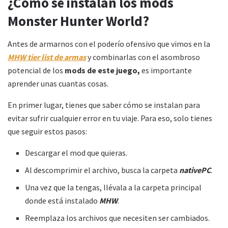
¿Cómo se instalan los mods
Monster Hunter World?
Antes de armarnos con el poderío ofensivo que vimos en la
MHW tier list de armas
y combinarlas con el asombroso
potencial de los
mods de este juego,
es importante
aprender unas cuantas cosas.
En primer lugar, tienes que saber cómo se instalan para
evitar sufrir cualquier error en tu viaje. Para eso, solo tienes
que seguir estos pasos:
Descargar el mod que quieras.
Al descomprimir el archivo, busca la carpeta
nativePC
.
Una vez que la tengas, llévala a la carpeta principal
donde está instalado
MHW
.
Reemplaza los archivos que necesiten ser cambiados.