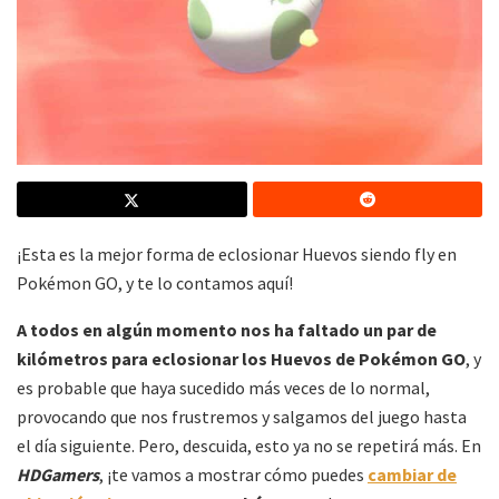
¡Esta es la mejor forma de eclosionar Huevos siendo fly en
Pokémon GO, y te lo contamos aquí!
A todos en algún momento nos ha faltado un par de
kilómetros para eclosionar los Huevos de Pokémon GO
, y
es probable que haya sucedido más veces de lo normal,
provocando que nos frustremos y salgamos del juego hasta
el día siguiente. Pero, descuida, esto ya no se repetirá más. En
HDGamers
, ¡te vamos a mostrar cómo puedes
cambiar de