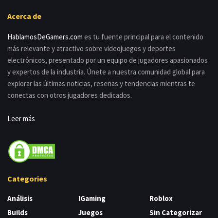
Acerca de
HablamosDeGamers.com
es tu fuente principal para el contenido
más relevante y atractivo sobre videojuegos y deportes
electrónicos, presentado por un equipo de jugadores apasionados
y expertos de la industria. Únete a nuestra comunidad global para
explorar las últimas noticias, reseñas y tendencias mientras te
conectas con otros jugadores dedicados.
Leer más
Categories
Análisis
IGaming
Roblox
Builds
Juegos
Sin Categorizar