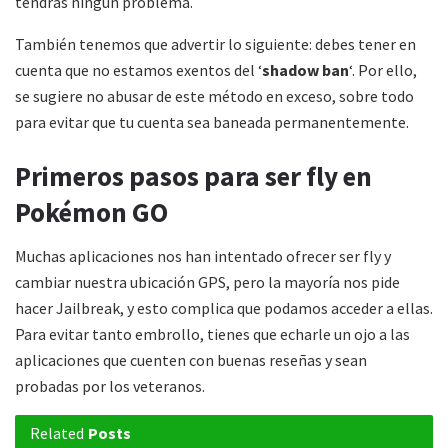
tendrás ningún problema.
También tenemos que advertir lo siguiente: debes tener en
cuenta que no estamos exentos del ‘
shadow ban
‘. Por ello,
se sugiere no abusar de este método en exceso, sobre todo
para evitar que tu cuenta sea baneada permanentemente.
Primeros pasos para ser fly en
Pokémon GO
Muchas aplicaciones nos han intentado ofrecer ser fly y
cambiar nuestra ubicación GPS, pero la mayoría nos pide
hacer Jailbreak, y esto complica que podamos acceder a ellas.
Para evitar tanto embrollo, tienes que echarle un ojo a las
aplicaciones que cuenten con buenas reseñas y sean
probadas por los veteranos.
Related
Posts