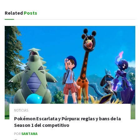
Related
Posts
NOTICIAS
Pokémon Escarlata y Púrpura: reglas y bans de la
Season 1 del competitivo
POR
SANTANA