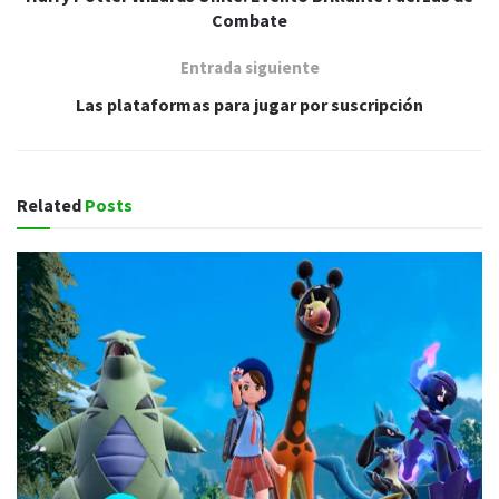
Combate
Entrada siguiente
Las plataformas para jugar por suscripción
Related
Posts