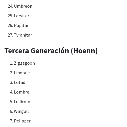
Umbreon
Larvitar
Pupitar
Tyranitar
Tercera Generación (Hoenn)
Zigzagoon
Linoone
Lotad
Lombre
Ludicolo
Wingull
Pelipper