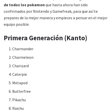
de todos los pokemon
que hasta ahora han sido
confirmados por Nintendo y Gamefreak, para que así te
prepares de la mejor manera y empieces a pensar en el mejor
equipo posible.
Primera Generación (Kanto)
Charmander
Charmeleon
Charizard
Caterpie
Metapod
Butterfree
Pikachu
Raichu