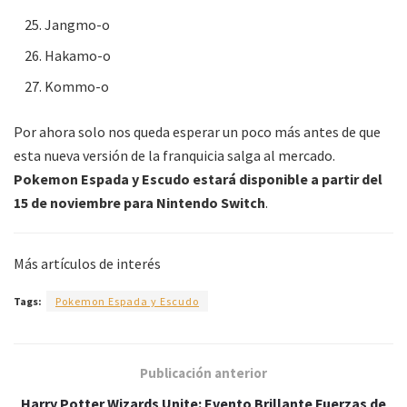
Jangmo-o
Hakamo-o
Kommo-o
Por ahora solo nos queda esperar un poco más antes de que
esta nueva versión de la franquicia salga al mercado.
Pokemon Espada y Escudo estará disponible a partir del
15 de noviembre para Nintendo Switch
.
Más artículos de interés
Tags:
Pokemon Espada y Escudo
Publicación anterior
Harry Potter Wizards Unite: Evento Brillante Fuerzas de