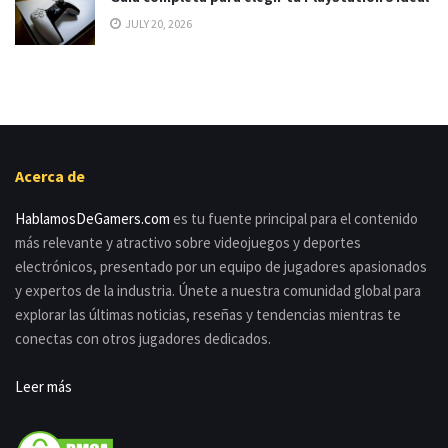
JULY 20, 2026
Acerca de
HablamosDeGamers.com
es tu fuente principal para el contenido
más relevante y atractivo sobre videojuegos y deportes
electrónicos, presentado por un equipo de jugadores apasionados
y expertos de la industria. Únete a nuestra comunidad global para
explorar las últimas noticias, reseñas y tendencias mientras te
conectas con otros jugadores dedicados.
Leer más