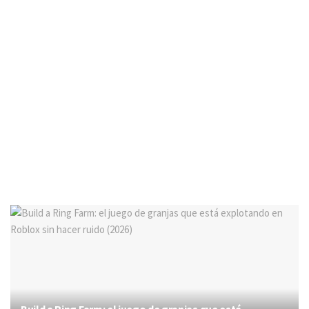
Build a Ring Farm: el juego de granjas que está