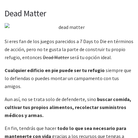
Dead Matter
Si eres fan de los juegos parecidos a 7 Days to Die en términos
de acción, pero no te gusta la parte de construir tu propio
refugio, entonces
Dead Matter
será tu opción ideal.
Cualquier edificio en pie puede ser tu refugio
siempre que
lo defiendas o puedes montar un campamento con tus
amigos.
Aun así, no se trata solo de defenderte, sino
buscar comida,
cultivar tus propios alimentos, recolectar suministros
médicos y armas.
En fin, tendrás que hacer
todo lo que sea necesario para
mantenerte con vida
gracias a los recursos que tengas a