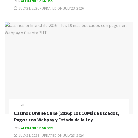
POR
ALEXANDER GROSS
JULY 21, 2026 - UPDATED ON JULY 23, 2026
JUEGOS
Casinos Online Chile (2026): Los 10 Más Buscados,
Pagos con Webpay y Estado de la Ley
POR
ALEXANDER GROSS
JULY 21, 2026 - UPDATED ON JULY 23, 2026