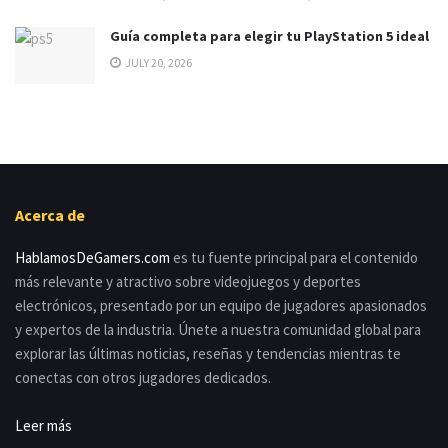
Guía completa para elegir tu PlayStation 5 ideal
JULY 20, 2026
Acerca de
HablamosDeGamers.com
es tu fuente principal para el contenido
más relevante y atractivo sobre videojuegos y deportes
electrónicos, presentado por un equipo de jugadores apasionados
y expertos de la industria. Únete a nuestra comunidad global para
explorar las últimas noticias, reseñas y tendencias mientras te
conectas con otros jugadores dedicados.
Leer más