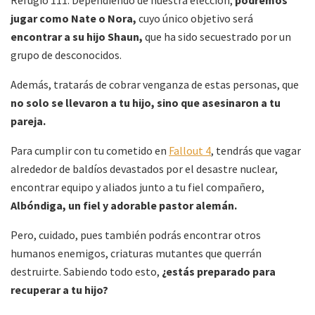
jugar como Nate o Nora,
cuyo único objetivo será
encontrar a su hijo Shaun,
que ha sido secuestrado por un
grupo de desconocidos.
Además, tratarás de cobrar venganza de estas personas, que
no solo se llevaron a tu hijo, sino que asesinaron a tu
pareja.
Para cumplir con tu cometido en
Fallout 4
, tendrás que vagar
alrededor de baldíos devastados por el desastre nuclear,
encontrar equipo y aliados junto a tu fiel compañero,
Albóndiga, un fiel y adorable pastor alemán.
Pero, cuidado, pues también podrás encontrar otros
humanos enemigos, criaturas mutantes que querrán
destruirte. Sabiendo todo esto,
¿estás preparado para
recuperar a tu hijo?