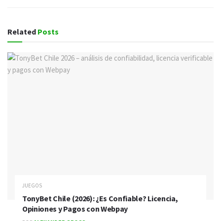
Related
Posts
JUEGOS
TonyBet Chile (2026): ¿Es Confiable? Licencia,
Opiniones y Pagos con Webpay