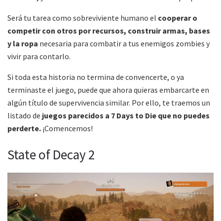
Será tu tarea como sobreviviente humano el
cooperar o
competir con otros por recursos, construir armas, bases
y la ropa
necesaria para combatir a tus enemigos zombies y
vivir para contarlo.
Si toda esta historia no termina de convencerte, o ya
terminaste el juego, puede que ahora quieras embarcarte en
algún título de supervivencia similar. Por ello, te traemos un
listado de
juegos parecidos a 7 Days to Die que no puedes
perderte.
¡Comencemos!
State of Decay 2