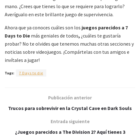
mano. ¿Crees que tienes lo que se requiere para lograrlo?
Averígualo en este brillante juego de supervivencia.
Ahora que ya conoces cuáles son los
juegos parecidos a 7
Days to Die
más geniales de todos
,
¿cuáles te gustaría
probar? No te olvides que tenemos muchas otras secciones y
noticias sobre videojuegos. ¡Compártelas con tus amigos e
invítales a jugar!
Tags:
7 Days to die
Publicación anterior
Trucos para sobrevivir en la Crystal Cave en Dark Souls
Entrada siguiente
¿Juegos parecidos a The Division 2? Aquí tienes 3