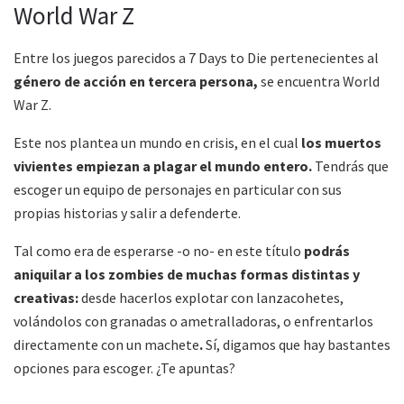
World War Z
Entre los juegos parecidos a 7 Days to Die pertenecientes al
género de acción en tercera persona,
se encuentra World
War Z.
Este nos plantea un mundo en crisis, en el cual
los muertos
vivientes empiezan a plagar el mundo entero.
Tendrás que
escoger un equipo de personajes en particular con sus
propias historias y salir a defenderte.
Tal como era de esperarse -o no- en este título
podrás
aniquilar a los zombies de muchas formas distintas y
creativas:
desde hacerlos explotar con lanzacohetes,
volándolos con granadas o ametralladoras, o enfrentarlos
directamente con un machete
.
Sí, digamos que hay bastantes
opciones para escoger. ¿Te apuntas?