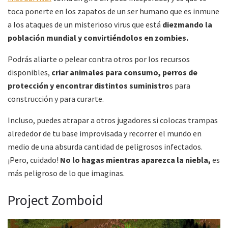
toca ponerte en los zapatos de un ser humano que es inmune
a los ataques de un misterioso virus que está
diezmando la
población mundial y convirtiéndolos en zombies.
Podrás aliarte o pelear contra otros por los recursos
disponibles,
criar animales para consumo, perros de
protección y encontrar distintos suministro
s para
construcción y para curarte.
Incluso, puedes atrapar a otros jugadores si colocas trampas
alrededor de tu base improvisada y recorrer el mundo en
medio de una absurda cantidad de peligrosos infectados.
¡Pero, cuidado!
No lo hagas mientras aparezca la niebla,
es
más peligroso de lo que imaginas.
Project Zomboid