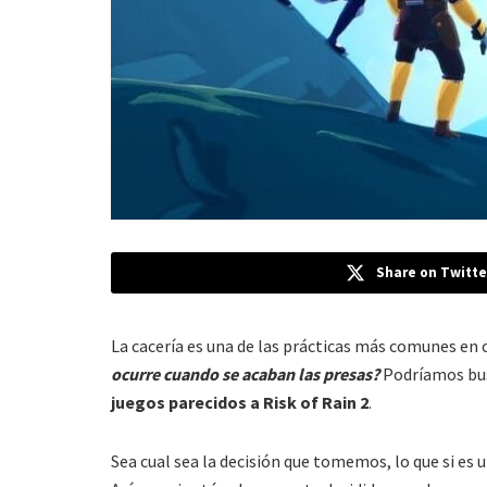
Share on Twitte
La cacería es una de las prácticas más comunes en 
ocurre cuando se acaban las presas?
Podríamos bus
juegos parecidos a
Risk of Rain 2
.
Sea cual sea la decisión que tomemos, lo que si es 