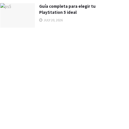
Guía completa para elegir tu
PlayStation 5 ideal
JULY 20, 2026