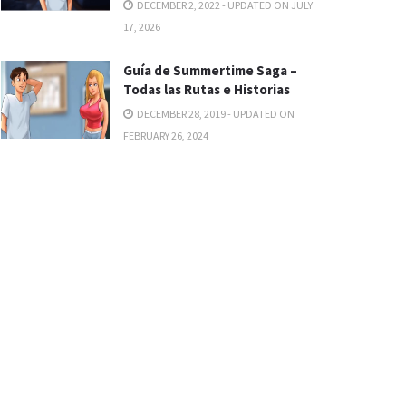
DECEMBER 2, 2022 - UPDATED ON JULY
17, 2026
Guía de Summertime Saga –
Todas las Rutas e Historias
DECEMBER 28, 2019 - UPDATED ON
FEBRUARY 26, 2024