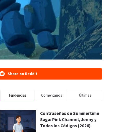
Share on Reddit
Tendencias
Comentarios
Últimas
Contraseñas de Summertime
Saga: Pink Channel, Jenny y
Todos los Códigos (2026)