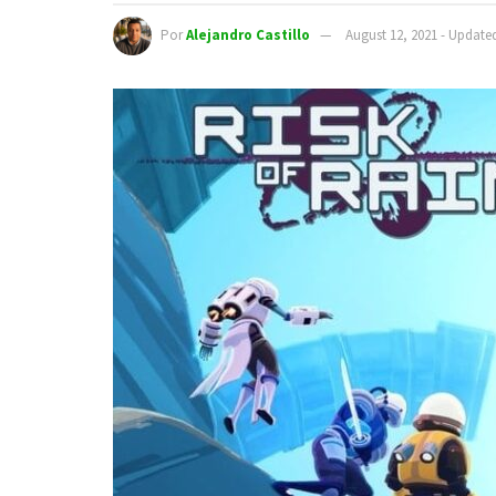
Por
Alejandro Castillo
August 12, 2021 - Update