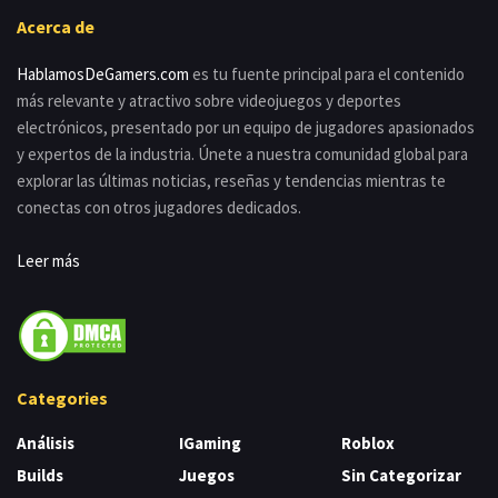
Acerca de
HablamosDeGamers.com
es tu fuente principal para el contenido
más relevante y atractivo sobre videojuegos y deportes
electrónicos, presentado por un equipo de jugadores apasionados
y expertos de la industria. Únete a nuestra comunidad global para
explorar las últimas noticias, reseñas y tendencias mientras te
conectas con otros jugadores dedicados.
Leer más
Categories
Análisis
IGaming
Roblox
Builds
Juegos
Sin Categorizar