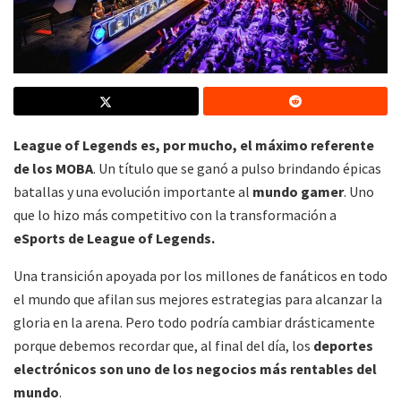
League of Legends es, por mucho, el máximo referente
de los MOBA
. Un título que se ganó a pulso brindando épicas
batallas y una evolución importante al
mundo gamer
. Uno
que lo hizo más competitivo con la transformación a
eSports de League of Legends.
Una transición apoyada por los millones de fanáticos en todo
el mundo que afilan sus mejores estrategias para alcanzar la
gloria en la arena. Pero todo podría cambiar drásticamente
porque debemos recordar que, al final del día, los
deportes
electrónicos son uno de los negocios más rentables del
mundo
.