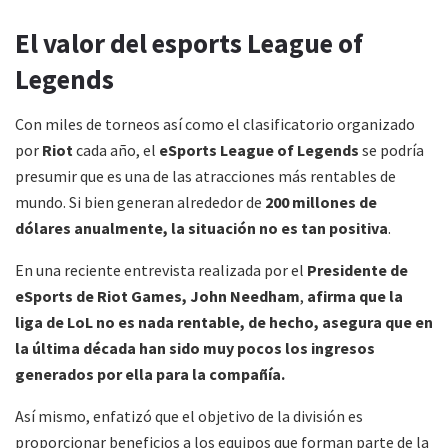
El valor del esports League of
Legends
Con miles de torneos así como el clasificatorio organizado
por
Riot
cada año, el
eSports League of Legends
se podría
presumir que es una de las atracciones más rentables de
mundo. Si bien generan alrededor de
200 millones de
dólares
anualmente, la situación no es tan positiva
.
En una reciente entrevista realizada por el
Presidente de
eSports de Riot Games, John Needham
,
afirma que la
liga de LoL no es nada rentable, de hecho, asegura que en
la última década han sido muy pocos los ingresos
generados por ella para la compañía.
Así mismo, enfatizó que el objetivo de la división es
proporcionar beneficios a los equipos que forman parte de la