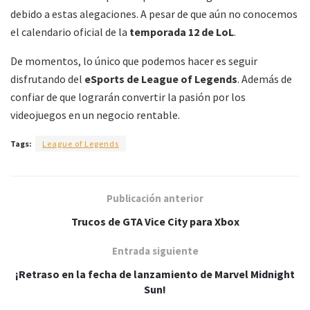
debido a estas alegaciones. A pesar de que aún no conocemos
el calendario oficial de la
temporada 12 de LoL
.
De momentos, lo único que podemos hacer es seguir
disfrutando del
eSports de League of Legends
. Además de
confiar de que lograrán convertir la pasión por los
videojuegos en un negocio rentable.
Tags:
League of Legends
Publicación anterior
Trucos de GTA Vice City para Xbox
Entrada siguiente
¡Retraso en la fecha de lanzamiento de Marvel Midnight
Sun!