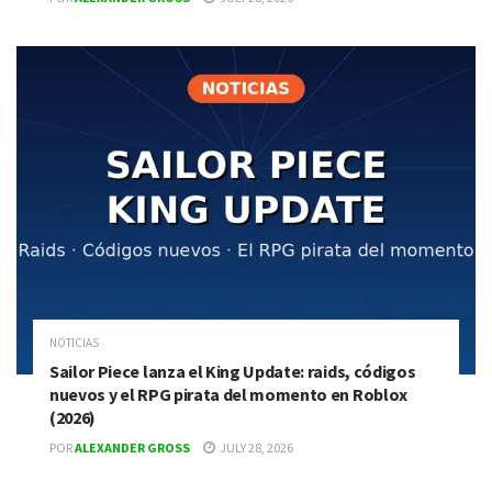
NOTICIAS
Sailor Piece lanza el King Update: raids, códigos
nuevos y el RPG pirata del momento en Roblox
(2026)
POR
ALEXANDER GROSS
JULY 28, 2026