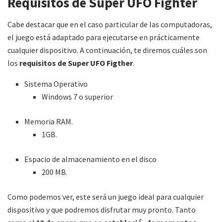
Requisitos de Super UFO Fighter
Cabe destacar que en el caso particular de las computadoras,
el juego está adaptado para ejecutarse en prácticamente
cualquier dispositivo. A continuación, te diremos cuáles son
los
requisitos de Super UFO Figther
.
Sistema Operativo
Windows 7 o superior
Memoria RAM.
1GB.
Espacio de almacenamiento en el disco
200 MB.
Como podemos ver, este será un juego ideal para cualquier
dispositivo y que podremos disfrutar muy pronto. Tanto