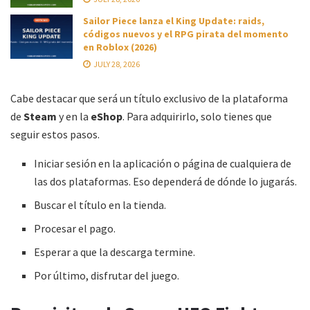
Sailor Piece lanza el King Update: raids,
códigos nuevos y el RPG pirata del momento
en Roblox (2026)
JULY 28, 2026
Cabe destacar que será un título exclusivo de la plataforma
de
Steam
y en la
eShop
. Para adquirirlo, solo tienes que
seguir estos pasos.
Iniciar sesión en la aplicación o página de cualquiera de
las dos plataformas. Eso dependerá de dónde lo jugarás.
Buscar el título en la tienda.
Procesar el pago.
Esperar a que la descarga termine.
Por último, disfrutar del juego.