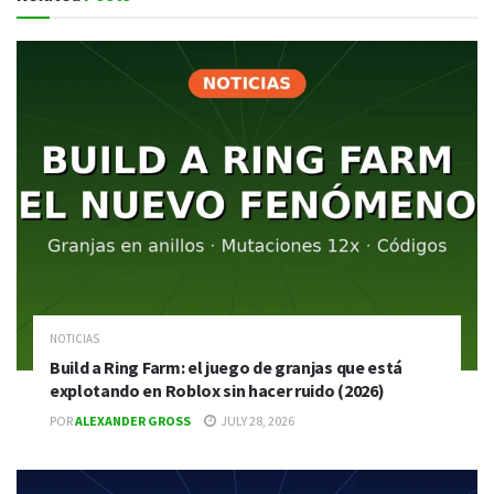
NOTICIAS
Build a Ring Farm: el juego de granjas que está
explotando en Roblox sin hacer ruido (2026)
POR
ALEXANDER GROSS
JULY 28, 2026