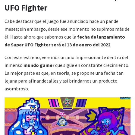
UFO Fighter
Cabe destacar que el juego fue anunciado hace un par de
meses; sin embargo, desde ese momento no supimos más de
él. Hasta ahora que sabemos que la
fecha de lanzamiento
de Super UFO Fighter
será el 13 de enero del 2022
.
Con este estreno, veremos un año impresionante dentro del
inmenso
mundo gamer
que sigue en constante crecimiento.
La mejor parte es que, en teoría, se propone una fecha tan
lejana para afinar detalles y así brindarnos un producto
asombroso.