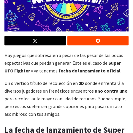
Hay juegos que sobresalen a pesar de las pesar de las pocas
expectativas que puedan generar. Este es el caso de
Super
UFO Fighter
y ya tenemos
fecha de lanzamiento oficial
.
Un divertido título de recolección en
2D
donde enfrentará a
diversos jugadores en frenéticos encuentros
uno contra uno
para recolectar la mayor cantidad de recursos. Suena simple,
pero estos suelen ser grandes opciones para pasar un rato
asombroso con tus amigos.
La fecha de lanzamiento de Super