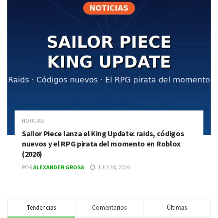
NOTICIAS
Sailor Piece lanza el King Update: raids, códigos
nuevos y el RPG pirata del momento en Roblox
(2026)
POR
ALEXANDER GROSS
JULY 28, 2026
Tendencias
Comentarios
Últimas