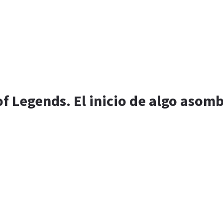
f Legends. El inicio de algo asom