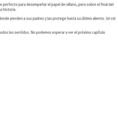
e perfecto para desempeñar el papel de villano, pero sobre el final del
 historia.
onde pierden a sus padres y las protege hasta su último aliento. Un rol
todos los sentidos. No podemos esperar a ver el próximo capítulo