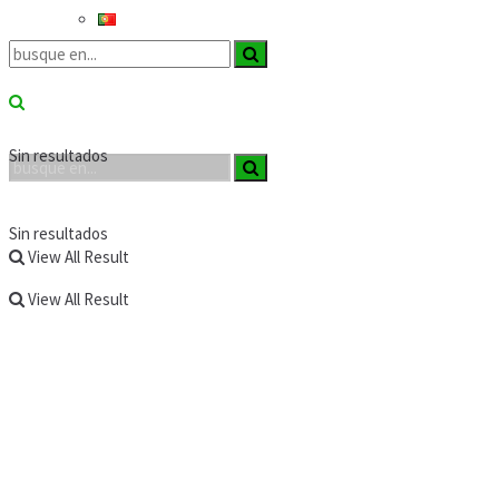
Sin resultados
Sin resultados
View All Result
View All Result