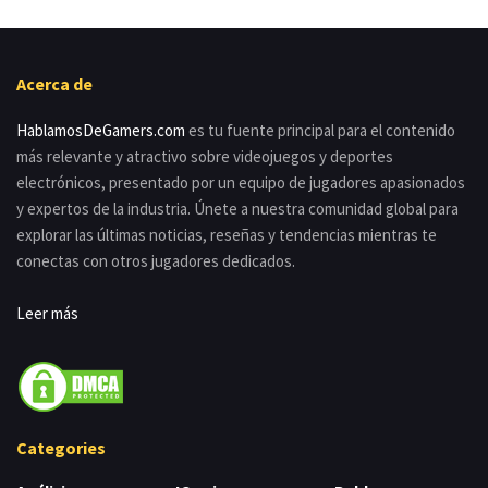
Acerca de
HablamosDeGamers.com
es tu fuente principal para el contenido
más relevante y atractivo sobre videojuegos y deportes
electrónicos, presentado por un equipo de jugadores apasionados
y expertos de la industria. Únete a nuestra comunidad global para
explorar las últimas noticias, reseñas y tendencias mientras te
conectas con otros jugadores dedicados.
Leer más
Categories