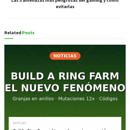
evitarlas
Related
Posts
NOTICIAS