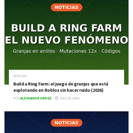
NOTICIAS
Build a Ring Farm: el juego de granjas que está
explotando en Roblox sin hacer ruido (2026)
POR
ALEXANDER GROSS
JULY 28, 2026