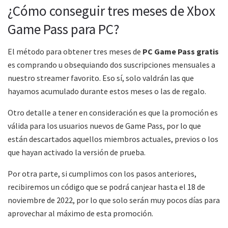
¿Cómo conseguir tres meses de Xbox
Game Pass para PC?
El método para obtener tres meses de
PC Game Pass gratis
es comprando u obsequiando dos suscripciones mensuales a
nuestro streamer favorito. Eso sí, solo valdrán las que
hayamos acumulado durante estos meses o las de regalo.
Otro detalle a tener en consideración es que la promoción es
válida para los usuarios nuevos de Game Pass, por lo que
están descartados aquellos miembros actuales, previos o los
que hayan activado la versión de prueba.
Por otra parte, si cumplimos con los pasos anteriores,
recibiremos un código que se podrá canjear hasta el 18 de
noviembre de 2022, por lo que solo serán muy pocos días para
aprovechar al máximo de esta promoción.