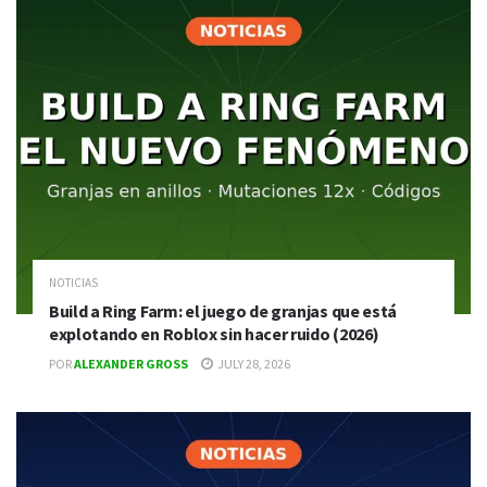
NOTICIAS
Build a Ring Farm: el juego de granjas que está
explotando en Roblox sin hacer ruido (2026)
POR
ALEXANDER GROSS
JULY 28, 2026