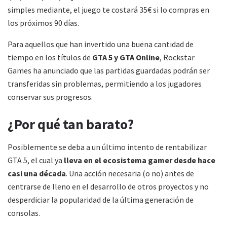
simples mediante, el juego te costará 35€ si lo compras en
los próximos 90 días.
Para aquellos que han invertido una buena cantidad de
tiempo en los títulos de
GTA 5 y GTA Online
, Rockstar
Games ha anunciado que las partidas guardadas podrán ser
transferidas sin problemas, permitiendo a los jugadores
conservar sus progresos.
¿Por qué tan barato?
Posiblemente se deba a un último intento de rentabilizar
GTA 5, el cual ya
lleva en el ecosistema gamer desde hace
casi una década
. Una acción necesaria (o no) antes de
centrarse de lleno en el desarrollo de otros proyectos y no
desperdiciar la popularidad de la última generación de
consolas.