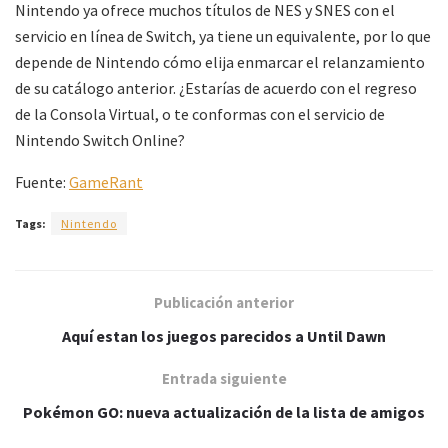
Nintendo ya ofrece muchos títulos de NES y SNES con el
servicio en línea de Switch, ya tiene un equivalente, por lo que
depende de Nintendo cómo elija enmarcar el relanzamiento
de su catálogo anterior. ¿Estarías de acuerdo con el regreso
de la Consola Virtual, o te conformas con el servicio de
Nintendo Switch Online?
Fuente:
GameRant
Tags:
Nintendo
Publicación anterior
Aquí estan los juegos parecidos a Until Dawn
Entrada siguiente
Pokémon GO: nueva actualización de la lista de amigos