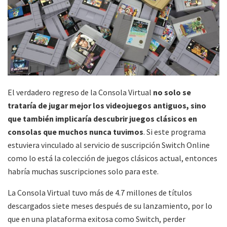
El verdadero regreso de la Consola Virtual
no solo se
trataría de jugar mejor los videojuegos antiguos, sino
que también implicaría descubrir juegos clásicos en
consolas que muchos nunca tuvimos
. Si este programa
estuviera vinculado al servicio de suscripción Switch Online
como lo está la colección de juegos clásicos actual, entonces
habría muchas suscripciones solo para este.
La Consola Virtual tuvo más de 4.7 millones de títulos
descargados siete meses después de su lanzamiento, por lo
que en una plataforma exitosa como Switch, perder