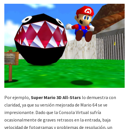
Por ejemplo,
Super Mario 3D All-Stars
lo demuestra con
claridad, ya que su versión mejorada de Mario 64 se ve
impresionante. Dado que la Consola Virtual sufría
ocasionalmente de graves retrasos en la entrada, baja
velocidad de fotogramas y problemas de resolución, un