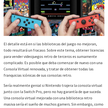
El detalle está en si las bibliotecas del juego no mejoran,
todo resultará un fracaso. Sobre este tema, obtener licencias
para vender videojuegos retro de terceros es sumamente
complicado. Es posible que deba comenzar de nuevo con una
Consola Virtual renovada, y tratar de obtener todas las
franquicias icónicas de sus consolas retro.
Sería realmente genial si Nintendo trajera la consola virtual
junto con la Switch Pro, pero no hay garantía de que suceda.
Una consola virtual mejorada con una biblioteca retro
masiva sería el sueño de muchos gamers. Sin embargo, como