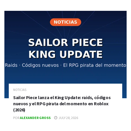
NOTICIAS
Sailor Piece lanza el King Update: raids, códigos
nuevos y el RPG pirata del momento en Roblox
(2026)
POR
ALEXANDER GROSS
JULY 28, 2026