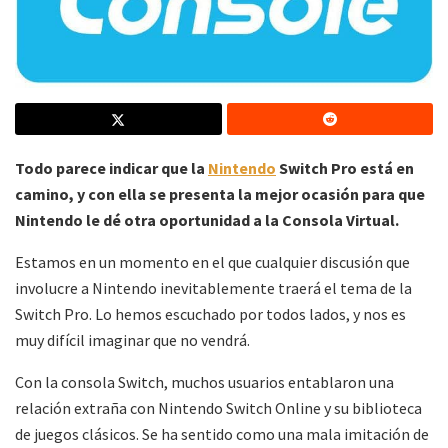
Todo parece indicar que la
Nintendo
Switch Pro está en
camino, y con ella se presenta la mejor ocasión para que
Nintendo le dé otra oportunidad a la Consola Virtual.
Estamos en un momento en el que cualquier discusión que
involucre a Nintendo inevitablemente traerá el tema de la
Switch Pro. Lo hemos escuchado por todos lados, y nos es
muy difícil imaginar que no vendrá.
Con la consola Switch, muchos usuarios entablaron una
relación extraña con Nintendo Switch Online y su biblioteca
de juegos clásicos. Se ha sentido como una mala imitación de