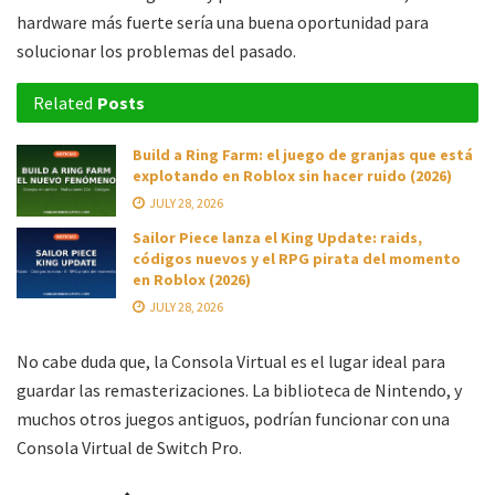
hardware más fuerte sería una buena oportunidad para
solucionar los problemas del pasado.
Related
Posts
Build a Ring Farm: el juego de granjas que está
explotando en Roblox sin hacer ruido (2026)
JULY 28, 2026
Sailor Piece lanza el King Update: raids,
códigos nuevos y el RPG pirata del momento
en Roblox (2026)
JULY 28, 2026
No cabe duda que, la Consola Virtual es el lugar ideal para
guardar las remasterizaciones. La biblioteca de Nintendo, y
muchos otros juegos antiguos, podrían funcionar con una
Consola Virtual de Switch Pro.