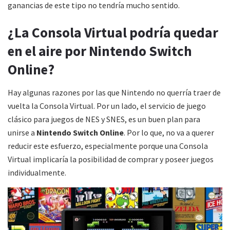
ganancias de este tipo no tendría mucho sentido.
¿La Consola Virtual podría quedar
en el aire por Nintendo Switch
Online?
Hay algunas razones por las que Nintendo no querría traer de
vuelta la Consola Virtual. Por un lado, el servicio de juego
clásico para juegos de NES y SNES, es un buen plan para
unirse a
Nintendo Switch Online
. Por lo que, no va a querer
reducir este esfuerzo, especialmente porque una Consola
Virtual implicaría la posibilidad de comprar y poseer juegos
individualmente.