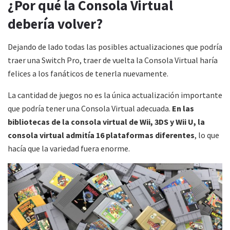
¿Por qué la Consola Virtual
debería volver?
Dejando de lado todas las posibles actualizaciones que podría
traer una Switch Pro, traer de vuelta la Consola Virtual haría
felices a los fanáticos de tenerla nuevamente.
La cantidad de juegos no es la única actualización importante
que podría tener una Consola Virtual adecuada.
En las
bibliotecas de la consola virtual de Wii, 3DS y Wii U, la
consola virtual admitía 16 plataformas diferentes
, lo que
hacía que la variedad fuera enorme.