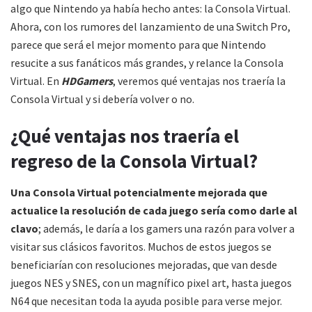
algo que Nintendo ya había hecho antes: la Consola Virtual.
Ahora, con los rumores del lanzamiento de una Switch Pro,
parece que será el mejor momento para que Nintendo
resucite a sus fanáticos más grandes, y relance la Consola
Virtual. En
HDGamers
, veremos qué ventajas nos traería la
Consola Virtual y si debería volver o no.
¿Qué ventajas nos traería el
regreso de la Consola Virtual?
Una Consola Virtual potencialmente mejorada que
actualice la resolución de cada juego sería como darle al
clavo
; además, le daría a los gamers una razón para volver a
visitar sus clásicos favoritos. Muchos de estos juegos se
beneficiarían con resoluciones mejoradas, que van desde
juegos NES y SNES, con un magnífico pixel art, hasta juegos
N64 que necesitan toda la ayuda posible para verse mejor.