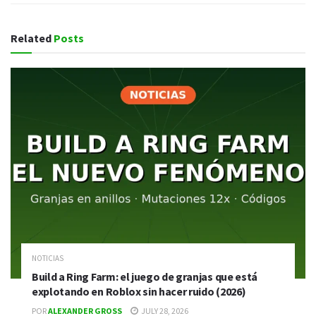
Related
Posts
NOTICIAS
Build a Ring Farm: el juego de granjas que está
explotando en Roblox sin hacer ruido (2026)
POR
ALEXANDER GROSS
JULY 28, 2026