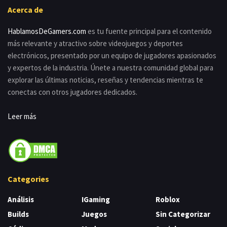
Acerca de
HablamosDeGamers.com
es tu fuente principal para el contenido
más relevante y atractivo sobre videojuegos y deportes
electrónicos, presentado por un equipo de jugadores apasionados
y expertos de la industria. Únete a nuestra comunidad global para
explorar las últimas noticias, reseñas y tendencias mientras te
conectas con otros jugadores dedicados.
Leer más
Categories
Análisis
IGaming
Roblox
Builds
Juegos
Sin Categorizar